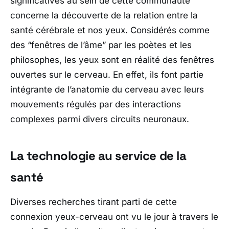
significatives au sein de cette communauté
concerne la découverte de la relation entre la
santé cérébrale et nos yeux. Considérés comme
des
“fenêtres de l’âme”
par les poètes et les
philosophes, les yeux sont en réalité des fenêtres
ouvertes sur le cerveau. En effet, ils font partie
intégrante de l’anatomie du cerveau avec leurs
mouvements régulés par des interactions
complexes parmi divers circuits neuronaux.
La technologie au service de la
santé
Diverses recherches tirant parti de cette
connexion yeux-cerveau ont vu le jour à travers le