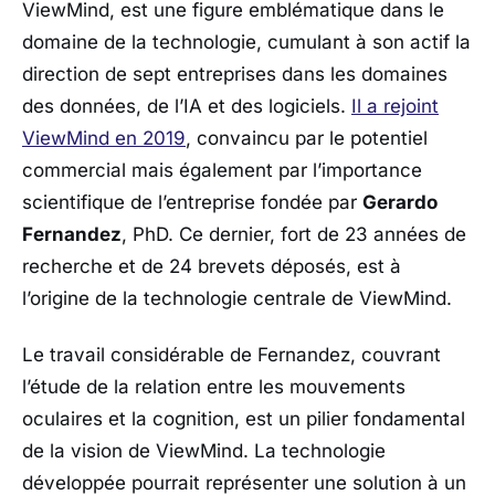
ViewMind, est une figure emblématique dans le
domaine de la technologie, cumulant à son actif la
direction de sept entreprises dans les domaines
des données, de l’IA et des logiciels.
Il a rejoint
ViewMind en 2019
, convaincu par le potentiel
commercial mais également par l’importance
scientifique de l’entreprise fondée par
Gerardo
Fernandez
, PhD. Ce dernier, fort de 23 années de
recherche et de 24 brevets déposés, est à
l’origine de la technologie centrale de ViewMind.
Le travail considérable de Fernandez, couvrant
l’étude de la relation entre les mouvements
oculaires et la cognition, est un pilier fondamental
de la vision de ViewMind. La technologie
développée pourrait représenter une solution à un