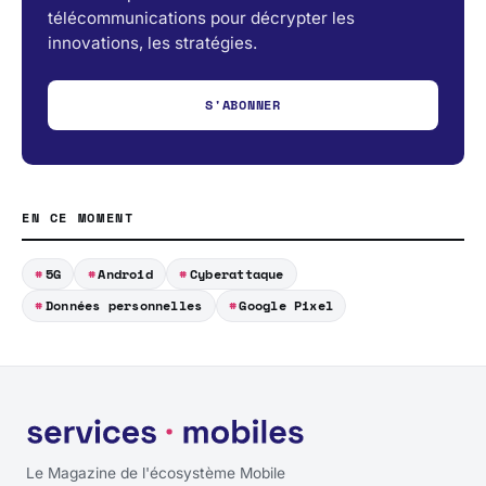
télécommunications pour décrypter les
innovations, les stratégies.
S'ABONNER
EN CE MOMENT
5G
Android
Cyberattaque
Données personnelles
Google Pixel
Le Magazine de l'écosystème Mobile