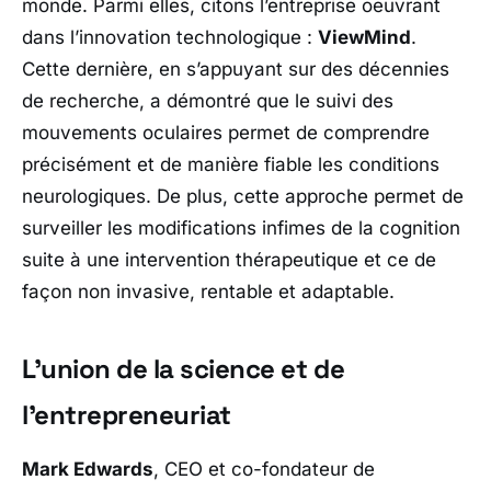
monde. Parmi elles, citons l’entreprise oeuvrant
dans l’innovation technologique :
ViewMind
.
Cette dernière, en s’appuyant sur des décennies
de recherche, a démontré que le suivi des
mouvements oculaires permet de comprendre
précisément et de manière fiable les conditions
neurologiques. De plus, cette approche permet de
surveiller les modifications infimes de la cognition
suite à une intervention thérapeutique et ce de
façon non invasive, rentable et adaptable.
L’union de la science et de
l’entrepreneuriat
Mark Edwards
, CEO et co-fondateur de