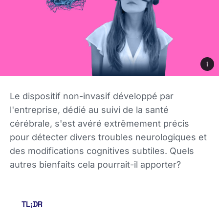
i
Le dispositif non-invasif développé par
l'entreprise, dédié au suivi de la santé
cérébrale, s'est avéré extrêmement précis
pour détecter divers troubles neurologiques et
des modifications cognitives subtiles. Quels
autres bienfaits cela pourrait-il apporter?
TL;DR