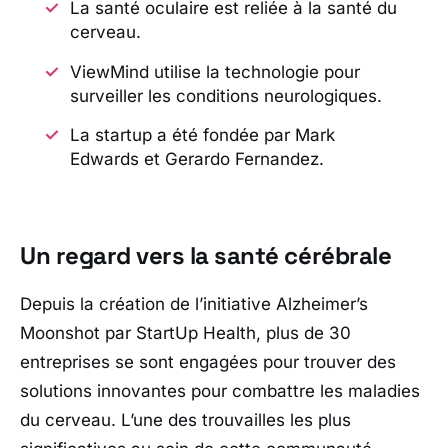
La santé oculaire est reliée à la santé du
cerveau.
ViewMind utilise la technologie pour
surveiller les conditions neurologiques.
La startup a été fondée par Mark
Edwards et Gerardo Fernandez.
Un regard vers la santé cérébrale
Depuis la création de l’initiative Alzheimer’s
Moonshot par StartUp Health, plus de 30
entreprises se sont engagées pour trouver des
solutions innovantes pour combattre les maladies
du cerveau. L’une des trouvailles les plus