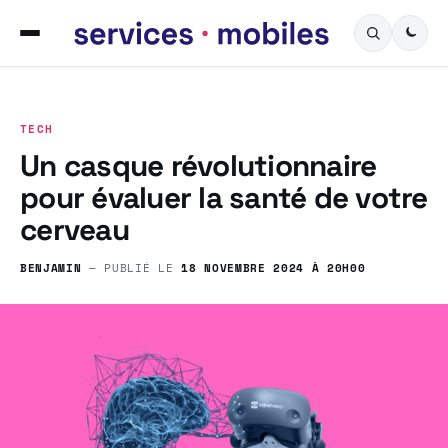
TECH
Un casque révolutionnaire
pour évaluer la santé de votre
cerveau
BENJAMIN
— PUBLIÉ LE
18 NOVEMBRE 2024 À 20H00