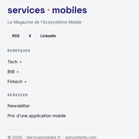
Le Magazine de l'écosystème Mobile
RSS
X
LinkedIn
RUBRIQUES
Tech
BtB
Fintech
SERVICES
Newsletter
Prix d’une application mobile
© 2026 - Servicesmobiles.fr -
adncontents.com