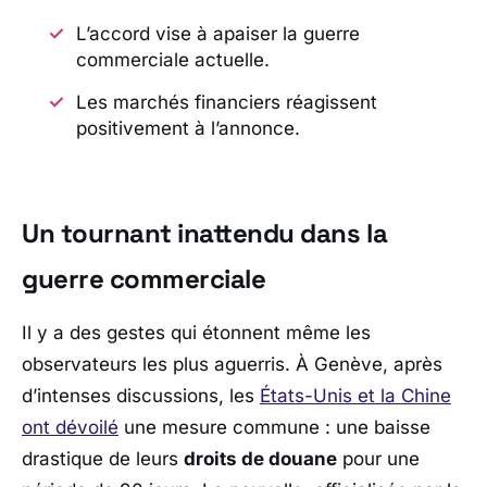
L’accord vise à apaiser la guerre
commerciale actuelle.
Les marchés financiers réagissent
positivement à l’annonce.
Un tournant inattendu dans la
guerre commerciale
Il y a des gestes qui étonnent même les
observateurs les plus aguerris. À
Genève
, après
d’intenses discussions, les
États-Unis et la
Chine
ont dévoilé
une mesure commune : une baisse
drastique de leurs
droits de douane
pour une