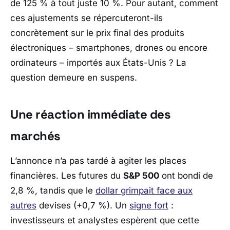
de 125 % à tout juste 10 %. Pour autant, comment
ces ajustements se répercuteront-ils
concrètement sur le prix final des produits
électroniques – smartphones, drones ou encore
ordinateurs – importés aux États-Unis ? La
question demeure en suspens.
Une réaction immédiate des
marchés
L’annonce n’a pas tardé à agiter les places
financières. Les futures du
S&P 500
ont bondi de
2,8 %, tandis que le
dollar grimpait face aux
autres
devises (+0,7 %). Un
signe fort
:
investisseurs et analystes espèrent que cette