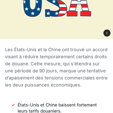
i
Les États-Unis et la Chine ont trouvé un accord
visant à réduire temporairement certains droits
de douane. Cette mesure, qui s’étendra sur
une période de 90 jours, marque une tentative
d’apaisement des tensions commerciales entre
les deux puissances économiques.
États-Unis et Chine baissent fortement
leurs tarifs douaniers.