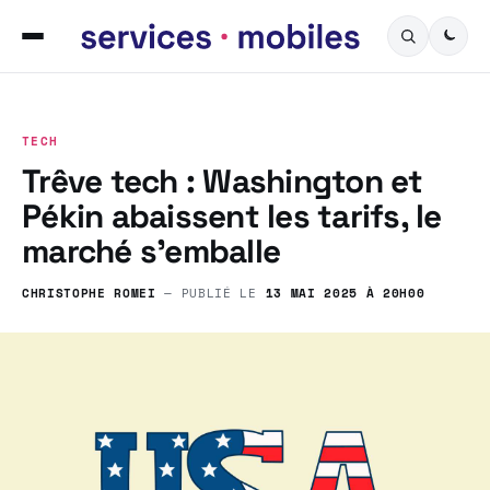
TECH
Trêve tech : Washington et
Pékin abaissent les tarifs, le
marché s’emballe
CHRISTOPHE ROMEI
— PUBLIÉ LE
13 MAI 2025 À 20H00