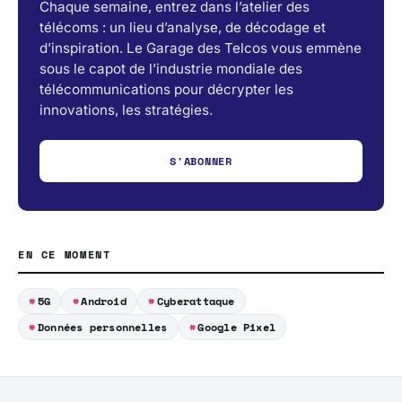
Chaque semaine, entrez dans l’atelier des
télécoms : un lieu d’analyse, de décodage et
d’inspiration. Le Garage des Telcos vous emmène
sous le capot de l’industrie mondiale des
télécommunications pour décrypter les
innovations, les stratégies.
S'ABONNER
EN CE MOMENT
5G
Android
Cyberattaque
Données personnelles
Google Pixel