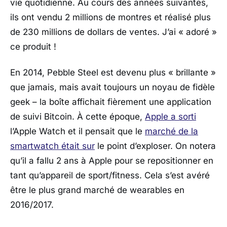
vie quotidienne. Au cours des années suivantes,
ils ont vendu 2 millions de montres et réalisé plus
de 230 millions de dollars de ventes. J’ai « adoré »
ce produit !
En 2014, Pebble Steel est devenu plus « brillante »
que jamais, mais avait toujours un noyau de fidèle
geek – la boîte affichait fièrement une application
de suivi Bitcoin. À cette époque,
Apple a sorti
l’Apple Watch et il pensait que le
marché de la
smartwatch était sur
le point d’exploser. On notera
qu’il a fallu 2 ans à Apple pour se repositionner en
tant qu’appareil de sport/fitness. Cela s’est avéré
être le plus grand marché de wearables en
2016/2017.