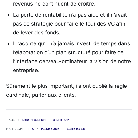
revenus ne continuent de croître.
La perte de rentabilité n’a pas aidé et il n’avait
pas de stratégie pour faire le tour des VC afin
de lever des fonds.
Il raconte qu’il n’a jamais investi de temps dans
l’élaboration d’un plan structuré pour faire de
l’interface cerveau-ordinateur la vision de notre
entreprise.
Sûrement le plus important, ils ont oublié la règle
cardinale, parler aux clients.
TAGS :
SMARTWATCH
·
STARTUP
PARTAGER :
X
·
FACEBOOK
·
LINKEDIN