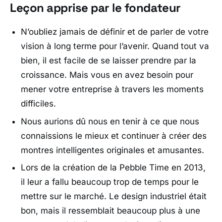
Leçon apprise par le fondateur
N’oubliez jamais de définir et de parler de votre
vision à long terme pour l’avenir. Quand tout va
bien, il est facile de se laisser prendre par la
croissance. Mais vous en avez besoin pour
mener votre entreprise à travers les moments
difficiles.
Nous aurions dû nous en tenir à ce que nous
connaissions le mieux et continuer à créer des
montres intelligentes originales et amusantes.
Lors de la création de la Pebble Time en 2013,
il leur a fallu beaucoup trop de temps pour le
mettre sur le marché. Le design industriel était
bon, mais il ressemblait beaucoup plus à une