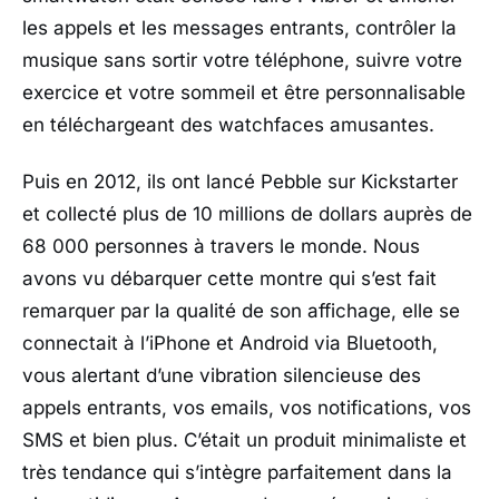
les appels et les messages entrants, contrôler la
musique sans sortir votre téléphone, suivre votre
exercice et votre sommeil et être personnalisable
en téléchargeant des watchfaces amusantes.
Puis en 2012, ils ont lancé Pebble sur Kickstarter
et collecté plus de 10 millions de dollars auprès de
68 000 personnes à travers le monde. Nous
avons vu débarquer cette montre qui s’est fait
remarquer par la qualité de son affichage, elle se
connectait à l’iPhone et Android via Bluetooth,
vous alertant d’une vibration silencieuse des
appels entrants, vos emails, vos notifications, vos
SMS et bien plus. C’était un produit minimaliste et
très tendance qui s’intègre parfaitement dans la