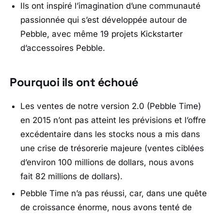
Ils ont inspiré l’imagination d’une communauté
passionnée qui s’est développée autour de
Pebble, avec même 19 projets Kickstarter
d’accessoires Pebble.
Pourquoi ils ont échoué
Les ventes de notre version 2.0 (Pebble Time)
en 2015 n’ont pas atteint les prévisions et l’offre
excédentaire dans les stocks nous a mis dans
une crise de trésorerie majeure (ventes ciblées
d’environ 100 millions de dollars, nous avons
fait 82 millions de dollars).
Pebble Time n’a pas réussi, car, dans une quête
de croissance énorme, nous avons tenté de