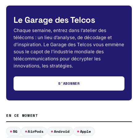
Le Garage des Telcos
Chaque semaine, entrez dans l’atelier des
télécoms : un lieu d’analyse, de décodage et
d’inspiration. Le Garage des Telcos vous emmène
sous le capot de l’industrie mondiale des
télécommunications pour décrypter les
innovations, les stratégies.
S'ABONNER
EN CE MOMENT
5G
AirPods
Android
Apple