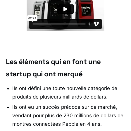
Les éléments qui en font une
startup qui ont marqué
Ils ont défini une toute nouvelle catégorie de
produits de plusieurs milliards de dollars.
Ils ont eu un succès précoce sur ce marché,
vendant pour plus de 230 millions de dollars de
montres connectées Pebble en 4 ans.