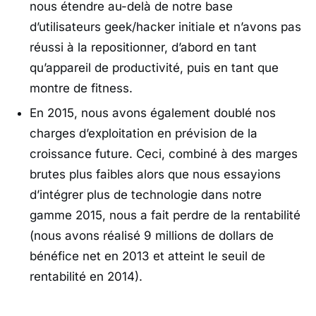
nous étendre au-delà de notre base
d’utilisateurs geek/hacker initiale et n’avons pas
réussi à la repositionner, d’abord en tant
qu’appareil de productivité, puis en tant que
montre de fitness.
En 2015, nous avons également doublé nos
charges d’exploitation en prévision de la
croissance future. Ceci, combiné à des marges
brutes plus faibles alors que nous essayions
d’intégrer plus de technologie dans notre
gamme 2015, nous a fait perdre de la rentabilité
(nous avons réalisé 9 millions de dollars de
bénéfice net en 2013 et atteint le seuil de
rentabilité en 2014).