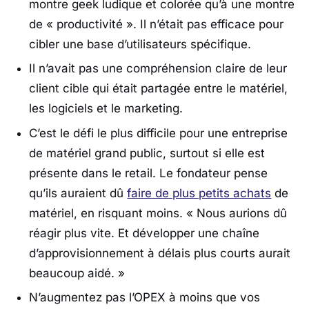
montre geek ludique et colorée qu’à une montre
de « productivité ». Il n’était pas efficace pour
cibler une base d’utilisateurs spécifique.
Il n’avait pas une compréhension claire de leur
client cible qui était partagée entre le matériel,
les logiciels et le marketing.
C’est le défi le plus difficile pour une entreprise
de matériel grand public, surtout si elle est
présente dans le retail. Le fondateur pense
qu’ils auraient dû
faire de plus petits achats
de
matériel, en risquant moins.
« Nous aurions dû
réagir plus vite. Et développer une chaîne
d’approvisionnement à délais plus courts aurait
beaucoup aidé. »
N’augmentez pas l’OPEX à moins que vos