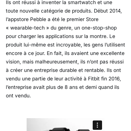
Ils ont réussi à inventer la smartwatch et une
toute nouvelle catégorie de produits. Début 2014,
l’appstore Pebble a été le premier Store
« wearable-tech » du genre, un one-stop-shop
pour charger les applications sur la montre. Le
produit lui-même est incroyable, les gens l’utilisent
encore à ce jour. En fait, ils avaient une excellente
vision, mais malheureusement, ils n’ont pas réussi
à créer une entreprise durable et rentable. Ils ont
vendu une partie de leur activité à Fitbit fin 2016,
l’entreprise avait plus de 8 ans et demi quand ils
ont vendu.