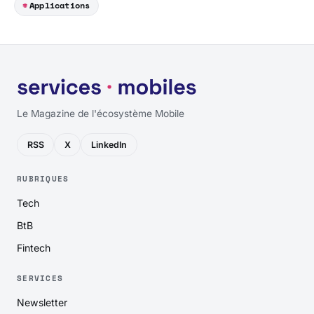
Applications
Le Magazine de l'écosystème Mobile
RSS
X
LinkedIn
RUBRIQUES
Tech
BtB
Fintech
SERVICES
Newsletter