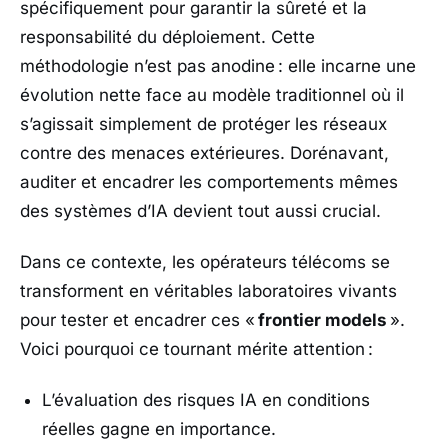
spécifiquement pour garantir la sûreté et la
responsabilité du déploiement. Cette
méthodologie n’est pas anodine : elle incarne une
évolution nette face au modèle traditionnel où il
s’agissait simplement de protéger les réseaux
contre des menaces extérieures. Dorénavant,
auditer et encadrer les comportements mêmes
des systèmes d’IA devient tout aussi crucial.
Dans ce contexte, les opérateurs télécoms se
transforment en véritables laboratoires vivants
pour tester et encadrer ces «
frontier models
».
Voici pourquoi ce tournant mérite attention :
L’évaluation des risques IA en conditions
réelles gagne en importance.