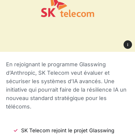
i
En rejoignant le programme Glasswing
d’Anthropic, SK Telecom veut évaluer et
sécuriser les systèmes d’IA avancés. Une
initiative qui pourrait faire de la résilience IA un
nouveau standard stratégique pour les
télécoms.
SK Telecom rejoint le projet Glasswing