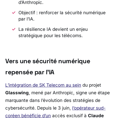
d’Anthropic.
Objectif : renforcer la sécurité numérique
par l’IA.
La résilience IA devient un enjeu
stratégique pour les télécoms.
Vers une sécurité numérique
repensée par l’IA
L’intégration de
SK Telecom
au sein
du projet
Glasswing
, mené par
Anthropic
, signe une étape
marquante dans l’évolution des stratégies de
cybersécurité. Depuis le 3 juin,
l’opérateur sud-
coréen bénéficie d’un
accès exclusif à
Claude