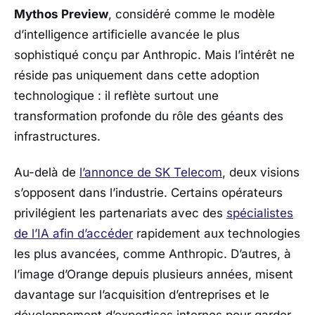
Mythos Preview
, considéré comme le modèle
d’intelligence artificielle avancée le plus
sophistiqué conçu par
Anthropic
. Mais l’intérêt ne
réside pas uniquement dans cette adoption
technologique : il reflète surtout une
transformation profonde du rôle des géants des
infrastructures.
Au-delà de
l’annonce de SK Telecom
, deux visions
s’opposent dans l’industrie. Certains opérateurs
privilégient les partenariats avec des
spécialistes
de l’IA afin d’accéder
rapidement aux technologies
les plus avancées, comme Anthropic. D’autres, à
l’image d’Orange depuis plusieurs années, misent
davantage sur l’acquisition d’entreprises et le
développement d’expertises internes pour garder