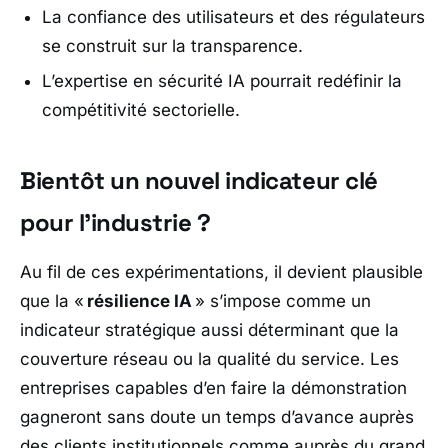
La confiance des utilisateurs et des régulateurs
se construit sur la transparence.
L’expertise en sécurité IA pourrait redéfinir la
compétitivité sectorielle.
Bientôt un nouvel indicateur clé
pour l’industrie ?
Au fil de ces expérimentations, il devient plausible
que la «
résilience IA
» s’impose comme un
indicateur stratégique aussi déterminant que la
couverture réseau ou la qualité du service. Les
entreprises capables d’en faire la démonstration
gagneront sans doute un temps d’avance auprès
des clients institutionnels comme auprès du grand