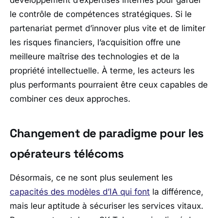
le contrôle de compétences stratégiques. Si le
partenariat permet d’innover plus vite et de limiter
les risques financiers, l’acquisition offre une
meilleure maîtrise des technologies et de la
propriété intellectuelle. À terme, les acteurs les
plus performants pourraient être ceux capables de
combiner ces deux approches.
Changement de paradigme pour les
opérateurs télécoms
Désormais, ce ne sont plus seulement les
capacités des modèles d’IA qui font
la différence,
mais leur aptitude à sécuriser les services vitaux.