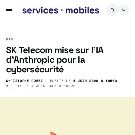
BTB
SK Telecom mise sur l’IA
d’Anthropic pour la
cybersécurité
CHRISTOPHE ROMEI
— PUBLIÉ LE
4 JUIN 2026 À 19H00
,
MODIFIÉ LE
4 JUIN 2026 À 19H28