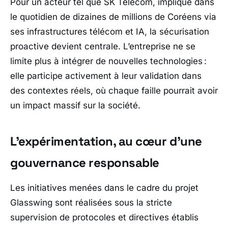
Pour un acteur tel que
SK Telecom
, impliqué dans
le quotidien de dizaines de millions de Coréens via
ses infrastructures télécom et IA, la sécurisation
proactive devient centrale. L’entreprise ne se
limite plus à intégrer de nouvelles technologies :
elle participe activement à leur validation dans
des contextes réels, où chaque faille pourrait avoir
un impact massif sur la société.
L’expérimentation, au cœur d’une
gouvernance responsable
Les initiatives menées dans le cadre du projet
Glasswing sont réalisées sous la stricte
supervision de protocoles et directives établis