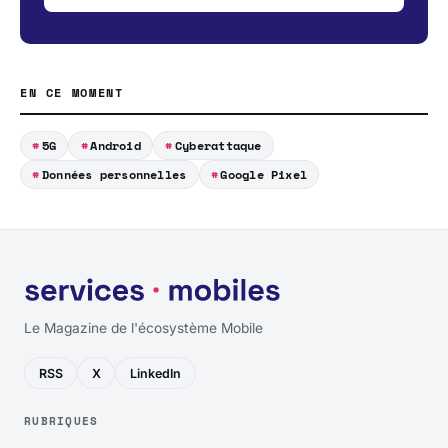
EN CE MOMENT
5G
Android
Cyberattaque
Données personnelles
Google Pixel
Le Magazine de l'écosystème Mobile
RSS
X
LinkedIn
RUBRIQUES