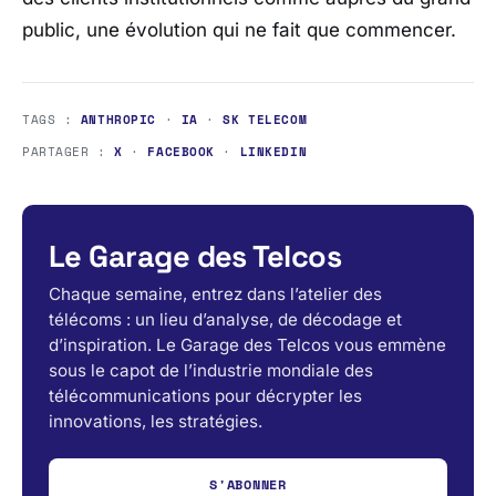
public, une évolution qui ne fait que commencer.
TAGS :
ANTHROPIC
·
IA
·
SK TELECOM
PARTAGER :
X
·
FACEBOOK
·
LINKEDIN
Le Garage des Telcos
Chaque semaine, entrez dans l’atelier des
télécoms : un lieu d’analyse, de décodage et
d’inspiration. Le Garage des Telcos vous emmène
sous le capot de l’industrie mondiale des
télécommunications pour décrypter les
innovations, les stratégies.
S'ABONNER