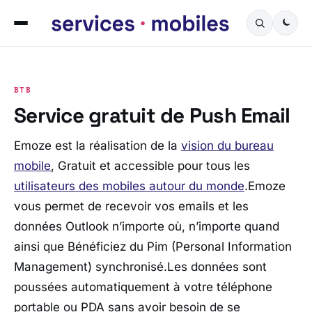
BTB
Service gratuit de Push Email
Emoze est la réalisation de la
vision du bureau
mobile
, Gratuit et accessible pour tous les
utilisateurs des mobiles autour du monde
.Emoze
vous permet de recevoir vos emails et les
données Outlook n’importe où, n’importe quand
ainsi que Bénéficiez du Pim (Personal Information
Management) synchronisé.Les données sont
poussées automatiquement à votre téléphone
portable ou PDA sans avoir besoin de se