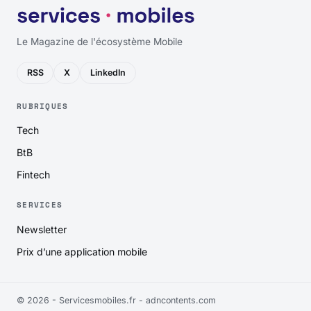
Le Magazine de l'écosystème Mobile
RSS
X
LinkedIn
RUBRIQUES
Tech
BtB
Fintech
SERVICES
Newsletter
Prix d’une application mobile
© 2026 - Servicesmobiles.fr -
adncontents.com