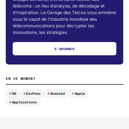
télécoms : un lieu d’analyse, de décodage et
d’inspiration. Le Garage des Telcos vous emmène
sous le capot de l’industrie mondiale des
télécommunications pour décrypter les
innovations, les stratégies.
S'ABONNER
EN CE MOMENT
5G
AirPods
Android
Apple
Applications