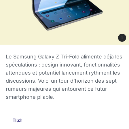
i
Le Samsung Galaxy Z Tri-Fold alimente déjà les
spéculations : design innovant, fonctionnalités
attendues et potentiel lancement rythment les
discussions. Voici un tour d’horizon des sept
rumeurs majeures qui entourent ce futur
smartphone pliable.
Tl;dr