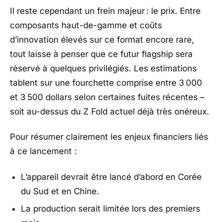
Il reste cependant un frein majeur : le prix. Entre
composants haut-de-gamme et coûts
d’innovation élevés sur ce format encore rare,
tout laisse à penser que ce futur flagship sera
réservé à quelques privilégiés. Les estimations
tablent sur une fourchette comprise entre 3 000
et 3 500 dollars selon certaines fuites récentes –
soit au-dessus du Z Fold actuel déjà très onéreux.
Pour résumer clairement les enjeux financiers liés
à ce lancement :
L’appareil devrait être lancé d’abord en Corée
du Sud et en Chine.
La production serait limitée lors des premiers