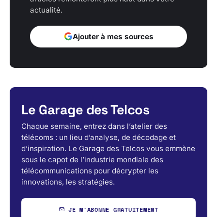
actualité.
Ajouter à mes sources
Le Garage des Telcos
Chaque semaine, entrez dans l’atelier des
télécoms : un lieu d’analyse, de décodage et
d’inspiration. Le Garage des Telcos vous emmène
sous le capot de l’industrie mondiale des
télécommunications pour décrypter les
innovations, les stratégies.
JE M'ABONNE GRATUITEMENT