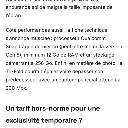
endurance solide malgré la taille imposante de
l’écran.
Côté performances aussi, la fiche technique
s’annonce musclée : processeur Qualcomm
Snapdragon dernier cri (peut-être même la version
Gen 5), minimum 12 Go de RAM et un stockage
démarrant à 256 Go. Enfin, en matière de photo, le
Tri-Fold pourrait égaler voire dépasser son
prédécesseur avec un capteur principal attendu à
200 Mpx.
Un tarif hors-norme pour une
exclusivité temporaire ?