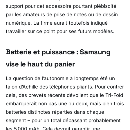
support pour cet accessoire pourtant plébiscité
par les amateurs de prise de notes ou de dessin
numérique. La firme aurait toutefois indiqué
travailler sur ce point pour ses futurs modèles.
Batterie et puissance : Samsung
vise le haut du panier
La question de l’autonomie a longtemps été un
talon d’Achille des téléphones pliants. Pour contrer
cela, des brevets récents dévoilent que le Tri-Fold
embarquerait non pas une ou deux, mais bien trois
batteries distinctes réparties dans chaque
segment – pour un total dépassant probablement
les 5 000 mAh. Cela devrait garantir une