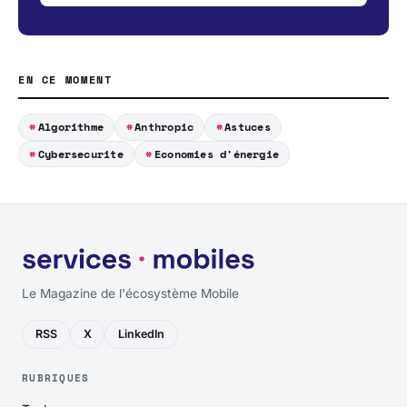
EN CE MOMENT
Algorithme
Anthropic
Astuces
Cybersecurite
Economies d'énergie
Le Magazine de l'écosystème Mobile
RSS
X
LinkedIn
RUBRIQUES