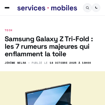
TECH
Samsung Galaxy Z Tri-Fold :
les 7 rumeurs majeures qui
enflamment la toile
JÉRÔME NELRA
— PUBLIÉ LE
18 OCTOBRE 2025 À 19H00