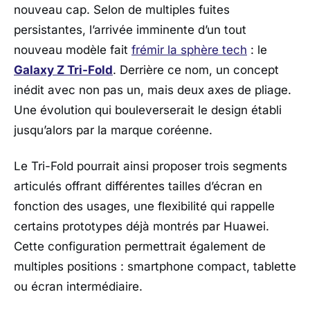
nouveau cap. Selon de multiples fuites
persistantes, l’arrivée imminente d’un tout
nouveau modèle fait
frémir la sphère tech
: le
Galaxy Z Tri-Fold
. Derrière ce nom, un concept
inédit avec non pas un, mais deux axes de pliage.
Une évolution qui bouleverserait le design établi
jusqu’alors par la marque coréenne.
Le Tri-Fold pourrait ainsi proposer trois segments
articulés offrant différentes tailles d’écran en
fonction des usages, une flexibilité qui rappelle
certains prototypes déjà montrés par
Huawei
.
Cette configuration permettrait également de
multiples positions : smartphone compact, tablette
ou écran intermédiaire.