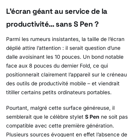
L’écran géant au service de la
productivité… sans S Pen ?
Parmi les rumeurs insistantes, la taille de l’écran
déplié attire l’attention : il serait question d’une
dalle avoisinant les 10 pouces. Un bond notable
face aux 8 pouces du dernier Fold, ce qui
positionnerait clairement l’appareil sur le créneau
des outils de productivité mobile – et viendrait
titiller certains petits ordinateurs portables.
Pourtant, malgré cette surface généreuse, il
semblerait que le célèbre stylet
S Pen
ne soit pas
compatible avec cette première génération.
Plusieurs sources évoquent en effet l’absence de