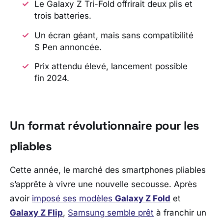
Le Galaxy Z Tri-Fold offrirait deux plis et
trois batteries.
Un écran géant, mais sans compatibilité
S Pen annoncée.
Prix attendu élevé, lancement possible
fin 2024.
Un format révolutionnaire pour les
pliables
Cette année, le marché des smartphones pliables
s’apprête à vivre une nouvelle secousse. Après
avoir
imposé ses modèles
Galaxy Z Fold
et
Galaxy Z Flip
,
Samsung
semble prêt
à franchir un