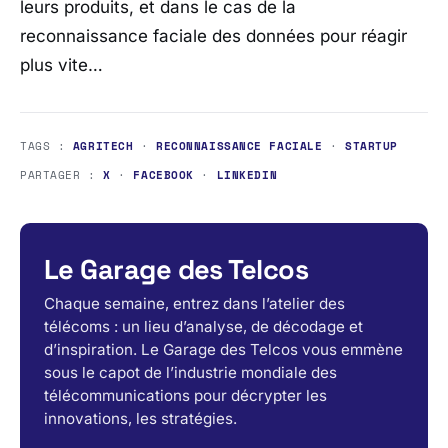
leurs produits, et dans le cas de la
reconnaissance faciale des données pour réagir
plus vite…
TAGS :
AGRITECH
·
RECONNAISSANCE FACIALE
·
STARTUP
PARTAGER :
X
·
FACEBOOK
·
LINKEDIN
Le Garage des Telcos
Chaque semaine, entrez dans l’atelier des
télécoms : un lieu d’analyse, de décodage et
d’inspiration. Le Garage des Telcos vous emmène
sous le capot de l’industrie mondiale des
télécommunications pour décrypter les
innovations, les stratégies.