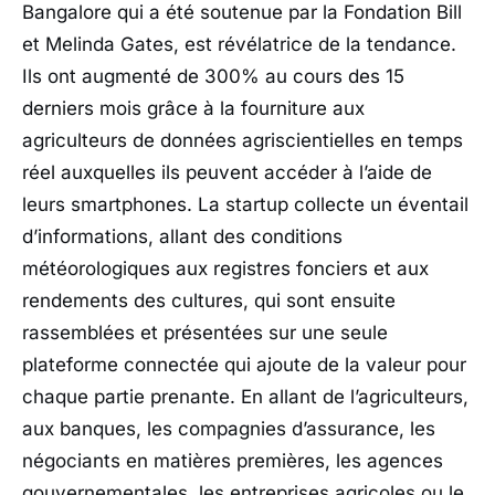
Bangalore qui a été soutenue par la Fondation Bill
et Melinda Gates, est révélatrice de la tendance.
Ils ont augmenté de 300% au cours des 15
derniers mois grâce à la fourniture aux
agriculteurs de données agriscientielles en temps
réel auxquelles ils peuvent accéder à l’aide de
leurs smartphones. La startup collecte un éventail
d’informations, allant des conditions
météorologiques aux registres fonciers et aux
rendements des cultures, qui sont ensuite
rassemblées et présentées sur une seule
plateforme connectée qui ajoute de la valeur pour
chaque partie prenante. En allant de l’agriculteurs,
aux banques, les compagnies d’assurance, les
négociants en matières premières, les agences
gouvernementales, les entreprises agricoles ou le