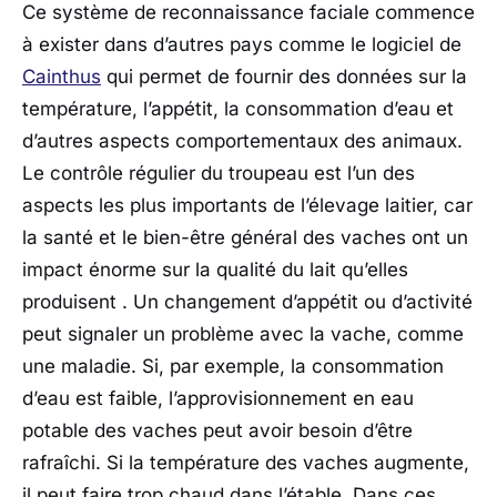
Ce système de reconnaissance faciale commence
à exister dans d’autres pays comme le logiciel de
Cainthus
qui permet de fournir des données sur la
température, l’appétit, la consommation d’eau et
d’autres aspects comportementaux des animaux.
Le contrôle régulier du troupeau est l’un des
aspects les plus importants de l’élevage laitier, car
la santé et le bien-être général des vaches ont un
impact énorme sur la qualité du lait qu’elles
produisent . Un changement d’appétit ou d’activité
peut signaler un problème avec la vache, comme
une maladie. Si, par exemple, la consommation
d’eau est faible, l’approvisionnement en eau
potable des vaches peut avoir besoin d’être
rafraîchi. Si la température des vaches augmente,
il peut faire trop chaud dans l’étable. Dans ces