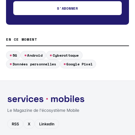
S'ABONNER
EN CE MOMENT
5G
Android
Cyberattaque
Données personnelles
Google Pixel
Le Magazine de l'écosystème Mobile
RSS
X
LinkedIn