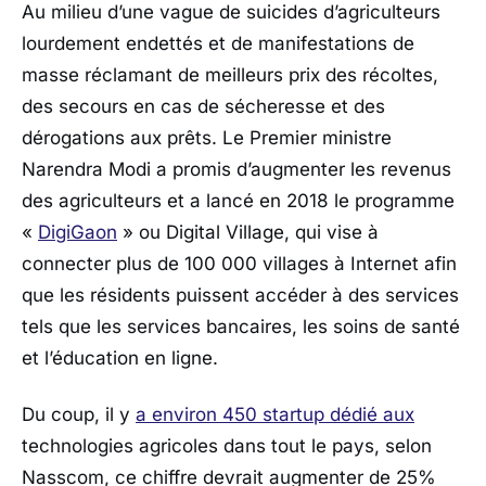
Au milieu d’une vague de suicides d’agriculteurs
lourdement endettés et de manifestations de
masse réclamant de meilleurs prix des récoltes,
des secours en cas de sécheresse et des
dérogations aux prêts. Le Premier ministre
Narendra Modi a promis d’augmenter les revenus
des agriculteurs et a lancé en 2018 le programme
«
DigiGaon
» ou Digital Village, qui vise à
connecter plus de 100 000 villages à Internet afin
que les résidents puissent accéder à des services
tels que les services bancaires, les soins de santé
et l’éducation en ligne.
Du coup, il y
a environ 450 startup dédié aux
technologies agricoles dans tout le pays, selon
Nasscom, ce chiffre devrait augmenter de 25%