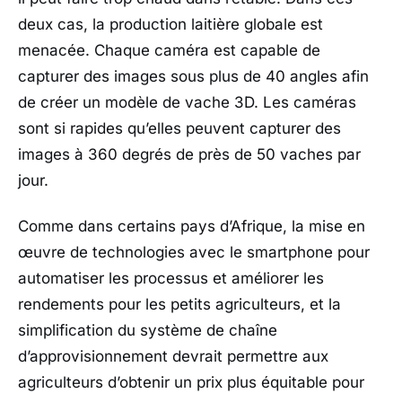
deux cas, la production laitière globale est
menacée. Chaque caméra est capable de
capturer des images sous plus de 40 angles afin
de créer un modèle de vache 3D. Les caméras
sont si rapides qu’elles peuvent capturer des
images à 360 degrés de près de 50 vaches par
jour.
Comme dans certains pays d’Afrique, la mise en
œuvre de technologies avec le smartphone pour
automatiser les processus et améliorer les
rendements pour les petits agriculteurs, et la
simplification du système de chaîne
d’approvisionnement devrait permettre aux
agriculteurs d’obtenir un prix plus équitable pour