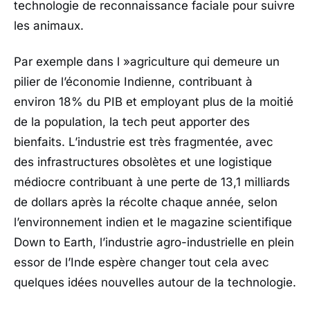
technologie de reconnaissance faciale pour suivre
les animaux.
Par exemple dans l »agriculture qui demeure un
pilier de l’économie Indienne, contribuant à
environ 18% du PIB et employant plus de la moitié
de la population, la tech peut apporter des
bienfaits. L’industrie est très fragmentée, avec
des infrastructures obsolètes et une logistique
médiocre contribuant à une perte de 13,1 milliards
de dollars après la récolte chaque année, selon
l’environnement indien et le magazine scientifique
Down to Earth, l’industrie agro-industrielle en plein
essor de l’Inde espère changer tout cela avec
quelques idées nouvelles autour de la technologie.