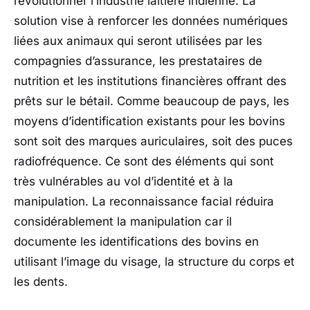
révolutionner l’industrie laitière indienne. La
solution vise à renforcer les données numériques
liées aux animaux qui seront utilisées par les
compagnies d’assurance, les prestataires de
nutrition et les institutions financières offrant des
prêts sur le bétail. Comme beaucoup de pays, les
moyens d’identification existants pour les bovins
sont soit des marques auriculaires, soit des puces
radiofréquence. Ce sont des éléments qui sont
très vulnérables au vol d’identité et à la
manipulation. La reconnaissance facial réduira
considérablement la manipulation car il
documente les identifications des bovins en
utilisant l’image du visage, la structure du corps et
les dents.