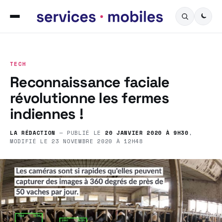
TECH
Reconnaissance faciale
révolutionne les fermes
indiennes !
LA RÉDACTION
— PUBLIÉ LE
20 JANVIER 2020 À 9H30
,
MODIFIÉ LE
23 NOVEMBRE 2020 À 12H48