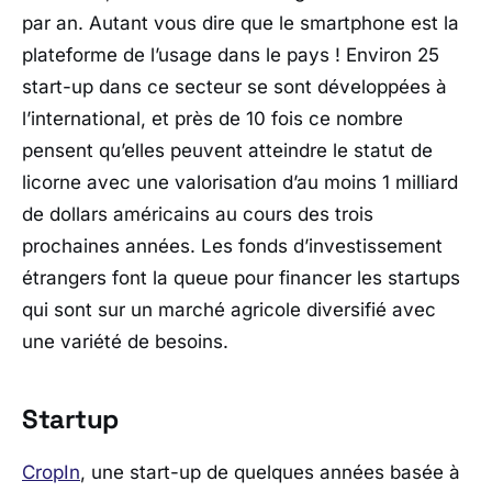
par an. Autant vous dire que le smartphone est la
plateforme de l’usage dans le pays ! Environ 25
start-up dans ce secteur se sont développées à
l’international, et près de 10 fois ce nombre
pensent qu’elles peuvent atteindre le statut de
licorne avec une valorisation d’au moins 1 milliard
de dollars américains au cours des trois
prochaines années. Les fonds d’investissement
étrangers font la queue pour financer les startups
qui sont sur un marché agricole diversifié avec
une variété de besoins.
Startup
CropIn
, une start-up de quelques années basée à