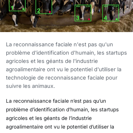
La reconnaissance faciale n'est pas qu'un
problème d'identification d'humain, les startups
agricoles et les géants de l'industrie
agroalimentaire ont vu le potentiel d'utiliser la
technologie de reconnaissance faciale pour
suivre les animaux.
La reconnaissance faciale n’est pas qu’un
problème d’identification d’humain, les startups
agricoles et les géants de l’industrie
agroalimentaire ont vu le potentiel d’utiliser la