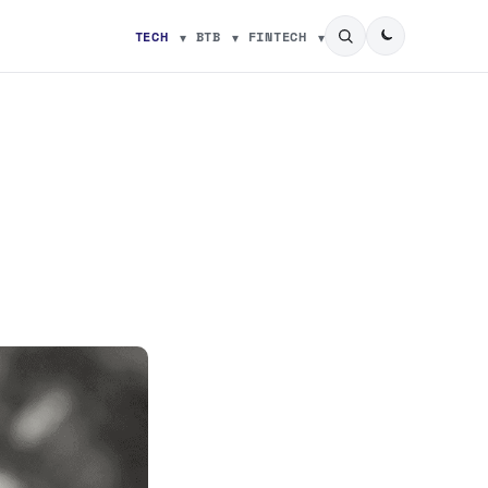
TECH
BTB
FINTECH