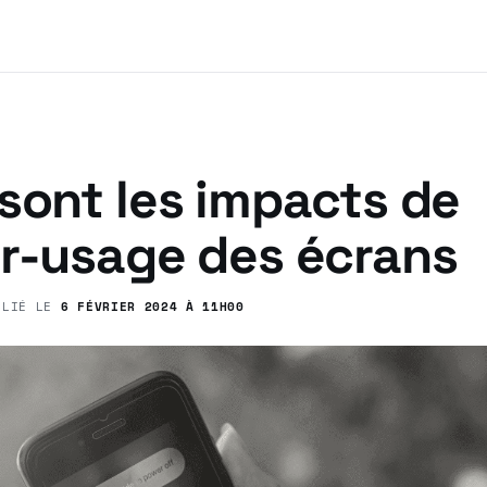
sont les impacts de
er-usage des écrans
BLIÉ LE
6 FÉVRIER 2024 À 11H00