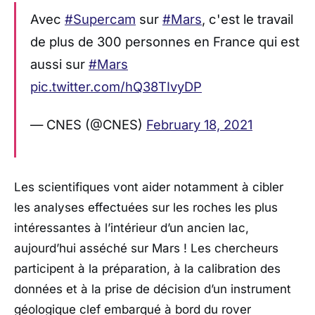
Avec
#Supercam
sur
#Mars
, c'est le travail
de plus de 300 personnes en France qui est
aussi sur
#Mars
pic.twitter.com/hQ38TIvyDP
— CNES (@CNES)
February 18, 2021
Les scientifiques vont aider notamment à cibler
les analyses effectuées sur les roches les plus
intéressantes à l’intérieur d’un ancien lac,
aujourd’hui asséché sur Mars ! Les chercheurs
participent à la préparation, à la calibration des
données et à la prise de décision d’un instrument
géologique clef embarqué à bord du rover