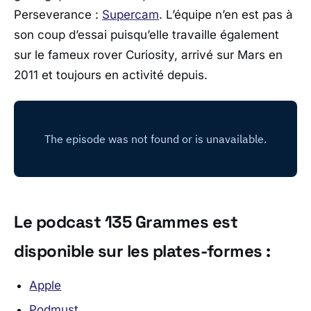
Perseverance :
Supercam
. L’équipe n’en est pas à
son coup d’essai puisqu’elle travaille également
sur le fameux rover Curiosity, arrivé sur Mars en
2011 et toujours en activité depuis.
Le podcast 135 Grammes est
disponible sur les plates-formes :
Apple
Podmust