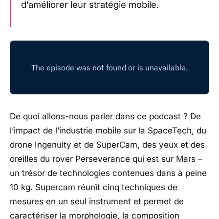
d’améliorer leur stratégie mobile.
De quoi allons-nous parler dans ce podcast ? De
l’impact de l’industrie mobile sur la SpaceTech, du
drone Ingenuity et de SuperCam, des yeux et des
oreilles du rover Perseverance qui est sur Mars –
un trésor de technologies contenues dans à peine
10 kg. Supercam réunît cinq techniques de
mesures en un seul instrument et permet de
caractériser la morphologie, la composition