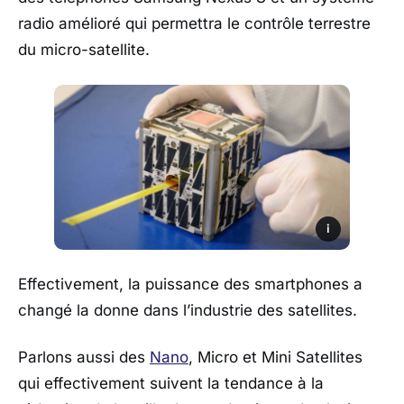
radio amélioré qui permettra le contrôle terrestre
du micro-satellite.
i
Effectivement, la puissance des smartphones a
changé la donne dans l’industrie des satellites.
Parlons aussi des
Nano
, Micro et Mini Satellites
qui effectivement suivent la tendance à la