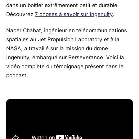
dans un boîtier extrêmement petit et durable.
Découvrez
7 choses à savoir sur Ingenuity
.
Nacer Chahat, ingénieur en télécommunications
spatiales au Jet Propulsion Laboratory et à la
NASA, a travaillé sur la mission du drone
Ingenuity, embarqué sur Perseverance. Voici la
vidéo complète du témoignage présent dans le
podcast.