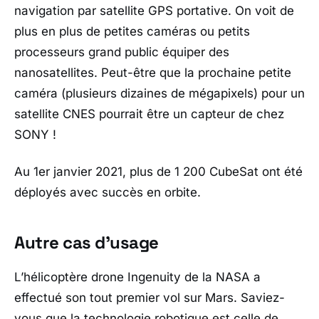
navigation par satellite GPS portative. On voit de
plus en plus de petites caméras ou petits
processeurs grand public équiper des
nanosatellites. Peut-être que la prochaine petite
caméra (plusieurs dizaines de mégapixels) pour un
satellite CNES pourrait être un capteur de chez
SONY !
Au 1er janvier 2021, plus de 1 200 CubeSat ont été
déployés avec succès en orbite.
Autre cas d’usage
L’hélicoptère drone Ingenuity de la NASA a
effectué son tout premier vol sur Mars. Saviez-
vous que la technologie robotique est celle de