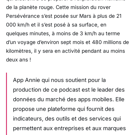
de la planète rouge. Cette mission du rover
Persévérance s’est posée sur Mars à plus de 21
000 km/h et il s’est posé à sa surface, en
quelques minutes, à moins de 3 km/h au terme
d’un voyage d’environ sept mois et 480 millions de
kilomètres, il y sera en activité pendant au moins
deux ans !
App Annie qui nous soutient pour la
production de ce podcast est le leader des
données du marché des apps mobiles. Elle
propose une plateforme qui fournit des
indicateurs, des outils et des services qui
permettent aux entreprises et aux marques