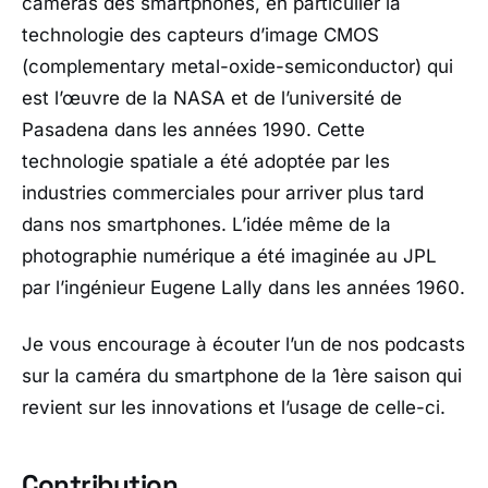
caméras des smartphones, en particulier la
technologie des capteurs d’image CMOS
(complementary metal-oxide-semiconductor) qui
est l’œuvre de la NASA et de l’université de
Pasadena dans les années 1990. Cette
technologie spatiale a été adoptée par les
industries commerciales pour arriver plus tard
dans nos smartphones. L’idée même de la
photographie numérique a été imaginée au JPL
par l’ingénieur Eugene Lally dans les années 1960.
Je vous encourage à écouter l’un de nos podcasts
sur la caméra du smartphone de la 1ère saison qui
revient sur les innovations et l’usage de celle-ci.
Contribution