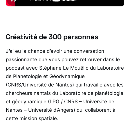
Créativité de 300 personnes
J’ai eu la chance d’avoir une conversation
passionnante que vous pouvez retrouver dans le
podcast avec Stéphane Le Mouëlic du Laboratoire
de Planétologie et Géodynamique
(CNRS/Université de Nantes) qui travaille avec les
chercheurs nantais du Laboratoire de planétologie
et géodynamique (LPG / CNRS – Université de
Nantes – Université d’Angers) qui collaborent à
cette mission spatiale.