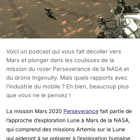
Voici un podcast qui vous fait décoller vers
Mars et plonger dans les coulisses de la
mission du rover Perseverance de la NASA et
du drone Ingenuity. Mais quels rapports avec
l’industrie du mobile ? Eh bien, beaucoup plus
que vous ne le pensez !
La mission Mars 2020
Perseverance
fait partie de
l’approche d’exploration Lune à Mars de la NASA,
qui comprend des missions Artemis sur la Lune
qui aideront à se préparer à l’exploration humaine