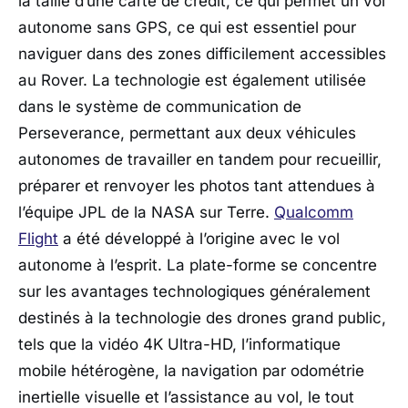
la taille d’une carte de crédit, ce qui permet un vol
autonome sans GPS, ce qui est essentiel pour
naviguer dans des zones difficilement accessibles
au Rover. La technologie est également utilisée
dans le système de communication de
Perseverance, permettant aux deux véhicules
autonomes de travailler en tandem pour recueillir,
préparer et renvoyer les photos tant attendues à
l’équipe JPL de la NASA sur Terre.
Qualcomm
Flight
a été développé à l’origine avec le vol
autonome à l’esprit. La
plate-forme se concentre
sur les avantages technologiques généralement
destinés à la technologie des drones grand public,
tels que la vidéo 4K Ultra-HD, l’informatique
mobile hétérogène, la navigation par odométrie
inertielle visuelle et l’assistance au vol, le tout