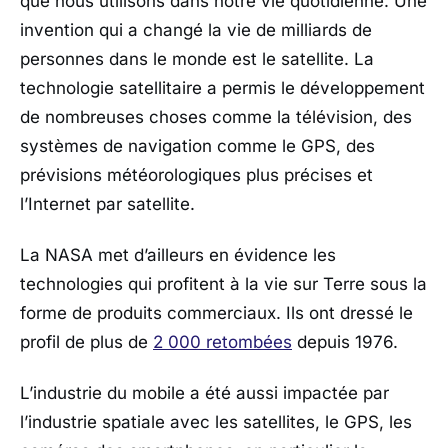
que nous utilisons dans notre vie quotidienne. Une
invention qui a changé la vie de milliards de
personnes dans le monde est le satellite. La
technologie satellitaire a permis le développement
de nombreuses choses comme la télévision, des
systèmes de navigation comme le GPS, des
prévisions météorologiques plus précises et
l’Internet par satellite.
La NASA met d’ailleurs en évidence les
technologies qui profitent à la vie sur Terre sous la
forme de produits commerciaux. Ils ont dressé le
profil de plus de
2 000 retombées
depuis 1976.
L’industrie du mobile a été aussi impactée par
l’industrie spatiale avec les satellites, le GPS, les