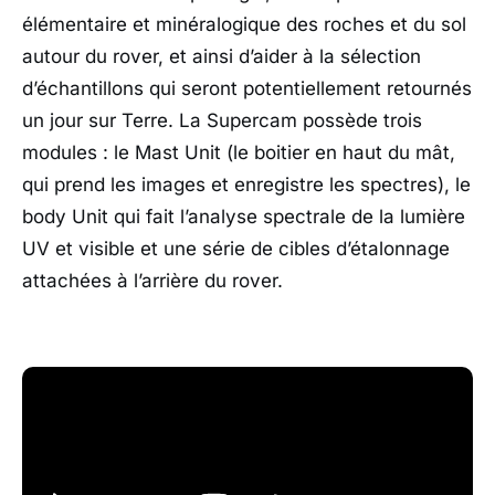
élémentaire et minéralogique des roches et du sol
autour du rover, et ainsi d’aider à la sélection
d’échantillons qui seront potentiellement retournés
un jour sur Terre. La Supercam possède trois
modules : le Mast Unit (le boitier en haut du mât,
qui prend les images et enregistre les spectres), le
body Unit qui fait l’analyse spectrale de la lumière
UV et visible et une série de cibles d’étalonnage
attachées à l’arrière du rover.