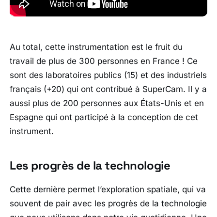
Au total, cette instrumentation est le fruit du
travail de plus de 300 personnes en France ! Ce
sont des laboratoires publics (15) et des industriels
français (+20) qui ont contribué à SuperCam. Il y a
aussi plus de 200 personnes aux États-Unis et en
Espagne qui ont participé à la conception de cet
instrument.
Les progrès de la technologie
Cette dernière permet l’exploration spatiale, qui va
souvent de pair avec les progrès de la technologie