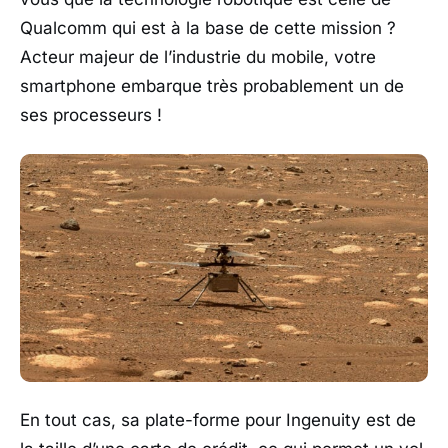
Qualcomm qui est à la base de cette mission ?
Acteur majeur de l’industrie du mobile, votre
smartphone embarque très probablement un de
ses processeurs !
En tout cas, sa plate-forme pour Ingenuity est de