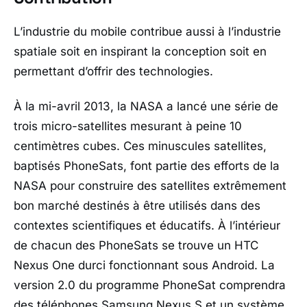
L’industrie du mobile contribue aussi à l’industrie
spatiale soit en inspirant la conception soit en
permettant d’offrir des technologies.
À la mi-avril 2013, la NASA a lancé une série de
trois micro-satellites mesurant à peine 10
centimètres cubes. Ces minuscules satellites,
baptisés PhoneSats, font partie des efforts de la
NASA pour construire des satellites extrêmement
bon marché destinés à être utilisés dans des
contextes scientifiques et éducatifs. À l’intérieur
de chacun des PhoneSats se trouve un HTC
Nexus One durci fonctionnant sous Android. La
version 2.0 du programme PhoneSat comprendra
des téléphones Samsung Nexus S et un système