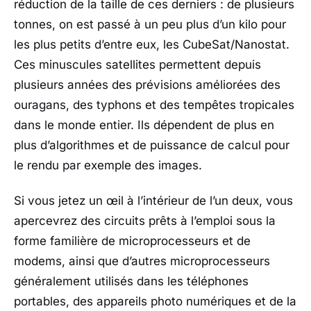
réduction de la taille de ces derniers : de plusieurs
tonnes, on est passé à un peu plus d’un kilo pour
les plus petits d’entre eux, les CubeSat/Nanostat.
Ces minuscules satellites permettent depuis
plusieurs années des prévisions améliorées des
ouragans, des typhons et des tempêtes tropicales
dans le monde entier. Ils dépendent de plus en
plus d’algorithmes et de puissance de calcul pour
le rendu par exemple des images.
Si vous jetez un œil à l’intérieur de l’un deux, vous
apercevrez des circuits prêts à l’emploi sous la
forme familière de microprocesseurs et de
modems, ainsi que d’autres microprocesseurs
généralement utilisés dans les téléphones
portables, des appareils photo numériques et de la