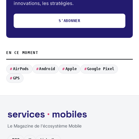
innovations, les stratégies.
S'ABONNER
EN CE MOMENT
AirPods
Android
Apple
Google Pixel
GPS
Le Magazine de l'écosystème Mobile