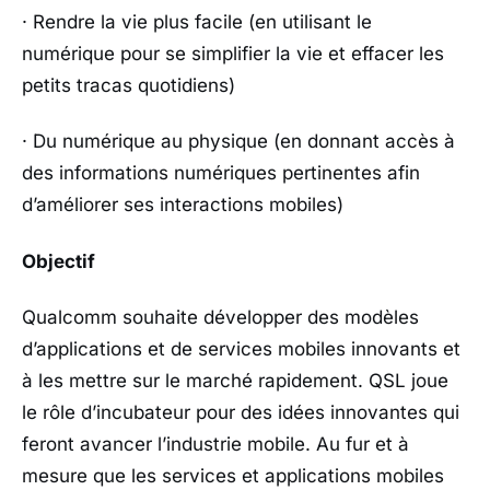
· Rendre la vie plus facile (en utilisant le
numérique pour se simplifier la vie et effacer les
petits tracas quotidiens)
· Du numérique au physique (en donnant accès à
des informations numériques pertinentes afin
d’améliorer ses interactions mobiles)
Objectif
Qualcomm souhaite développer des modèles
d’applications et de services mobiles innovants et
à les mettre sur le marché rapidement. QSL joue
le rôle d’incubateur pour des idées innovantes qui
feront avancer l’industrie mobile. Au fur et à
mesure que les services et applications mobiles