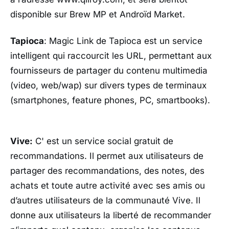
disponible sur Brew MP et Androïd Market.
Tapioca
: Magic Link de Tapioca est un service
intelligent qui raccourcit les URL, permettant aux
fournisseurs de partager du contenu multimedia
(video, web/wap) sur divers types de terminaux
(smartphones, feature phones, PC, smartbooks).
Vive:
C' est un service social gratuit de
recommandations. Il permet aux utilisateurs de
partager des recommandations, des notes, des
achats et toute autre activité avec ses amis ou
d’autres utilisateurs de la communauté Vive. Il
donne aux utilisateurs la liberté de recommander