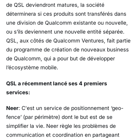
de QSL deviendront matures, la société
déterminera si ces produits sont transférés dans
une division de Qualcomm existante ou nouvelle,
ou s’ils deviennent une nouvelle entité séparée.
QSL, aux côtés de Qualcomm Ventures, fait partie
du programme de création de nouveaux business
de Qualcomm, qui a pour but de développer
l’écosystème mobile.
QSL a récemment lancé ses 4 premiers
services:
Neer
: C'est un service de positionnement ‘geo-
fence’ (par périmètre) dont le but est de se
simplifier la vie. Neer règle les problèmes de
communication et coordination en partageant