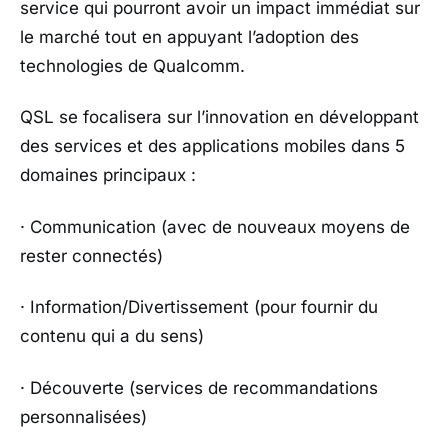
service qui pourront avoir un impact immédiat sur
le marché tout en appuyant l’adoption des
technologies de Qualcomm.
QSL se focalisera sur l’innovation en développant
des services et des applications mobiles dans 5
domaines principaux :
· Communication (avec de nouveaux moyens de
rester connectés)
· Information/Divertissement (pour fournir du
contenu qui a du sens)
· Découverte (services de recommandations
personnalisées)