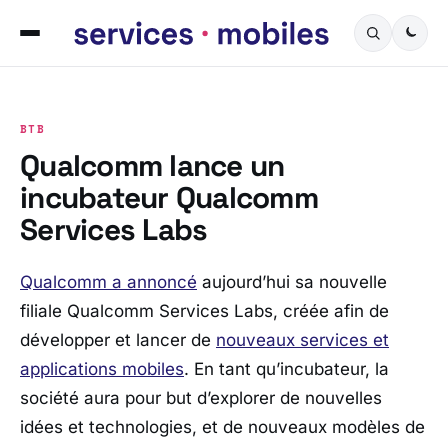
BTB
Qualcomm lance un
incubateur Qualcomm
Services Labs
Qualcomm a annoncé
aujourd’hui sa nouvelle
filiale Qualcomm Services Labs, créée afin de
développer et lancer de
nouveaux services et
applications mobiles
. En tant qu’incubateur, la
société aura pour but d’explorer de nouvelles
idées et technologies, et de nouveaux modèles de