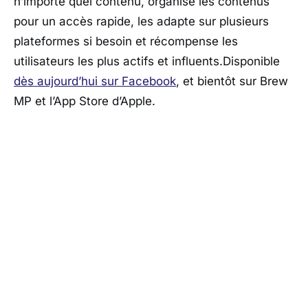
n’importe quel contenu, organise les contenus
pour un accès rapide, les adapte sur plusieurs
plateformes si besoin et récompense les
utilisateurs les plus actifs et influents.Disponible
dès aujourd’hui sur Facebook
, et bientôt sur Brew
MP et l’App Store d’Apple.