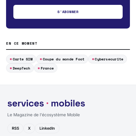
S'ABONNER
EN CE MOMENT
Carte SIM
Coupe du monde Foot
Cybersecurite
DeepTech
France
Le Magazine de l'écosystème Mobile
RSS
X
LinkedIn