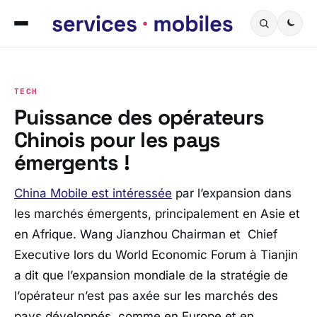
TECH
Puissance des opérateurs
Chinois pour les pays
émergents !
China Mobile est intéressée
par l’expansion dans
les marchés émergents, principalement en Asie et
en Afrique. Wang Jianzhou Chairman et Chief
Executive lors du World Economic Forum à Tianjin
a dit que l’expansion mondiale de la stratégie de
l’opérateur n’est pas axée sur les marchés des
pays développés, comme en Europe et en