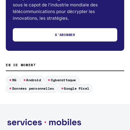
sous le capot de l’industrie mondiale des
télécommunications pour décrypter les
innovations, les stratégies.
S'ABONNER
EN CE MOMENT
5G
Android
Cyberattaque
Données personnelles
Google Pixel