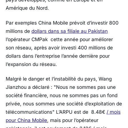
Amérique du Nord.
Par exemples China Mobile prévoit d’investir 800
millions de
dollars dans sa filiale au Pakistan
l’opérateur CMPak cette année pour améliorer
son réseau, après avoir investi 400 millions de
dollars dans l’entreprise l’année dernière pour
l’expansion du réseau.
Malgré le danger et l’instabilité du pays, Wang
Jianzhou a déclaré : "Nous ne sommes pas une
société financière, nous ne sommes pas un fond
privée, nous sommes une société d’exploitation de
télécommunications" L’ARPU est de 8.48€
/ mois
pour China Mobile
, mais pour l’opérateur