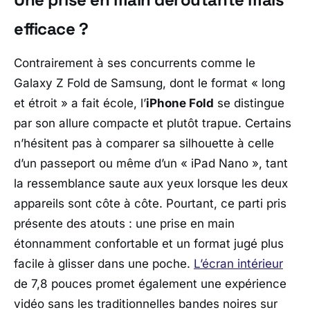
efficace ?
Contrairement à ses concurrents comme le
Galaxy Z Fold
de
Samsung
, dont le format « long
et étroit » a fait école, l’
iPhone Fold
se distingue
par son allure compacte et plutôt trapue. Certains
n’hésitent pas à comparer sa silhouette à celle
d’un passeport ou même d’un « iPad Nano », tant
la ressemblance saute aux yeux lorsque les deux
appareils sont côte à côte. Pourtant, ce parti pris
présente des atouts : une prise en main
étonnamment confortable et un format jugé plus
facile à glisser dans une poche.
L’écran intérieur
de 7,8 pouces promet également une expérience
vidéo sans les traditionnelles bandes noires sur