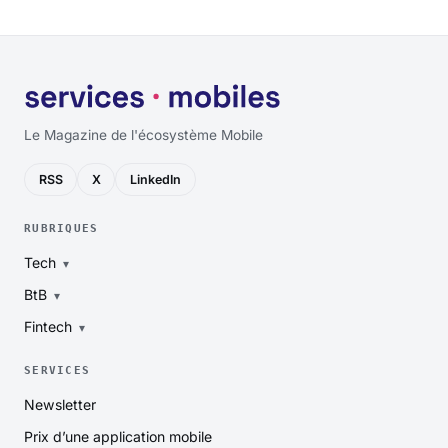
Le Magazine de l'écosystème Mobile
RSS
X
LinkedIn
RUBRIQUES
Tech
BtB
Fintech
SERVICES
Newsletter
Prix d’une application mobile