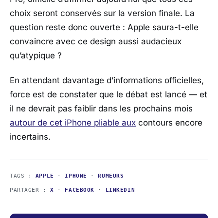
choix seront conservés sur la version finale. La
question reste donc ouverte :
Apple saura-t-elle
convaincre avec ce design aussi audacieux
qu’atypique ?
En attendant davantage d’informations officielles,
force est de constater que le débat est lancé — et
il ne devrait pas faiblir dans les prochains mois
autour de cet iPhone pliable aux
contours encore
incertains.
TAGS :
APPLE
·
IPHONE
·
RUMEURS
PARTAGER :
X
·
FACEBOOK
·
LINKEDIN