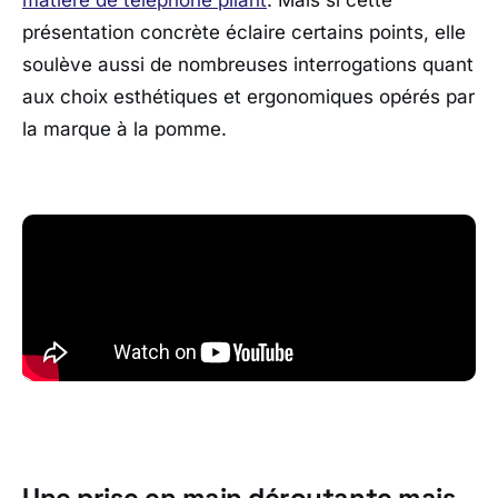
présentation concrète éclaire certains points, elle
soulève aussi de nombreuses interrogations quant
aux choix esthétiques et ergonomiques opérés par
la marque à la pomme.
Une prise en main déroutante mais