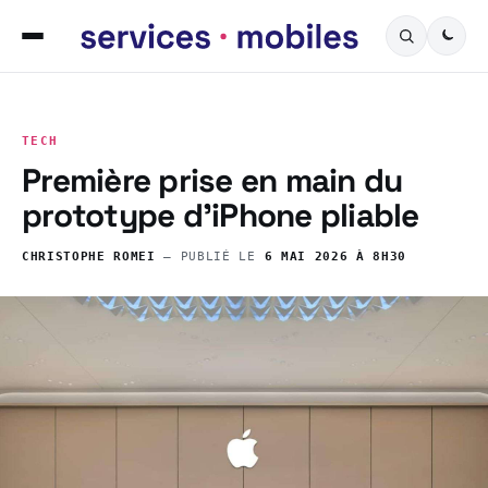
TECH
Première prise en main du
prototype d’iPhone pliable
CHRISTOPHE ROMEI
— PUBLIÉ LE
6 MAI 2026 À 8H30