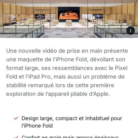
i
Une nouvelle vidéo de prise en main présente
une maquette de l’iPhone Fold, dévoilant son
format large, ses ressemblances avec le Pixel
Fold et l’iPad Pro, mais aussi un problème de
stabilité remarqué lors de cette première
exploration de l’appareil pliable d’Apple.
Design large, compact et inhabituel pour
l’iPhone Fold
Confort en main mais grosse épaisseur