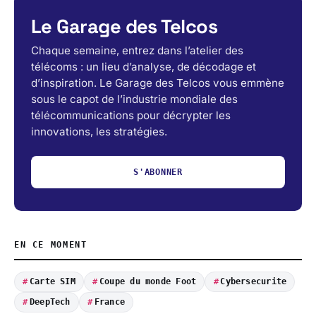
Le Garage des Telcos
Chaque semaine, entrez dans l’atelier des
télécoms : un lieu d’analyse, de décodage et
d’inspiration. Le Garage des Telcos vous emmène
sous le capot de l’industrie mondiale des
télécommunications pour décrypter les
innovations, les stratégies.
S'ABONNER
EN CE MOMENT
Carte SIM
Coupe du monde Foot
Cybersecurite
DeepTech
France