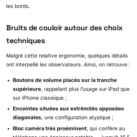
les bords.
Bruits de couloir autour des choix
techniques
Malgré cette relative ergonomie, quelques détails
ont interpellé les observateurs. Ainsi, on retrouve :
Boutons de volume placés sur la tranche
supérieure
, rappelant plus l’usage sur iPad que
sur iPhone classique ;
Enceintes situées aux extrémités opposées
diagonales
, une configuration atypique ;
Bloc caméra très proéminent
, qui confère au