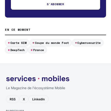
S'ABONNER
EN CE MOMENT
Carte SIM
Coupe du monde Foot
Cybersecurite
DeepTech
France
Le Magazine de l'écosystème Mobile
RSS
X
LinkedIn