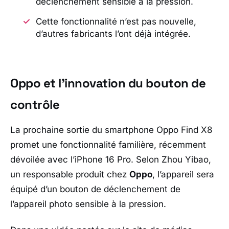
déclenchement sensible à la pression.
Cette fonctionnalité n’est pas nouvelle,
d’autres fabricants l’ont déjà intégrée.
Oppo et l’innovation du bouton de
contrôle
La prochaine sortie du smartphone Oppo Find X8
promet une fonctionnalité familière, récemment
dévoilée avec l’iPhone 16 Pro. Selon Zhou Yibao,
un responsable produit chez
Oppo
, l’appareil sera
équipé d’un bouton de déclenchement de
l’appareil photo sensible à la pression.