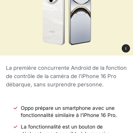
i
La première concurrente Android de la fonction
de contrôle de la caméra de l'iPhone 16 Pro
débarque, sans surprendre personne.
Oppo prépare un smartphone avec une
fonctionnalité similaire à l’iPhone 16 Pro.
La fonctionnalité est un bouton de