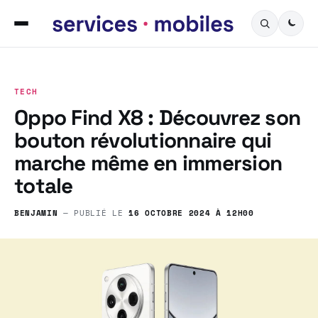
TECH
Oppo Find X8 : Découvrez son
bouton révolutionnaire qui
marche même en immersion
totale
BENJAMIN
— PUBLIÉ LE
16 OCTOBRE 2024 À 12H00