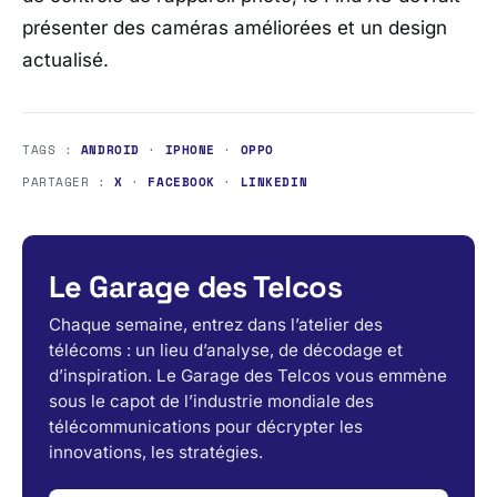
présenter des caméras améliorées et un design
actualisé.
TAGS :
ANDROID
·
IPHONE
·
OPPO
PARTAGER :
X
·
FACEBOOK
·
LINKEDIN
Le Garage des Telcos
Chaque semaine, entrez dans l’atelier des
télécoms : un lieu d’analyse, de décodage et
d’inspiration. Le Garage des Telcos vous emmène
sous le capot de l’industrie mondiale des
télécommunications pour décrypter les
innovations, les stratégies.