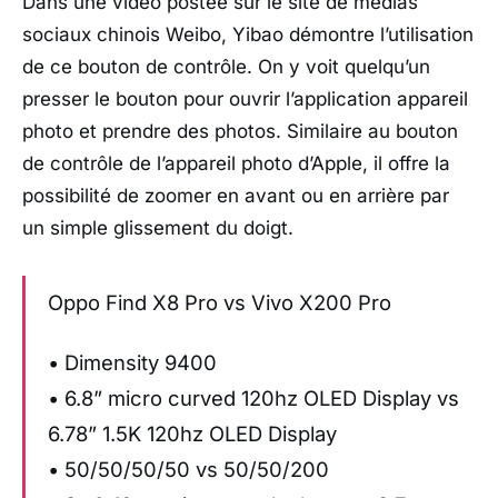
Dans une vidéo postée sur le site de médias
sociaux chinois Weibo, Yibao démontre l’utilisation
de ce bouton de contrôle. On y voit quelqu’un
presser le bouton pour ouvrir l’application appareil
photo et prendre des photos. Similaire au bouton
de contrôle de l’appareil photo d’Apple, il offre la
possibilité de zoomer en avant ou en arrière par
un simple glissement du doigt.
Oppo Find X8 Pro vs Vivo X200 Pro
• Dimensity 9400
• 6.8” micro curved 120hz OLED Display vs
6.78” 1.5K 120hz OLED Display
• 50/50/50/50 vs 50/50/200