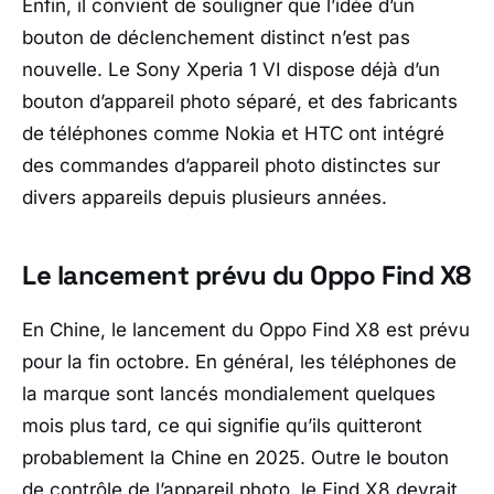
Enfin, il convient de souligner que l’idée d’un
bouton de déclenchement distinct n’est pas
nouvelle. Le Sony Xperia 1 VI dispose déjà d’un
bouton d’appareil photo séparé, et des fabricants
de téléphones comme Nokia et HTC ont intégré
des commandes d’appareil photo distinctes sur
divers appareils depuis plusieurs années.
Le lancement prévu du Oppo Find X8
En Chine, le lancement du Oppo Find X8 est prévu
pour la fin octobre. En général, les téléphones de
la marque sont lancés mondialement quelques
mois plus tard, ce qui signifie qu’ils quitteront
probablement la Chine en 2025. Outre le bouton
de contrôle de l’appareil photo, le Find X8 devrait