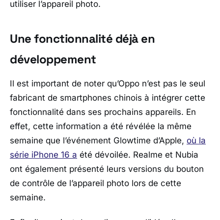
utiliser l’appareil photo.
Une fonctionnalité déjà en
développement
Il est important de noter qu’Oppo n’est pas le seul
fabricant de smartphones chinois à intégrer cette
fonctionnalité dans ses prochains appareils. En
effet, cette information a été révélée la même
semaine que l’événement Glowtime d’Apple,
où la
série iPhone 16 a
été dévoilée. Realme et Nubia
ont également présenté leurs versions du bouton
de contrôle de l’appareil photo lors de cette
semaine.