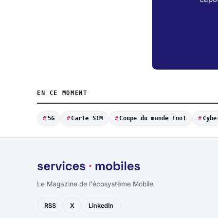
EN CE MOMENT
5G
Carte SIM
Coupe du monde Foot
Cybe
Le Magazine de l'écosystème Mobile
RSS
X
LinkedIn