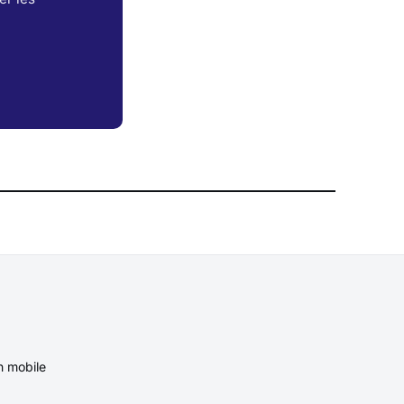
n mobile