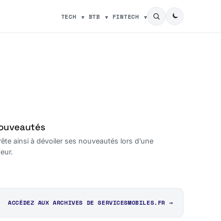
TECH
BTB
FINTECH
nouveautés
te ainsi à dévoiler ses nouveautés lors d’une
eur.
ACCÉDEZ AUX ARCHIVES DE SERVICESMOBILES.FR →