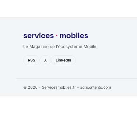
Le Magazine de l'écosystème Mobile
RSS
X
LinkedIn
© 2026 - Servicesmobiles.fr -
adncontents.com