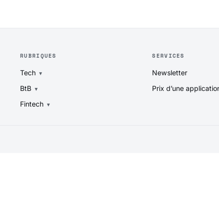
RUBRIQUES
SERVICES
Tech
Newsletter
BtB
Prix d’une applicatio
Fintech