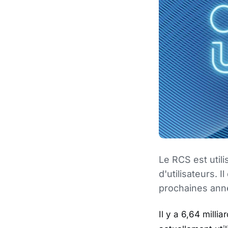
Le RCS est utili
d'utilisateurs. 
prochaines ann
Il y a 6,64 milli