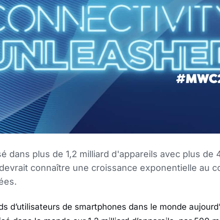
sé dans plus de 1,2 milliard d'appareils avec plus de 
Il devrait connaître une croissance exponentielle au 
ées.
ards d’utilisateurs de smartphones dans le monde aujourd