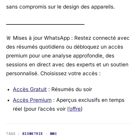
sans compromis sur le design des appareils.
________________________________
🚨 Mises à jour WhatsApp : Restez connecté avec
des résumés quotidiens ou débloquez un accès
premium pour une analyse approfondie, des
sessions en direct avec des experts et un soutien
personnalisé. Choisissez votre accès :
Accès Gratuit
: Résumés du soir
Accès Premium
: Aperçus exclusifs en temps
réel (pour l’accès voir
l’offre
)
TAGS :
BIOMETRIE
·
MWC