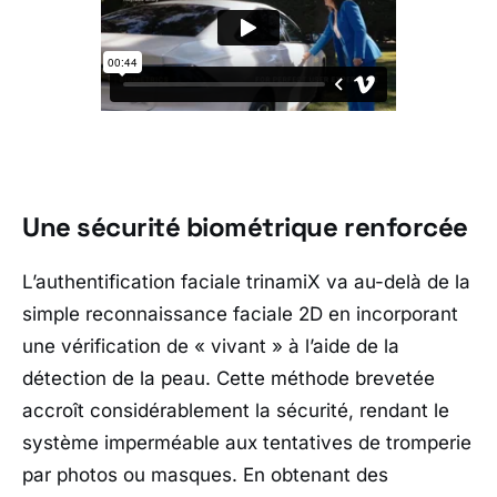
Une sécurité biométrique renforcée
L’authentification faciale trinamiX va au-delà de la
simple reconnaissance faciale 2D en incorporant
une vérification de « vivant » à l’aide de la
détection de la peau. Cette méthode brevetée
accroît considérablement la sécurité, rendant le
système imperméable aux tentatives de tromperie
par photos ou masques. En obtenant des