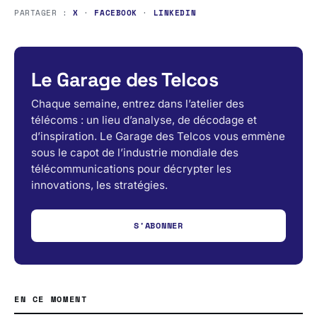
PARTAGER :
X
·
FACEBOOK
·
LINKEDIN
Le Garage des Telcos
Chaque semaine, entrez dans l’atelier des
télécoms : un lieu d’analyse, de décodage et
d’inspiration. Le Garage des Telcos vous emmène
sous le capot de l’industrie mondiale des
télécommunications pour décrypter les
innovations, les stratégies.
S'ABONNER
EN CE MOMENT