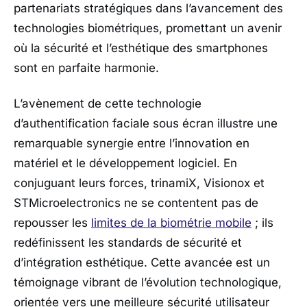
partenariats stratégiques dans l’avancement des
technologies biométriques, promettant un avenir
où la sécurité et l’esthétique des smartphones
sont en parfaite harmonie.
L’avènement de cette technologie
d’authentification faciale sous écran illustre une
remarquable synergie entre l’innovation en
matériel et le développement logiciel. En
conjuguant leurs forces, trinamiX, Visionox et
STMicroelectronics ne se contentent pas de
repousser les
limites de la biométrie mobile
; ils
redéfinissent les standards de sécurité et
d’intégration esthétique. Cette avancée est un
témoignage vibrant de l’évolution technologique,
orientée vers une meilleure sécurité utilisateur