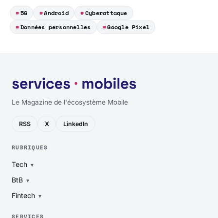
5G
Android
Cyberattaque
Données personnelles
Google Pixel
Le Magazine de l'écosystème Mobile
RSS
X
LinkedIn
RUBRIQUES
Tech
BtB
Fintech
SERVICES