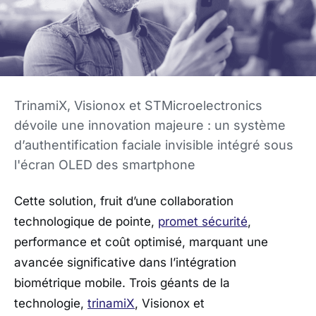
TrinamiX, Visionox et STMicroelectronics
dévoile une innovation majeure : un système
d’authentification faciale invisible intégré sous
l'écran OLED des smartphone
Cette solution, fruit d’une collaboration
technologique de pointe,
promet sécurité
,
performance et coût optimisé, marquant une
avancée significative dans l’intégration
biométrique mobile. Trois géants de la
technologie,
trinamiX
, Visionox et