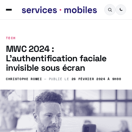
TECH
MWC 2024 :
L’authentification faciale
invisible sous écran
CHRISTOPHE ROMEI
— PUBLIÉ LE
26 FÉVRIER 2024 À 9H00