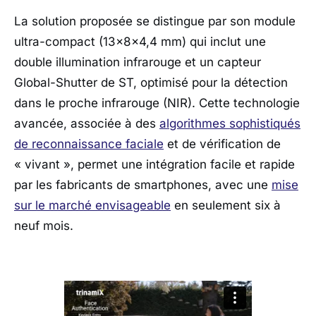
La solution proposée se distingue par son module
ultra-compact (13x8x4,4 mm) qui inclut une
double illumination infrarouge et un capteur
Global-Shutter de ST, optimisé pour la détection
dans le proche infrarouge (NIR). Cette technologie
avancée, associée à des
algorithmes sophistiqués
de reconnaissance faciale
et de vérification de
« vivant », permet une intégration facile et rapide
par les fabricants de smartphones, avec une
mise
sur le marché envisageable
en seulement six à
neuf mois.