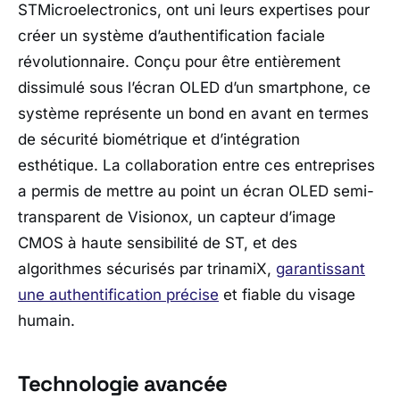
STMicroelectronics, ont uni leurs expertises pour
créer un système d’authentification faciale
révolutionnaire. Conçu pour être entièrement
dissimulé sous l’écran OLED d’un smartphone, ce
système représente un bond en avant en termes
de sécurité biométrique et d’intégration
esthétique. La collaboration entre ces entreprises
a permis de mettre au point un écran OLED semi-
transparent de Visionox, un capteur d’image
CMOS à haute sensibilité de ST, et des
algorithmes sécurisés par trinamiX,
garantissant
une authentification précise
et fiable du visage
humain.
Technologie avancée