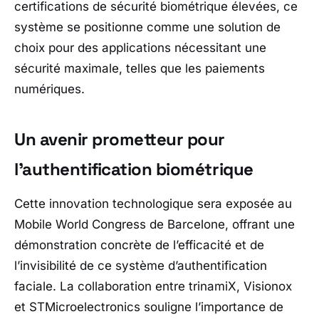
certifications de sécurité biométrique élevées, ce
système se positionne comme une solution de
choix pour des applications nécessitant une
sécurité maximale, telles que les paiements
numériques.
Un avenir prometteur pour
l’authentification biométrique
Cette innovation technologique sera exposée au
Mobile World Congress de Barcelone, offrant une
démonstration concrète de l’efficacité et de
l’invisibilité de ce système d’authentification
faciale. La collaboration entre trinamiX, Visionox
et STMicroelectronics souligne l’importance de