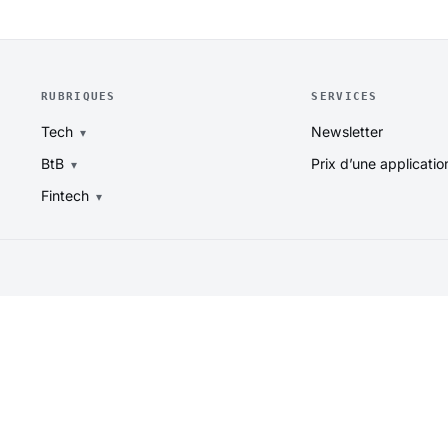
RUBRIQUES
SERVICES
Tech
Newsletter
BtB
Prix d’une applicatio
Fintech