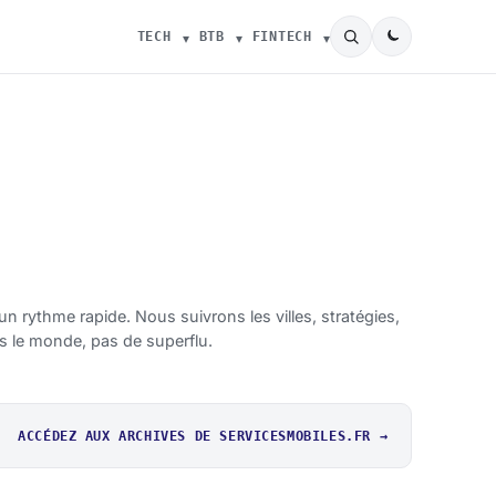
TECH
BTB
FINTECH
n rythme rapide. Nous suivrons les villes, stratégies,
s le monde, pas de superflu.
ACCÉDEZ AUX ARCHIVES DE SERVICESMOBILES.FR →