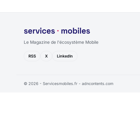
Le Magazine de l'écosystème Mobile
RSS
X
LinkedIn
© 2026 - Servicesmobiles.fr -
adncontents.com