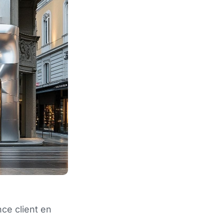
nce client en