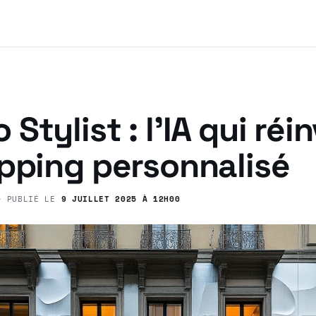
Stylist : l’IA qui réi
opping personnalisé
 PUBLIÉ LE
9 JUILLET 2025 À 12H00