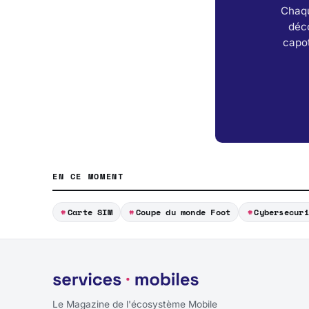
Chaqu
déc
capot
EN CE MOMENT
Carte SIM
Coupe du monde Foot
Cybersecuri
Le Magazine de l'écosystème Mobile