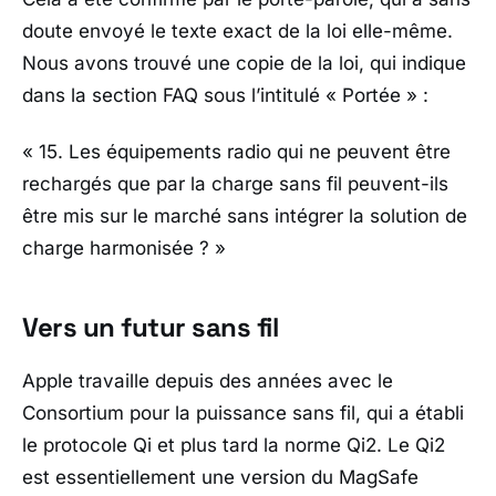
doute envoyé le texte exact de la loi elle-même.
Nous avons trouvé une copie de la loi, qui indique
dans la section FAQ sous l’intitulé « Portée » :
« 15. Les équipements radio qui ne peuvent être
rechargés que par la charge sans fil peuvent-ils
être mis sur le marché sans intégrer la solution de
charge harmonisée ? »
Vers un futur sans fil
Apple travaille depuis des années avec le
Consortium pour la puissance sans fil, qui a établi
le protocole Qi et plus tard la norme Qi2. Le Qi2
est essentiellement une version du MagSafe