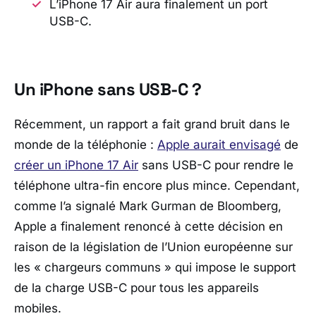
L’iPhone 17 Air aura finalement un port
USB-C.
Un iPhone sans USB-C ?
Récemment, un rapport a fait grand bruit dans le
monde de la téléphonie :
Apple aurait envisagé
de
créer un iPhone 17 Air
sans USB-C pour rendre le
téléphone ultra-fin encore plus mince. Cependant,
comme l’a signalé Mark Gurman de Bloomberg,
Apple a finalement renoncé à cette décision en
raison de la législation de l’Union européenne sur
les « chargeurs communs » qui impose le support
de la charge USB-C pour tous les appareils
mobiles.