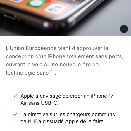
i
L'Union Européenne vient d'approuver la
conception d'un iPhone totalement sans ports,
ouvrant la voie à une nouvelle ère de
technologie sans fil.
Apple a envisagé de créer un iPhone 17
Air sans USB-C.
La directive sur les chargeurs communs
de l’UE a dissuadé Apple de le faire.