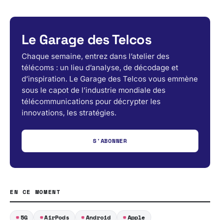
Le Garage des Telcos
Chaque semaine, entrez dans l’atelier des
télécoms : un lieu d’analyse, de décodage et
d’inspiration. Le Garage des Telcos vous emmène
sous le capot de l’industrie mondiale des
télécommunications pour décrypter les
innovations, les stratégies.
S'ABONNER
EN CE MOMENT
5G
AirPods
Android
Apple