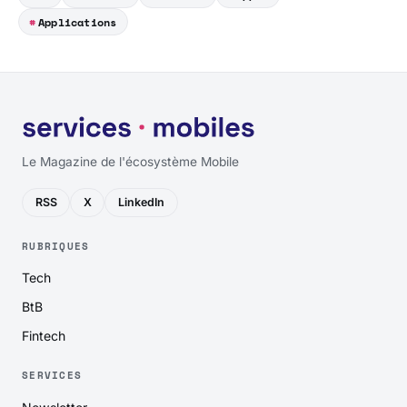
Applications
Le Magazine de l'écosystème Mobile
RSS
X
LinkedIn
RUBRIQUES
Tech
BtB
Fintech
SERVICES