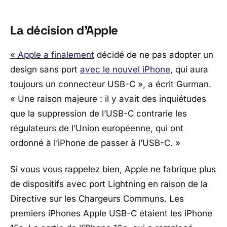
La décision d’Apple
« Apple a finalement
décidé de ne pas adopter un
design sans port
avec le nouvel iPhone
, qui aura
toujours un connecteur USB-C », a écrit Gurman.
« Une raison majeure : il y avait des inquiétudes
que la suppression de l’USB-C contrarie les
régulateurs de l’Union européenne, qui ont
ordonné à l’iPhone de passer à l’USB-C. »
Si vous vous rappelez bien, Apple ne fabrique plus
de dispositifs avec port Lightning en raison de la
Directive sur les Chargeurs Communs. Les
premiers iPhones Apple USB-C étaient les iPhone