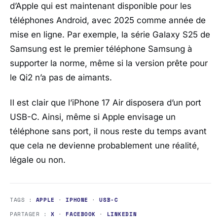
d’Apple qui est maintenant disponible pour les
téléphones Android, avec 2025 comme année de
mise en ligne. Par exemple, la série Galaxy S25 de
Samsung est le premier téléphone Samsung à
supporter la norme, même si la version prête pour
le Qi2 n’a pas de aimants.
Il est clair que l’iPhone 17 Air disposera d’un port
USB-C. Ainsi, même si Apple envisage un
téléphone sans port, il nous reste du temps avant
que cela ne devienne probablement une réalité,
légale ou non.
TAGS :
APPLE
·
IPHONE
·
USB-C
PARTAGER :
X
·
FACEBOOK
·
LINKEDIN