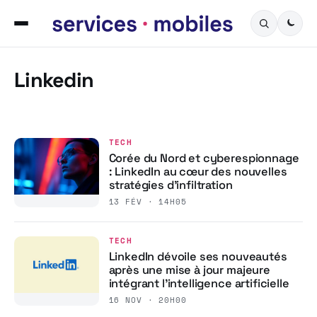
Linkedin
TECH
Corée du Nord et cyberespionnage
: LinkedIn au cœur des nouvelles
stratégies d’infiltration
13 FÉV · 14H05
TECH
LinkedIn dévoile ses nouveautés
après une mise à jour majeure
intégrant l’intelligence artificielle
16 NOV · 20H00