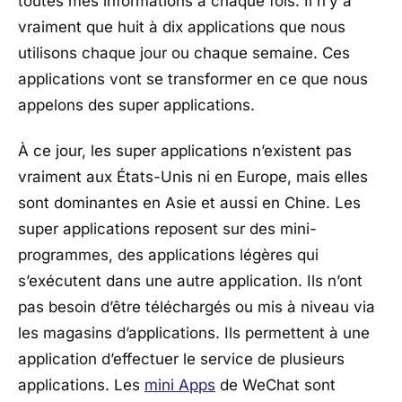
toutes mes informations à chaque fois. Il n’y a
vraiment que huit à dix applications que nous
utilisons chaque jour ou chaque semaine. Ces
applications vont se transformer en ce que nous
appelons des super applications.
À ce jour, les super applications n’existent pas
vraiment aux États-Unis ni en Europe, mais elles
sont dominantes en Asie et aussi en Chine. Les
super applications reposent sur des mini-
programmes, des applications légères qui
s’exécutent dans une autre application. Ils n’ont
pas besoin d’être téléchargés ou mis à niveau via
les magasins d’applications. Ils permettent à une
application d’effectuer le service de plusieurs
applications. Les
mini Apps
de WeChat sont