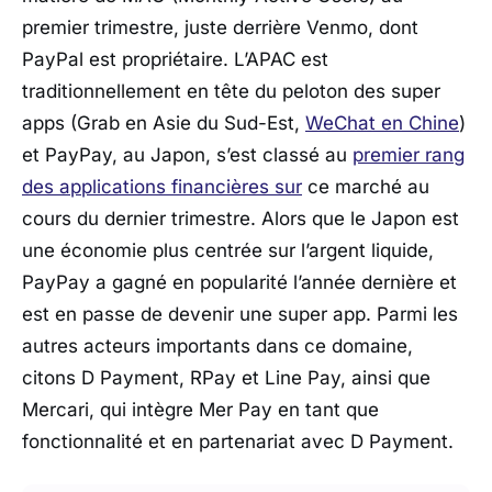
premier trimestre, juste derrière Venmo, dont
PayPal est propriétaire. L’APAC est
traditionnellement en tête du peloton des super
apps (Grab en Asie du Sud-Est,
WeChat en Chine
)
et PayPay, au Japon, s’est classé au
premier rang
des applications financières sur
ce marché au
cours du dernier trimestre. Alors que le Japon est
une économie plus centrée sur l’argent liquide,
PayPay a gagné en popularité l’année dernière et
est en passe de devenir une super app. Parmi les
autres acteurs importants dans ce domaine,
citons D Payment, RPay et Line Pay, ainsi que
Mercari, qui intègre Mer Pay en tant que
fonctionnalité et en partenariat avec D Payment.