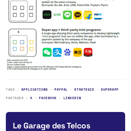
TAGS :
APPLICATIONS
·
PAYPAL
·
STRATEGIE
·
SUPERAPP
PARTAGER :
X
·
FACEBOOK
·
LINKEDIN
Le Garage des Telcos