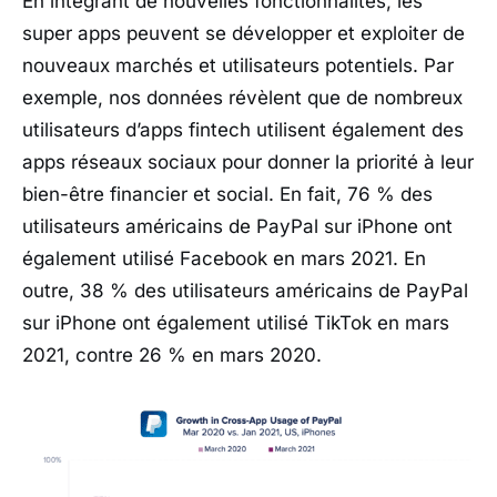
En intégrant de nouvelles fonctionnalités, les
super apps peuvent se développer et exploiter de
nouveaux marchés et utilisateurs potentiels. Par
exemple, nos données révèlent que de nombreux
utilisateurs d’apps fintech utilisent également des
apps réseaux sociaux pour donner la priorité à leur
bien-être financier et social. En fait, 76 % des
utilisateurs américains de PayPal sur iPhone ont
également utilisé Facebook en mars 2021. En
outre, 38 % des utilisateurs américains de PayPal
sur iPhone ont également utilisé TikTok en mars
2021, contre 26 % en mars 2020.