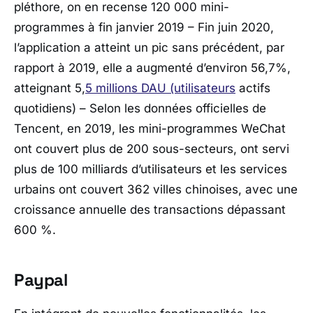
pléthore, on en recense 120 000 mini-
programmes à fin janvier 2019 – Fin juin 2020,
l’application a atteint un pic sans précédent, par
rapport à 2019, elle a augmenté d’environ 56,7%,
atteignant 5,
5 millions DAU (utilisateurs
actifs
quotidiens) – Selon les données officielles de
Tencent, en 2019, les mini-programmes WeChat
ont couvert plus de 200 sous-secteurs, ont servi
plus de 100 milliards d’utilisateurs et les services
urbains ont couvert 362 villes chinoises, avec une
croissance annuelle des transactions dépassant
600 %.
Paypal