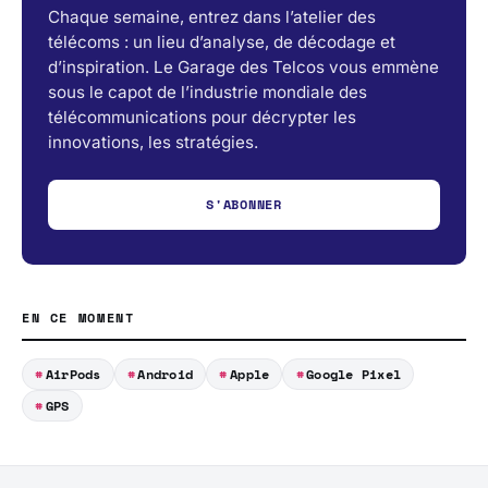
Chaque semaine, entrez dans l’atelier des
télécoms : un lieu d’analyse, de décodage et
d’inspiration. Le Garage des Telcos vous emmène
sous le capot de l’industrie mondiale des
télécommunications pour décrypter les
innovations, les stratégies.
S'ABONNER
EN CE MOMENT
AirPods
Android
Apple
Google Pixel
GPS