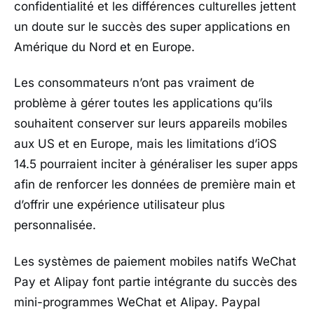
confidentialité et les différences culturelles jettent
un doute sur le succès des super applications en
Amérique du Nord et en Europe.
Les consommateurs n’ont pas vraiment de
problème à gérer toutes les applications qu’ils
souhaitent conserver sur leurs appareils mobiles
aux US et en Europe, mais les limitations d’iOS
14.5 pourraient inciter à généraliser les super apps
afin de renforcer les données de première main et
d’offrir une expérience utilisateur plus
personnalisée.
Les systèmes de paiement mobiles natifs WeChat
Pay et Alipay font partie intégrante du succès des
mini-programmes WeChat et Alipay. Paypal