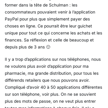
former dans la tête de Schulman : les
consommateurs pouvaient venir à l’application
PayPal pour plus que simplement payer des
choses en ligne. Ce pourrait être leur guichet
unique pour tout ce qui concerne les achats et les
finances. Sa réflexion et celle de beaucoup et
depuis plus de 3 ans 🙂
Il y a trop d’applications sur nos téléphones, nous
ne voulons plus avoir d’application pour ma
pharmacie, ma grande distribution, pour tous les
différends retailers que nous pouvons avoir.
Compliqué d’avoir 40 à 50 applications différentes
sur son téléphone, voir plus. On ne se souvient
plus des mots de passe, on ne veut plus entrer