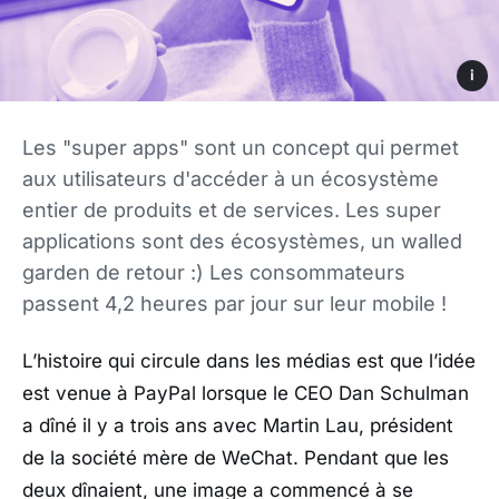
i
Les "super apps" sont un concept qui permet
aux utilisateurs d'accéder à un écosystème
entier de produits et de services. Les super
applications sont des écosystèmes, un walled
garden de retour :) Les consommateurs
passent 4,2 heures par jour sur leur mobile !
L’histoire qui circule dans les médias est que l’idée
est venue à PayPal lorsque le CEO Dan Schulman
a dîné il y a trois ans avec Martin Lau, président
de la société mère de WeChat. Pendant que les
deux dînaient, une image a commencé à se