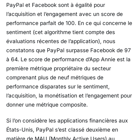
PayPal et Facebook sont à égalité pour
l’acquisition et l’engagement avec un score de
performance parfait de 100. En ce qui concerne le
sentiment (cet algorithme tient compte des
évaluations récentes de l’application), nous
constatons que PayPal surpasse Facebook de 97
à 64. Le score de performance d’App Annie est la
première métrique propriétaire du secteur
comprenant plus de neuf métriques de
performance disparates sur le sentiment,
l’acquisition, la monétisation et l’engagement pour
donner une métrique composite.
Si l’on considère les applications financières aux
États-Unis, PayPal s’est classé deuxième en
matière de MAU (Monthly Active Users) au