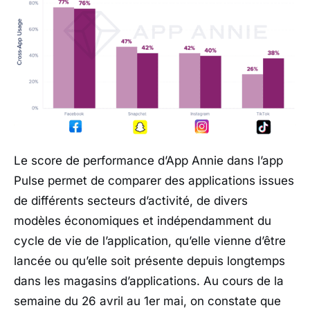
Le score de performance d’App Annie dans l’app
Pulse permet de comparer des applications issues
de différents secteurs d’activité, de divers
modèles économiques et indépendamment du
cycle de vie de l’application, qu’elle vienne d’être
lancée ou qu’elle soit présente depuis longtemps
dans les magasins d’applications. Au cours de la
semaine du 26 avril au 1er mai, on constate que