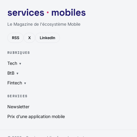
Le Magazine de l'écosystème Mobile
RSS
X
LinkedIn
RUBRIQUES
Tech
BtB
Fintech
SERVICES
Newsletter
Prix d’une application mobile