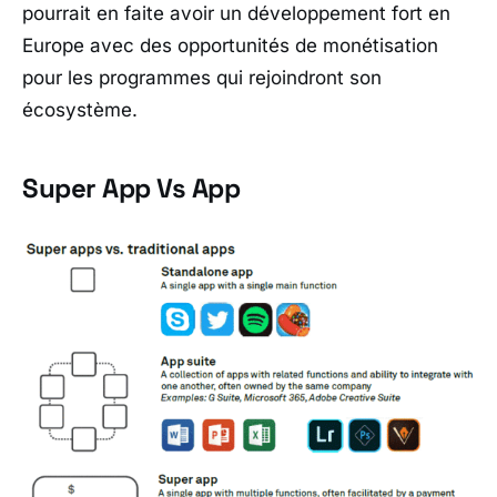
pourrait en faite avoir un développement fort en
Europe avec des opportunités de monétisation
pour les programmes qui rejoindront son
écosystème.
Super App Vs App