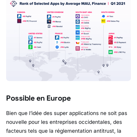
Possible en Europe
Bien que l’idée des super applications ne soit pas
nouvelle pour les entreprises occidentales, des
facteurs tels que la réglementation antitrust, la