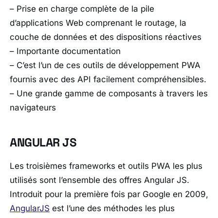
– Prise en charge complète de la pile
d’applications Web comprenant le routage, la
couche de données et des dispositions réactives
– Importante documentation
– C’est l’un de ces outils de développement PWA
fournis avec des API facilement compréhensibles.
– Une grande gamme de composants à travers les
navigateurs
ANGULAR JS
Les troisièmes frameworks et outils PWA les plus
utilisés sont l’ensemble des offres Angular JS.
Introduit pour la première fois par Google en 2009,
AngularJS
est l’une des méthodes les plus