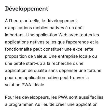
Développement
À l’heure actuelle, le développement
d’applications mobiles natives à un coût
important. Une application Web avec toutes les
applications natives telles que l’apparence et la
fonctionnalité peut constituer une excellente
proposition de valeur. Une entreprise locale ou
une petite start-up à la recherche d’une
application de qualité sans dépenser une fortune
pour une application native peut trouver la
solution PWA idéale.
Pour les développeurs, les PWA sont aussi faciles
à programmer. Au lieu de créer une application