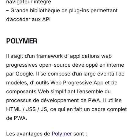
navigateur intégré
– Grande bibliothèque de plug-ins permettant
d’accéder aux API
POLYMER
Il s’agit d’un framework d’ applications web
progressives open-source développé en interne
par Google. Il se compose d’un large éventail de
modèles, d’ outils Web Progressive App et de
composants Web simplifiant l’ensemble du
processus de développement de PWA. Il utilise
HTML / JSS / JS, ce qui en fait un cadre complet
de PWA.
Les avantages de
Polymer
sont :