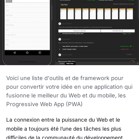
Voici une liste d'outils et de framework pour
pour convertir votre idée en une application qui
fusionne le meilleur du Web et du mobile, les
Progressive Web App (PWA)
La connexion entre la puissance du Web et le
mobile a toujours été l’une des tâches les plus
difficiles de la communauté du développement.