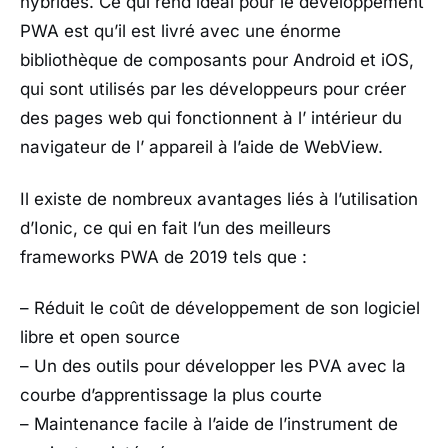
hybrides. Ce qui rend idéal pour le développement
PWA est qu’il est livré avec une énorme
bibliothèque de composants pour Android et iOS,
qui sont utilisés par les développeurs pour créer
des pages web qui fonctionnent à l’ intérieur du
navigateur de l’ appareil à l’aide de WebView.
Il existe de nombreux avantages liés à l’utilisation
d’Ionic, ce qui en fait l’un des meilleurs
frameworks PWA de 2019 tels que :
– Réduit le coût de développement de son logiciel
libre et open source
– Un des outils pour développer les PVA avec la
courbe d’apprentissage la plus courte
– Maintenance facile à l’aide de l’instrument de