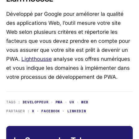
Développé par Google pour améliorer la qualité
des applications Web, l’outil mesure votre site
Web selon plusieurs critères et répertorie les
facteurs que vous devez prendre en compte pour
vous assurer que votre site est prêt à devenir un
PWA.
Lighthousse
analyse vos offres numériques
et vous indique les domaines à implémenter dans
votre processus de développement de PWA.
TAGS :
DEVELOPPEUR
·
PWA
·
UX
·
WEB
PARTAGER :
X
·
FACEBOOK
·
LINKEDIN