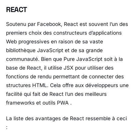
REACT
Soutenu par Facebook, React est souvent l’un des
premiers choix des constructeurs d’applications
Web progressives en raison de sa vaste
bibliothèque JavaScript et de sa grande
communauté. Bien que Pure JavaScript soit à la
base de React, il utilise JSX pour utiliser des
fonctions de rendu permettant de connecter des
structures HTML. Cela offre aux développeurs une
facilité qui fait de React l’un des meilleurs
frameworks et outils PWA .
La liste des avantages de React ressemble à ceci
: