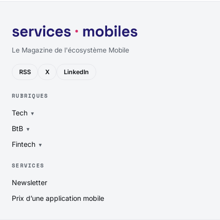
Le Magazine de l'écosystème Mobile
RSS
X
LinkedIn
RUBRIQUES
Tech
BtB
Fintech
SERVICES
Newsletter
Prix d’une application mobile