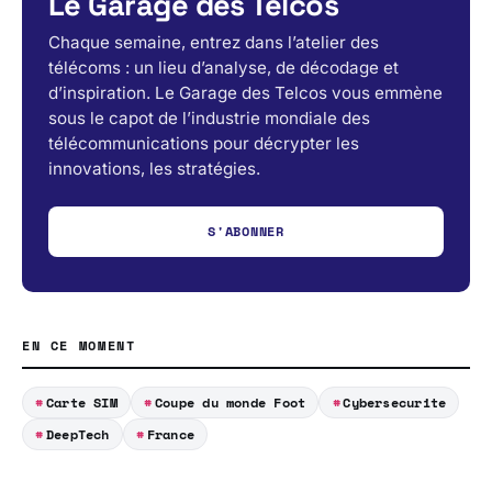
Le Garage des Telcos
Chaque semaine, entrez dans l’atelier des
télécoms : un lieu d’analyse, de décodage et
d’inspiration. Le Garage des Telcos vous emmène
sous le capot de l’industrie mondiale des
télécommunications pour décrypter les
innovations, les stratégies.
S'ABONNER
EN CE MOMENT
Carte SIM
Coupe du monde Foot
Cybersecurite
DeepTech
France