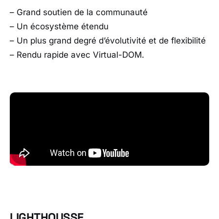
– Grand soutien de la communauté
– Un écosystème étendu
– Un plus grand degré d’évolutivité et de flexibilité
– Rendu rapide avec Virtual-DOM.
LIGHTHOUSSE