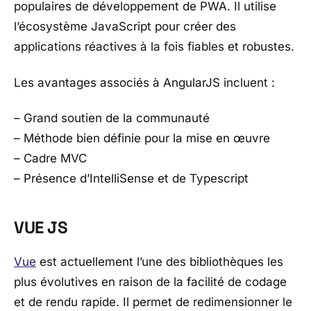
populaires de développement de PWA. Il utilise
l’écosystème JavaScript pour créer des
applications réactives à la fois fiables et robustes.
Les avantages associés à AngularJS incluent :
– Grand soutien de la communauté
– Méthode bien définie pour la mise en œuvre
– Cadre MVC
– Présence d’IntelliSense et de Typescript
VUE JS
Vue
est actuellement l’une des bibliothèques les
plus évolutives en raison de la facilité de codage
et de rendu rapide. Il permet de redimensionner le