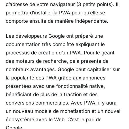
d’adresse de votre navigateur (3 petits points). Il
permettra d’installer la PWA pour qu’elle se
comporte ensuite de manière indépendante.
Les développeurs Google ont préparé une
documentation très complète expliquant le
processus de création d’un PWA. Pour le géant
des moteurs de recherche, cela présente de
nombreux avantages. Google peut capitaliser sur
la popularité des PWA grâce aux annonces
présentées avec une fonctionnalité native,
bénéficiant de plus de la traction et des
conversions commerciales. Avec PWA, il y aura
un nouveau modèle de monétisation et un nouvel
écosystème avec le Web. C’est le pari de
Google…