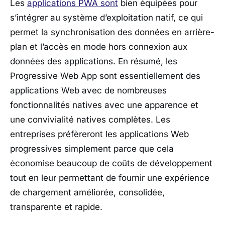
Les
applications PWA sont
bien équipées pour
s’intégrer au système d’exploitation natif, ce qui
permet la synchronisation des données en arrière-
plan et l’accès en mode hors connexion aux
données des applications. En résumé, les
Progressive Web App sont essentiellement des
applications Web avec de nombreuses
fonctionnalités natives avec une apparence et
une convivialité natives complètes. Les
entreprises préfèreront les applications Web
progressives simplement parce que cela
économise beaucoup de coûts de développement
tout en leur permettant de fournir une expérience
de chargement améliorée, consolidée,
transparente et rapide.