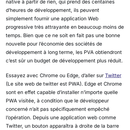
native à partir de rien, qui prend des centaines
d’heures de développement, ils peuvent
simplement fournir une application Web
progressive très attrayante en beaucoup moins de
temps. Bien que ce ne soit en fait pas une bonne
nouvelle pour l’économie des sociétés de
développement à long terme, les PVA obtiendront
c’est sûr un budget de développement plus réduit.
Essayez avec Chrome ou Edge, d’aller sur
Twitter
(Le site web de twitter est PWA). Edge et Chrome
sont en effet capable d’installer n’importe quelle
PWA visitée, à condition que le développeur
concerné n’ait pas spécifiquement empêché
l’opération. Depuis une application web comme
Twitter, un bouton apparaîtra à droite de la barre