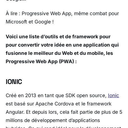
À lire : Progressive Web App, même combat pour
Microsoft et Google !
Voici une liste d’outils et de framework pour
pour convertir votre idée en une application qui
fusionne le meilleur du Web et du mobile, les
Progressive Web App (PWA) :
IONIC
Créé en 2013 en tant que SDK open source,
Ionic
est basé sur Apache Cordova et le framework
Angular. Et depuis lors, cela fait partie de plus de 5
millions de développement d’applications