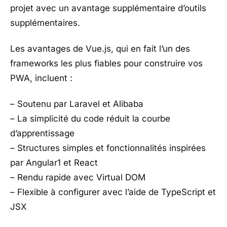
projet avec un avantage supplémentaire d’outils
supplémentaires.
Les avantages de Vue.js, qui en fait l’un des
frameworks les plus fiables pour construire vos
PWA, incluent :
– Soutenu par Laravel et Alibaba
– La simplicité du code réduit la courbe
d’apprentissage
– Structures simples et fonctionnalités inspirées
par Angular1 et React
– Rendu rapide avec Virtual DOM
– Flexible à configurer avec l’aide de TypeScript et
JSX