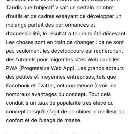
Tandis que l’objectif visait un certain nombre
d’outils et de cadres essayant de développer un
mélange parfait des performances et
d’accessibilité, le résultat a toujours été décevant.
Les choses sont en train de changer ! ce ne sont
pas seulement les développeurs qui recherchent
des tutoriels pour migrer les sites Web dans les
PWA (Progressive Web App). Les grands acteurs
des petites et moyennes entreprises, tels que
Facebook et Twitter, ont commencé à voir les
nombreux avantages du concept. Tout cela
conduit à un taux de popularité très élevé du
concept lorsqu’il s’agit de combiner le meilleur du
confort et de l’usage de masse.