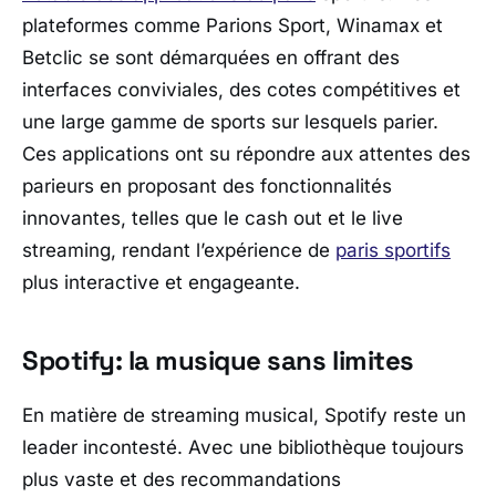
plateformes comme Parions Sport, Winamax et
Betclic se sont démarquées en offrant des
interfaces conviviales, des cotes compétitives et
une large gamme de sports sur lesquels parier.
Ces applications ont su répondre aux attentes des
parieurs en proposant des fonctionnalités
innovantes, telles que le cash out et le live
streaming, rendant l’expérience de
paris sportifs
plus interactive et engageante.
Spotify: la musique sans limites
En matière de streaming musical, Spotify reste un
leader incontesté. Avec une bibliothèque toujours
plus vaste et des recommandations