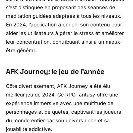
s’est distinguée en proposant des séances de
méditation guidées adaptées à tous les niveaux.
En 2024, l’application a enrichi son contenu pour
aider les utilisateurs à gérer le stress et améliorer
leur concentration, contribuant ainsi à un mieux-
être général.
AFK Journey: le jeu de l’année
Côté divertissement, AFK Journey a été élu
meilleur jeu de 2024. Ce RPG fantasy offre une
expérience immersive avec une multitude de
personnages et de quêtes, captivant les joueurs
du monde entier par son univers riche et sa
jouabilité addictive.