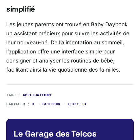
simplifié
Les jeunes parents ont trouvé en Baby Daybook
un assistant précieux pour suivre les activités de
leur nouveau-né. De l’alimentation au sommeil,
l’application offre une interface simple pour
consigner et analyser les routines de bébé,
facilitant ainsi la vie quotidienne des familles.
TAGS :
APPLICATIONS
PARTAGER :
X
·
FACEBOOK
·
LINKEDIN
Le Garage des Telcos