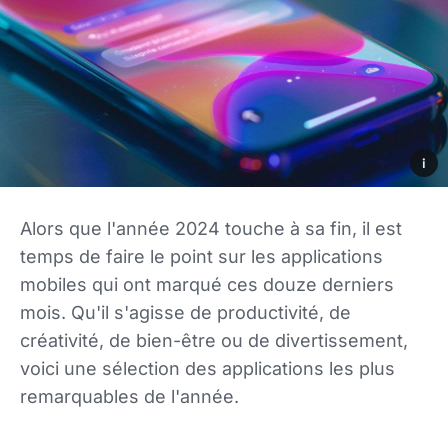
i
Alors que l'année 2024 touche à sa fin, il est
temps de faire le point sur les applications
mobiles qui ont marqué ces douze derniers
mois. Qu'il s'agisse de productivité, de
créativité, de bien-être ou de divertissement,
voici une sélection des applications les plus
remarquables de l'année.