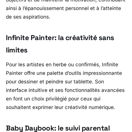
ainsi à l’épanouissement personnel et à l’atteinte
de ses aspirations.
Infinite Painter: la créativité sans
limites
Pour les artistes en herbe ou confirmés, Infinite
Painter offre une palette d’outils impressionnante
pour dessiner et peindre sur tablette. Son
interface intuitive et ses fonctionnalités avancées
en font un choix privilégié pour ceux qui
souhaitent exprimer leur créativité numérique.
Baby Daybook: le suivi parental