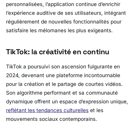
personnalisées, l’application continue d’enrichir
l’expérience auditive de ses utilisateurs, intégrant
régulièrement de nouvelles fonctionnalités pour
satisfaire les mélomanes les plus exigeants.
TikTok: la créativité en continu
TikTok a poursuivi son ascension fulgurante en
2024, devenant une plateforme incontournable
pour la création et le partage de courtes vidéos.
Son algorithme performant et sa communauté
dynamique offrent un espace d’expression unique,
reflétant les tendances culturelles
et les
mouvements sociaux contemporains.