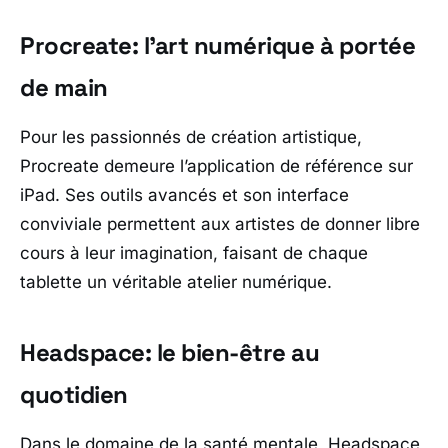
Procreate: l’art numérique à portée
de main
Pour les passionnés de création artistique,
Procreate demeure l’application de référence sur
iPad. Ses outils avancés et son interface
conviviale permettent aux artistes de donner libre
cours à leur imagination, faisant de chaque
tablette un véritable atelier numérique.
Headspace: le bien-être au
quotidien
Dans le domaine de la santé mentale, Headspace