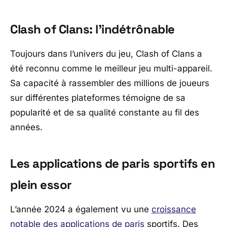
Clash of Clans: l’indétrônable
Toujours dans l’univers du jeu, Clash of Clans a
été reconnu comme le meilleur jeu multi-appareil.
Sa capacité à rassembler des millions de joueurs
sur différentes plateformes témoigne de sa
popularité et de sa qualité constante au fil des
années.
Les applications de paris sportifs en
plein essor
L’année 2024 a également vu une
croissance
notable des applications de paris
sportifs. Des