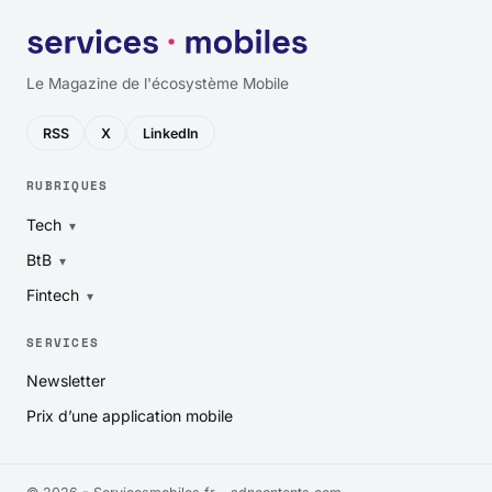
Le Magazine de l'écosystème Mobile
RSS
X
LinkedIn
RUBRIQUES
Tech
BtB
Fintech
SERVICES
Newsletter
Prix d’une application mobile