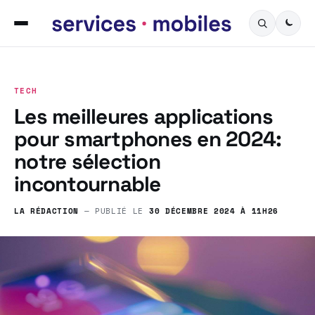
TECH
Les meilleures applications
pour smartphones en 2024:
notre sélection
incontournable
LA RÉDACTION
— PUBLIÉ LE
30 DÉCEMBRE 2024 À 11H26