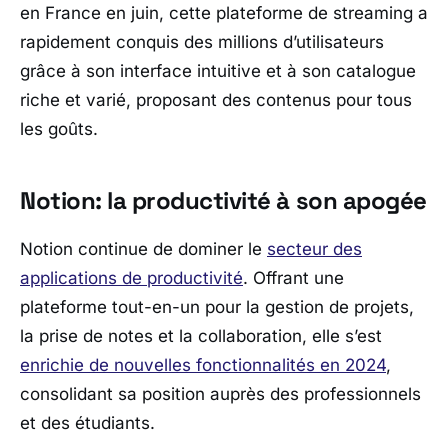
en France en juin, cette plateforme de streaming a
rapidement conquis des millions d’utilisateurs
grâce à son interface intuitive et à son catalogue
riche et varié, proposant des contenus pour tous
les goûts.
Notion: la productivité à son apogée
Notion continue de dominer le
secteur des
applications de productivité
. Offrant une
plateforme tout-en-un pour la gestion de projets,
la prise de notes et la collaboration, elle s’est
enrichie de nouvelles fonctionnalités en 2024
,
consolidant sa position auprès des professionnels
et des étudiants.