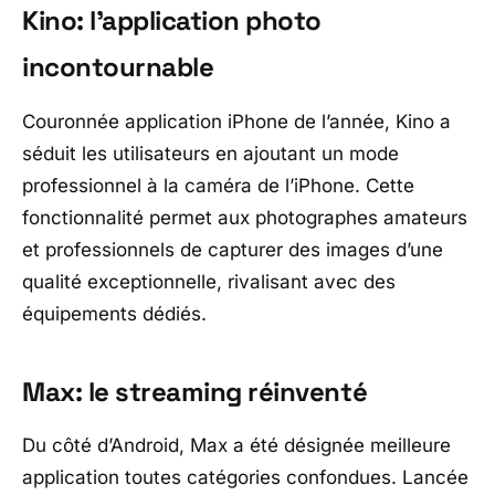
Kino: l’application photo
incontournable
Couronnée application iPhone de l’année, Kino a
séduit les utilisateurs en ajoutant un mode
professionnel à la caméra de l’iPhone. Cette
fonctionnalité permet aux photographes amateurs
et professionnels de capturer des images d’une
qualité exceptionnelle, rivalisant avec des
équipements dédiés.
Max: le streaming réinventé
Du côté d’Android, Max a été désignée meilleure
application toutes catégories confondues. Lancée