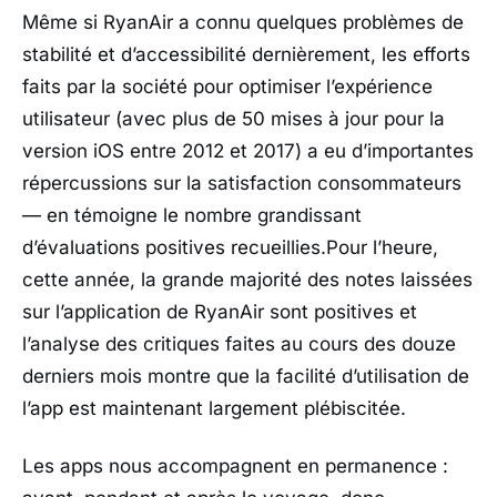
Même si RyanAir a connu quelques problèmes de
stabilité et d’accessibilité dernièrement, les efforts
faits par la société pour optimiser l’expérience
utilisateur (avec plus de 50 mises à jour pour la
version iOS entre 2012 et 2017) a eu d’importantes
répercussions sur la satisfaction consommateurs
— en témoigne le nombre grandissant
d’évaluations positives recueillies.Pour l’heure,
cette année, la grande majorité des notes laissées
sur l’application de RyanAir sont positives et
l’analyse des critiques faites au cours des douze
derniers mois montre que la facilité d’utilisation de
l’app est maintenant largement plébiscitée.
Les apps nous accompagnent en permanence :