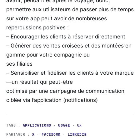
avant, pendant et après le voyage, donc,
permettre aux utilisateurs de passer plus de temps
sur votre app peut avoir de nombreuses
répercussions positives :
– Encourager les clients à réserver directement
– Générer des ventes croisées et des montées en
gamme pour votre compagnie ou
ses filiales
– Sensibiliser et fidéliser les clients à votre marque
—un résultat qui peut-être
optimisé par une campagne de communication
ciblée via l’application (notifications)
TAGS :
APPLICATIONS
·
USAGE
·
UX
PARTAGER :
X
·
FACEBOOK
·
LINKEDIN