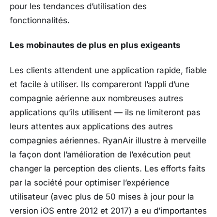
pour les tendances d’utilisation des
fonctionnalités.
Les mobinautes de plus en plus exigeants
Les clients attendent une application rapide, fiable
et facile à utiliser. Ils compareront l’appli d’une
compagnie aérienne aux nombreuses autres
applications qu’ils utilisent — ils ne limiteront pas
leurs attentes aux applications des autres
compagnies aériennes. RyanAir illustre à merveille
la façon dont l’amélioration de l’exécution peut
changer la perception des clients. Les efforts faits
par la société pour optimiser l’expérience
utilisateur (avec plus de 50 mises à jour pour la
version iOS entre 2012 et 2017) a eu d’importantes