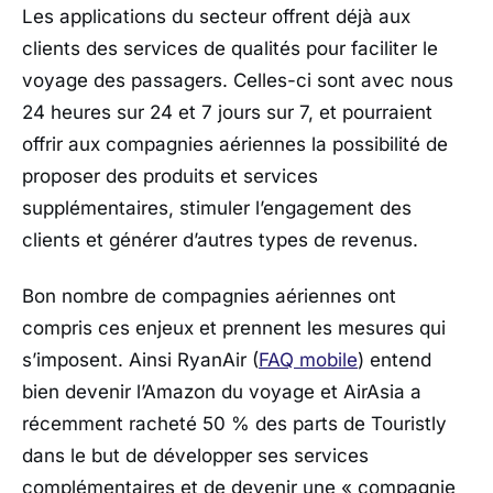
Les applications du secteur offrent déjà aux
clients des services de qualités pour faciliter le
voyage des passagers. Celles-ci sont avec nous
24 heures sur 24 et 7 jours sur 7, et pourraient
offrir aux compagnies aériennes la possibilité de
proposer des produits et services
supplémentaires, stimuler l’engagement des
clients et générer d’autres types de revenus.
Bon nombre de compagnies aériennes ont
compris ces enjeux et prennent les mesures qui
s’imposent. Ainsi RyanAir (
FAQ mobile
) entend
bien devenir l’Amazon du voyage et AirAsia a
récemment racheté 50 % des parts de Touristly
dans le but de développer ses services
complémentaires et de devenir une « compagnie