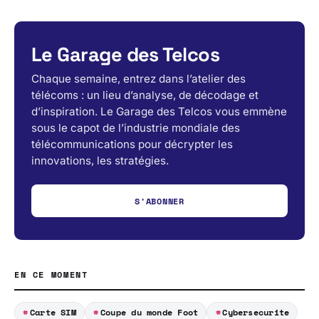
Le Garage des Telcos
Chaque semaine, entrez dans l’atelier des
télécoms : un lieu d’analyse, de décodage et
d’inspiration. Le Garage des Telcos vous emmène
sous le capot de l’industrie mondiale des
télécommunications pour décrypter les
innovations, les stratégies.
S'ABONNER
EN CE MOMENT
Carte SIM
Coupe du monde Foot
Cybersecurite