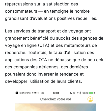
répercussions sur la satisfaction des
consommateurs — en témoigne le nombre
grandissant d’évaluations positives recueillies.
Les services de transport et de voyage ont
grandement bénéficié du succès des agences de
voyage en ligne (OTA) et des métamoteurs de
recherche. Toutefois, le taux d’utilisation des
applications des OTA ne dépasse que de peu celui
des compagnies aériennes, ces dernières
pourraient donc inverser la tendance et
développer l’utilisation de leurs clients.