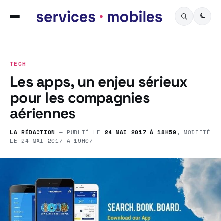
TECH
Les apps, un enjeu sérieux
pour les compagnies
aériennes
LA RÉDACTION
— PUBLIÉ LE
24 MAI 2017 À 18H59
, MODIFIÉ
LE
24 MAI 2017 À 19H07