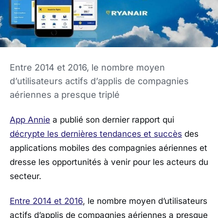
Entre 2014 et 2016, le nombre moyen
d’utilisateurs actifs d’applis de compagnies
aériennes a presque triplé
App Annie
a publié son dernier rapport qui
décrypte les dernières tendances et succès
des
applications mobiles des compagnies aériennes et
dresse les opportunités à venir pour les acteurs du
secteur.
Entre 2014 et 2016
, le nombre moyen d’utilisateurs
actifs d’applis de compagnies aériennes a presque