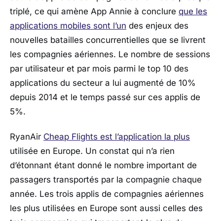
triplé, ce qui amène App Annie à conclure
que les
applications mobiles sont l’un
des enjeux des
nouvelles batailles concurrentielles que se livrent
les compagnies aériennes. Le nombre de sessions
par utilisateur et par mois parmi le top 10 des
applications du secteur a lui augmenté de 10%
depuis 2014 et le temps passé sur ces applis de
5%.
RyanAir
Cheap Flights est l’application la plus
utilisée en Europe. Un constat qui n’a rien
d’étonnant étant donné le nombre important de
passagers transportés par la compagnie chaque
année. Les trois applis de compagnies aériennes
les plus utilisées en Europe sont aussi celles des