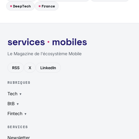
DeepTech
France
Le Magazine de l'écosystème Mobile
RSS
X
LinkedIn
RUBRIQUES
Tech
BtB
Fintech
SERVICES
Newsletter