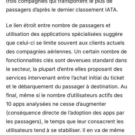
trois compagnies qui transportent le plus de
passagers d’après le dernier classement IATA.
Le lien étroit entre nombre de passagers et
utilisation des applications spécialisées suggère
que celui-ci se limite souvent aux clients actuels
des compagnies aériennes. Un certain nombre de
fonctionnalités clés sont devenues standard dans
le secteur, la plupart d’entre elles proposant des
services intervenant entre l’achat initial du ticket
et le débarquement du passager à destination. Au
final, même si le nombre d’utilisateurs actifs des
10 apps analysées ne cesse d’augmenter
(conséquence directe de l’adoption des apps par
les passagers), le temps que leur consacrent les
utilisateurs tend à se stabiliser. Il en va de même