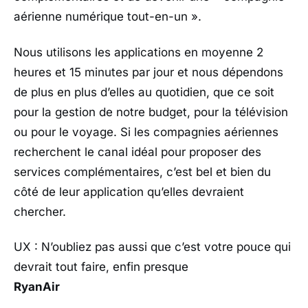
aérienne numérique tout-en-un ».
Nous utilisons les applications en moyenne 2
heures et 15 minutes par jour et nous dépendons
de plus en plus d’elles au quotidien, que ce soit
pour la gestion de notre budget, pour la télévision
ou pour le voyage. Si les compagnies aériennes
recherchent le canal idéal pour proposer des
services complémentaires, c’est bel et bien du
côté de leur application qu’elles devraient
chercher.
UX : N’oubliez pas aussi que c’est votre pouce qui
devrait tout faire, enfin presque
RyanAir