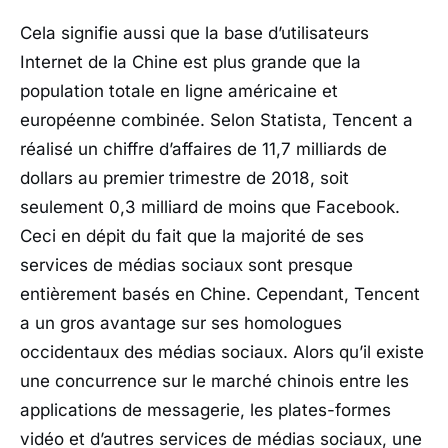
Cela signifie aussi que la base d’utilisateurs
Internet de la Chine est plus grande que la
population totale en ligne américaine et
européenne combinée. Selon Statista, Tencent a
réalisé un chiffre d’affaires de 11,7 milliards de
dollars au premier trimestre de 2018, soit
seulement 0,3 milliard de moins que Facebook.
Ceci en dépit du fait que la majorité de ses
services de médias sociaux sont presque
entièrement basés en Chine. Cependant, Tencent
a un gros avantage sur ses homologues
occidentaux des médias sociaux. Alors qu’il existe
une concurrence sur le marché chinois entre les
applications de messagerie, les plates-formes
vidéo et d’autres services de médias sociaux, une