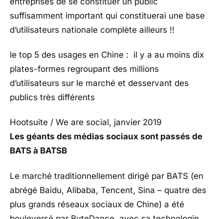
entreprises de se constituer un public
suffisamment important qui constituerai une base
d’utilisateurs nationale complète ailleurs !!
le top 5 des usages en Chine : il y a au moins dix
plates-formes regroupant des millions
d’utilisateurs sur le marché et desservant des
publics très différents
Hootsuite / We are social, janvier 2019
Les géants des médias sociaux sont passés de
BATS à BATSB
Le marché traditionnellement dirigé par BATS (en
abrégé Baidu, Alibaba, Tencent, Sina – quatre des
plus grands réseaux sociaux de Chine) a été
bouleversé par ByteDance, avec sa technologie