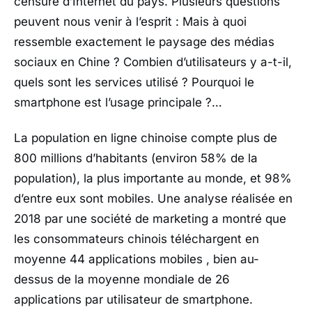
censure d’Internet du pays. Plusieurs questions
peuvent nous venir à l’esprit : Mais à quoi
ressemble exactement le paysage des médias
sociaux en Chine ? Combien d’utilisateurs y a-t-il,
quels sont les services utilisé ? Pourquoi le
smartphone est l’usage principale ?…
La population en ligne chinoise compte plus de
800 millions d’habitants (environ 58% de la
population), la plus importante au monde, et 98%
d’entre eux sont mobiles. Une analyse réalisée en
2018 par une société de marketing a montré que
les consommateurs chinois téléchargent en
moyenne 44 applications mobiles , bien au-
dessus de la moyenne mondiale de 26
applications par utilisateur de smartphone.