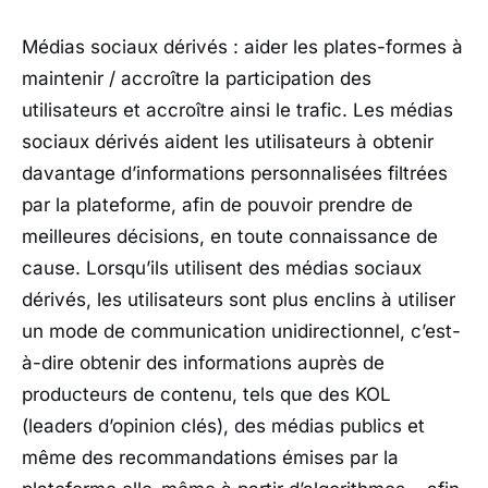
Médias sociaux dérivés : aider les plates-formes à
maintenir / accroître la participation des
utilisateurs et accroître ainsi le trafic. Les médias
sociaux dérivés aident les utilisateurs à obtenir
davantage d’informations personnalisées filtrées
par la plateforme, afin de pouvoir prendre de
meilleures décisions, en toute connaissance de
cause. Lorsqu’ils utilisent des médias sociaux
dérivés, les utilisateurs sont plus enclins à utiliser
un mode de communication unidirectionnel, c’est-
à-dire obtenir des informations auprès de
producteurs de contenu, tels que des KOL
(leaders d’opinion clés), des médias publics et
même des recommandations émises par la