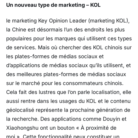
Un nouveau type de marketing – KOL
le marketing Key Opinion Leader (marketing KOL),
la Chine est désormais l’un des endroits les plus
populaires pour les marques qui utilisent ces types
de services. Mais où chercher des KOL chinois sur
les plates-formes de médias sociaux et
d’applications de médias sociaux qu’ils utilisent, et
des meilleures plates-formes de médias sociaux
sur le marché pour les consommateurs chinois.
Cela fait des lustres que l’on parle localisation, elle
aussi rentre dans les usages du KOL et le contenu
géolocalisé représente la prochaine génération de
la recherche. Des applications comme Douyin et
Xiaohongshu ont un bouton « À proximité de
moi ». Cette fonctionnalité peux constituer un