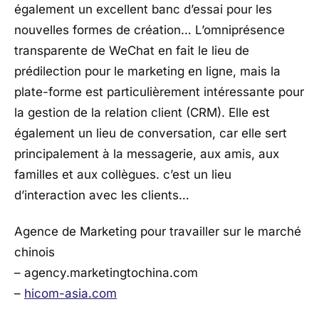
également un excellent banc d’essai pour les
nouvelles formes de création… L’omniprésence
transparente de WeChat en fait le lieu de
prédilection pour le marketing en ligne, mais la
plate-forme est particulièrement intéressante pour
la gestion de la relation client (CRM). Elle est
également un lieu de conversation, car elle sert
principalement à la messagerie, aux amis, aux
familles et aux collègues. c’est un lieu
d’interaction avec les clients…
Agence de Marketing pour travailler sur le marché
chinois
– agency.marketingtochina.com
–
hicom-asia.com