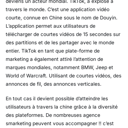
deviens un acteur mondial. TikTok, a explosé à
travers le monde. C’est une application vidéo
courte, connue en Chine sous le nom de Douyin.
L’application permet aux utilisateurs de
télécharger de courtes vidéos de 15 secondes sur
des partitions et de les partager avec le monde
entier. TikTok en tant que plate-forme de
marketing a également attiré l’attention de
marques mondiales, notamment BMW, Jeep et
World of Warcraft. Utilisant de courtes vidéos, des
annonces de fil, des annonces verticales.
En tout cas il devient possible d’atteindre les
utilisateurs à travers la chine grâce à la diversité
des plateformes. De nombreuses agence
smarketing peuvent vous accompagner !! c’est