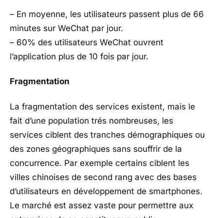
– En moyenne, les utilisateurs passent plus de 66
minutes sur WeChat par jour.
– 60% des utilisateurs WeChat ouvrent
l’application plus de 10 fois par jour.
Fragmentation
La fragmentation des services existent, mais le
fait d’une population trés nombreuses, les
services ciblent des tranches démographiques ou
des zones géographiques sans souffrir de la
concurrence. Par exemple certains ciblent les
villes chinoises de second rang avec des bases
d’utilisateurs en développement de smartphones.
Le marché est assez vaste pour permettre aux