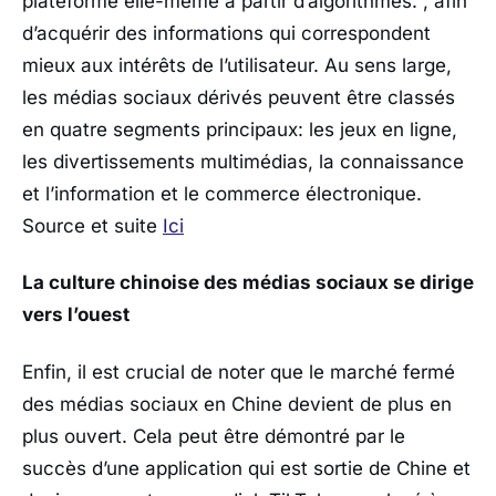
plateforme elle-même à partir d’algorithmes. , afin
d’acquérir des informations qui correspondent
mieux aux intérêts de l’utilisateur. Au sens large,
les médias sociaux dérivés peuvent être classés
en quatre segments principaux: les jeux en ligne,
les divertissements multimédias, la connaissance
et l’information et le commerce électronique.
Source et suite
Ici
La culture chinoise des médias sociaux se dirige
vers l’ouest
Enfin, il est crucial de noter que le marché fermé
des médias sociaux en Chine devient de plus en
plus ouvert. Cela peut être démontré par le
succès d’une application qui est sortie de Chine et