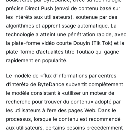
précise Direct Push (envoi de contenu basé sur
les intérêts aux utilisateurs), soutenue par des
algorithmes et apprentissage automatique. La
technologie a atteint une pénétration rapide, avec
la plate-forme vidéo courte Douyin (Tik Tok) et la
plate-forme d’actualités titre Toutiao qui gagne
rapidement en popularité.
Le modèle de «flux d’informations par centres
d’intérêt» de ByteDance subvertit complètement
le modèle consistant à «utiliser un moteur de
recherche pour trouver du contenu» adopté par
les utilisateurs à l’ère des pages Web. Dans le
processus, lorsque le contenu est recommandé
aux utilisateurs, certains besoins précédemment