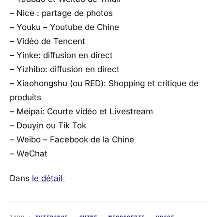
– Nice : partage de photos
– Youku – Youtube de Chine
– Vidéo de Tencent
– Yinke: diffusion en direct
– Yizhibo: diffusion en direct
– Xiaohongshu (ou RED): Shopping et critique de
produits
– Meipai: Courte vidéo et Livestream
– Douyin ou Tik Tok
– Weibo – Facebook de la Chine
– WeChat
Dans
le détail