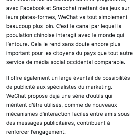
avec Facebook et Snapchat mettant des jeux sur
leurs plates-formes, WeChat va tout simplement
beaucoup plus loin. C’est le canal par lequel la
population chinoise interagit avec le monde qui
l’entoure. Cela le rend sans doute encore plus
important pour les citoyens du pays que tout autre
service de média social occidental comparable.
Il offre également un large éventail de possibilités
de publicité aux spécialistes du marketing.
WeChat propose déjà une série d’outils qui
méritent d’être utilisés, comme de nouveaux
mécanismes d’interaction faciles entre amis sous
des messages publicitaires, contribuent à
renforcer l’engagement.