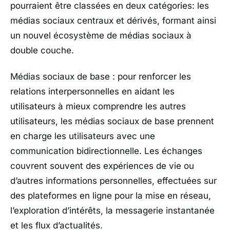
pourraient être classées en deux catégories: les
médias sociaux centraux et dérivés, formant ainsi
un nouvel écosystème de médias sociaux à
double couche.
Médias sociaux de base : pour renforcer les
relations interpersonnelles en aidant les
utilisateurs à mieux comprendre les autres
utilisateurs, les médias sociaux de base prennent
en charge les utilisateurs avec une
communication bidirectionnelle. Les échanges
couvrent souvent des expériences de vie ou
d’autres informations personnelles, effectuées sur
des plateformes en ligne pour la mise en réseau,
l’exploration d’intérêts, la messagerie instantanée
et les flux d’actualités.