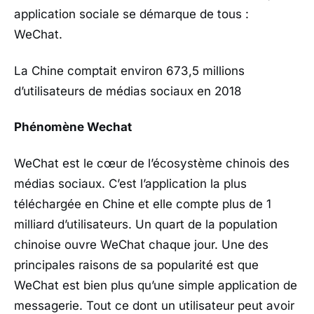
application sociale se démarque de tous :
WeChat.
La Chine comptait environ 673,5 millions
d’utilisateurs de médias sociaux en 2018
Phénomène Wechat
WeChat est le cœur de l’écosystème chinois des
médias sociaux. C’est l’application la plus
téléchargée en Chine et elle compte plus de 1
milliard d’utilisateurs. Un quart de la population
chinoise ouvre WeChat chaque jour. Une des
principales raisons de sa popularité est que
WeChat est bien plus qu’une simple application de
messagerie. Tout ce dont un utilisateur peut avoir