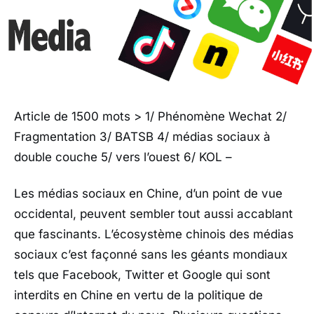
Article de 1500 mots > 1/ Phénomène Wechat 2/
Fragmentation 3/ BATSB 4/ médias sociaux à
double couche 5/ vers l’ouest 6/ KOL –
Les médias sociaux en Chine, d’un point de vue
occidental, peuvent sembler tout aussi accablant
que fascinants. L’écosystème chinois des médias
sociaux c’est façonné sans les géants mondiaux
tels que Facebook, Twitter et Google qui sont
interdits en Chine en vertu de la politique de