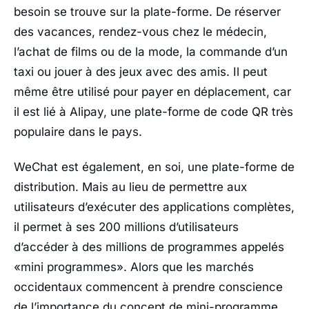
besoin se trouve sur la plate-forme. De réserver
des vacances, rendez-vous chez le médecin,
l’achat de films ou de la mode, la commande d’un
taxi ou jouer à des jeux avec des amis. Il peut
même être utilisé pour payer en déplacement, car
il est lié à Alipay, une plate-forme de code QR très
populaire dans le pays.
WeChat est également, en soi, une plate-forme de
distribution. Mais au lieu de permettre aux
utilisateurs d’exécuter des applications complètes,
il permet à ses 200 millions d’utilisateurs
d’accéder à des millions de programmes appelés
«mini programmes». Alors que les marchés
occidentaux commencent à prendre conscience
de l’importance du concept de mini-programme,