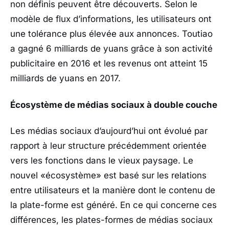
non définis peuvent être découverts. Selon le
modèle de flux d’informations, les utilisateurs ont
une tolérance plus élevée aux annonces. Toutiao
a gagné 6 milliards de yuans grâce à son activité
publicitaire en 2016 et les revenus ont atteint 15
milliards de yuans en 2017.
Écosystème de médias sociaux à double couche
Les médias sociaux d’aujourd’hui ont évolué par
rapport à leur structure précédemment orientée
vers les fonctions dans le vieux paysage. Le
nouvel «écosystème» est basé sur les relations
entre utilisateurs et la manière dont le contenu de
la plate-forme est généré. En ce qui concerne ces
différences, les plates-formes de médias sociaux