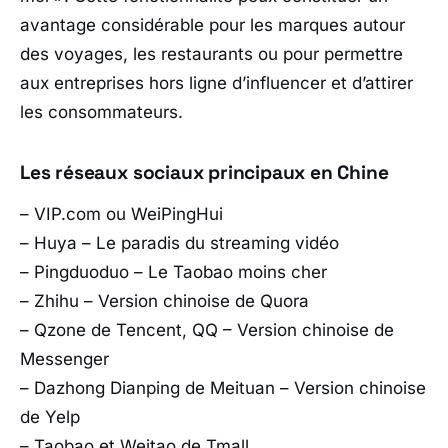
avantage considérable pour les marques autour
des voyages, les restaurants ou pour permettre
aux entreprises hors ligne d’influencer et d’attirer
les consommateurs.
Les réseaux sociaux principaux en Chine
– VIP.com ou WeiPingHui
– Huya – Le paradis du streaming vidéo
– Pingduoduo – Le Taobao moins cher
– Zhihu – Version chinoise de Quora
– Qzone de Tencent, QQ – Version chinoise de
Messenger
– Dazhong Dianping de Meituan – Version chinoise
de Yelp
– Taobao et Weitao de Tmall