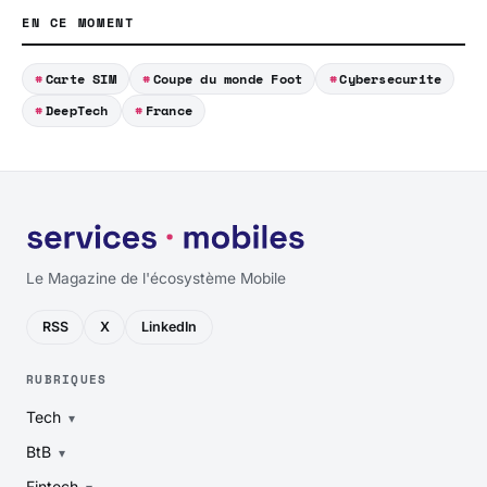
EN CE MOMENT
Carte SIM
Coupe du monde Foot
Cybersecurite
DeepTech
France
Le Magazine de l'écosystème Mobile
RSS
X
LinkedIn
RUBRIQUES
Tech
BtB
Fintech