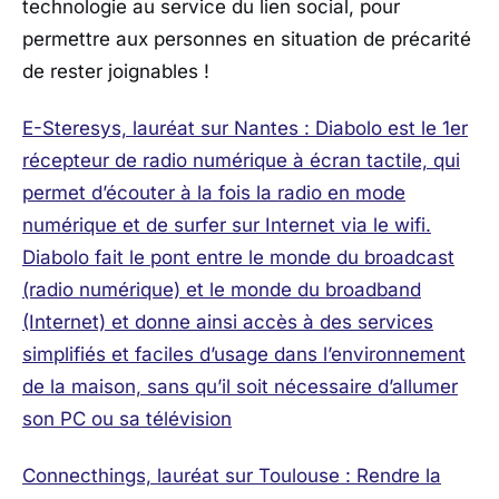
technologie au service du lien social, pour
permettre aux personnes en situation de précarité
de rester joignables !
E-Steresys, lauréat sur Nantes : Diabolo est le 1er
récepteur de radio numérique à écran tactile, qui
permet d’écouter à la fois la radio en mode
numérique et de surfer sur Internet via le wifi.
Diabolo fait le pont entre le monde du broadcast
(radio numérique) et le monde du broadband
(Internet) et donne ainsi accès à des services
simplifiés et faciles d’usage dans l’environnement
de la maison, sans qu’il soit nécessaire d’allumer
son PC ou sa télévision
Connecthings, lauréat sur Toulouse : Rendre la