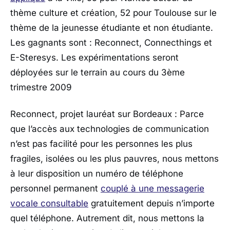
thème culture et création, 52 pour Toulouse sur le
thème de la jeunesse étudiante et non étudiante.
Les gagnants sont : Reconnect, Connecthings et
E-Steresys. Les expérimentations seront
déployées sur le terrain au cours du 3ème
trimestre 2009
Reconnect, projet lauréat sur Bordeaux : Parce
que l’accès aux technologies de communication
n’est pas facilité pour les personnes les plus
fragiles, isolées ou les plus pauvres, nous mettons
à leur disposition un numéro de téléphone
personnel permanent
couplé à une messagerie
vocale consultable
gratuitement depuis n’importe
quel téléphone. Autrement dit, nous mettons la