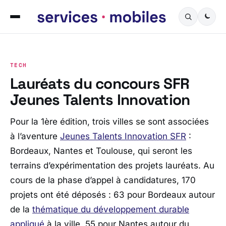
TECH
Lauréats du concours SFR
Jeunes Talents Innovation
Pour la 1ère édition, trois villes se sont associées
à l’aventure
Jeunes Talents Innovation SFR
:
Bordeaux, Nantes et Toulouse, qui seront les
terrains d’expérimentation des projets lauréats. Au
cours de la phase d’appel à candidatures, 170
projets ont été déposés : 63 pour Bordeaux autour
de la
thématique du développement durable
appliqué
à la ville, 55 pour Nantes autour du