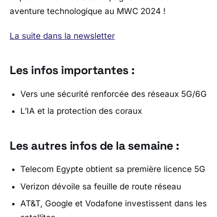
aventure technologique au MWC 2024 !
La suite dans la newsletter
Les infos importantes :
Vers une sécurité renforcée des réseaux 5G/6G
L’IA et la protection des coraux
Les autres infos de la semaine :
Telecom Egypte obtient sa première licence 5G
Verizon dévoile sa feuille de route réseau
AT&T, Google et Vodafone investissent dans les