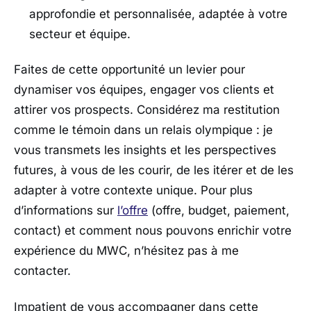
approfondie et personnalisée, adaptée à votre
secteur et équipe.
Faites de cette opportunité un levier pour
dynamiser vos équipes, engager vos clients et
attirer vos prospects. Considérez ma restitution
comme le témoin dans un relais olympique : je
vous transmets les insights et les perspectives
futures, à vous de les courir, de les itérer et de les
adapter à votre contexte unique. Pour plus
d’informations sur
l’offre
(offre, budget, paiement,
contact) et comment nous pouvons enrichir votre
expérience du MWC, n’hésitez pas à me
contacter.
Impatient de vous accompagner dans cette