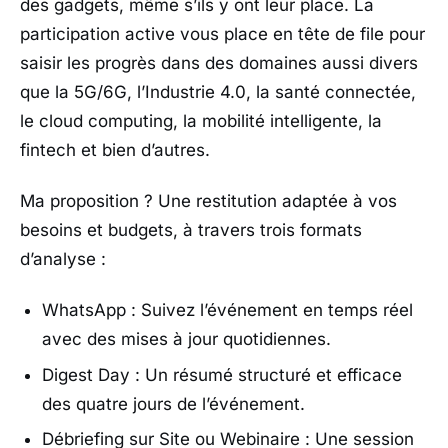
des gadgets, même s’ils y ont leur place. La
participation active vous place en tête de file pour
saisir les progrès dans des domaines aussi divers
que la 5G/6G, l’Industrie 4.0, la santé connectée,
le cloud computing, la mobilité intelligente, la
fintech et bien d’autres.
Ma proposition ? Une restitution adaptée à vos
besoins et budgets, à travers trois formats
d’analyse :
WhatsApp : Suivez l’événement en temps réel
avec des mises à jour quotidiennes.
Digest Day : Un résumé structuré et efficace
des quatre jours de l’événement.
Débriefing sur Site ou Webinaire : Une session