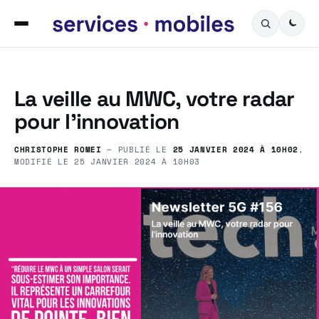
La veille au MWC, votre radar
pour l’innovation
CHRISTOPHE ROMEI
— PUBLIÉ LE
25 JANVIER 2024 À 10H02
,
MODIFIÉ LE
25 JANVIER 2024 À 10H03