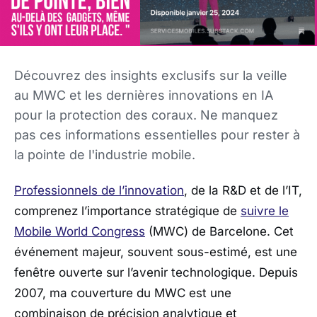
Découvrez des insights exclusifs sur la veille
au MWC et les dernières innovations en IA
pour la protection des coraux. Ne manquez
pas ces informations essentielles pour rester à
la pointe de l'industrie mobile.
Professionnels de l’innovation
, de la R&D et de l’IT,
comprenez l’importance stratégique de
suivre le
Mobile World Congress
(MWC) de Barcelone. Cet
événement majeur, souvent sous-estimé, est une
fenêtre ouverte sur l’avenir technologique. Depuis
2007, ma couverture du MWC est une
combinaison de précision analytique et