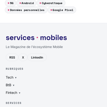
5G
Android
Cyberattaque
Données personnelles
Google Pixel
Le Magazine de l'écosystème Mobile
RSS
X
LinkedIn
RUBRIQUES
Tech
BtB
Fintech
SERVICES