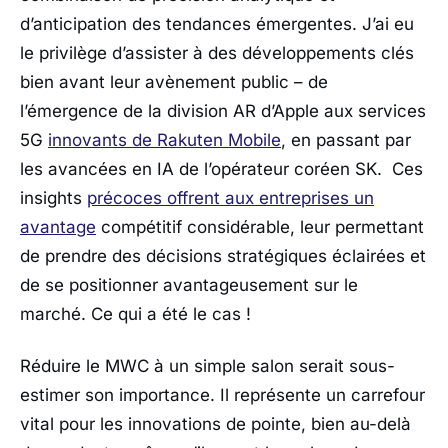
d’anticipation des tendances émergentes. J’ai eu
le privilège d’assister à des développements clés
bien avant leur avènement public – de
l’émergence de la division AR d’Apple aux services
5G
innovants de Rakuten Mobile
, en passant par
les avancées en IA de l’opérateur coréen SK. Ces
insights
précoces offrent aux entreprises un
avantage
compétitif considérable, leur permettant
de prendre des décisions stratégiques éclairées et
de se positionner avantageusement sur le
marché. Ce qui a été le cas !
Réduire le MWC à un simple salon serait sous-
estimer son importance. Il représente un carrefour
vital pour les innovations de pointe, bien au-delà