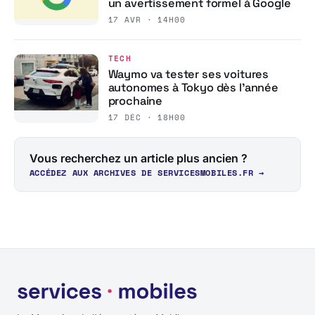
un avertissement formel à Google
17 AVR · 14H00
TECH
Waymo va tester ses voitures
autonomes à Tokyo dès l’année
prochaine
17 DÉC · 18H00
Vous recherchez un article plus ancien ?
ACCÉDEZ AUX ARCHIVES DE SERVICESMOBILES.FR →