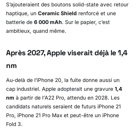
S’ajouteraient des boutons solid-state avec retour
haptique, un
Ceramic Shield
renforcé et une
batterie de
6 000 mAh
. Sur le papier, c’est
ambitieux, quand même.
Après 2027, Apple viserait déjà le 1,4
nm
Au-delà de l’
iPhone 20
, la fuite donne aussi un
cap industriel.
Apple
adopterait une gravure
1,4
nm
à partir de l’
A22 Pro
, attendu en 2028. Les
candidats naturels seraient de futurs
iPhone 21
Pro
,
iPhone 21 Pro Max
et peut-être un
iPhone
Fold 3
.