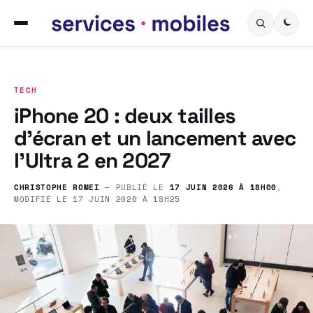
TECH
iPhone 20 : deux tailles
d’écran et un lancement avec
l’Ultra 2 en 2027
CHRISTOPHE ROMEI
— PUBLIÉ LE
17 JUIN 2026 À 18H00
,
MODIFIÉ LE
17 JUIN 2026 À 18H25