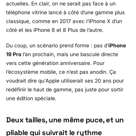
actuelles. En clair, on ne serait pas face à un
téléphone vitrine lancé à côté d’une gamme plus
classique, comme en 2017 avec l’
iPhone X
d’un
côté et les
iPhone 8
et
8 Plus
de l’autre.
Du coup, un scénario prend forme : pas d’
iPhone
19 Pro
l’an prochain, mais une bascule directe
vers cette génération anniversaire. Pour
l’écosystème mobile, ce n’est pas anodin. Ça
voudrait dire qu’
Apple
utiliserait ses 20 ans pour
redéfinir le haut de gamme, pas juste pour sortir
une édition spéciale.
Deux tailles, une même puce, et un
pliable qui suivrait le rythme