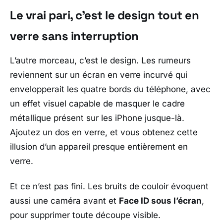
Le vrai pari, c’est le design tout en
verre sans interruption
L’autre morceau, c’est le design. Les rumeurs
reviennent sur un écran en verre incurvé qui
envelopperait les quatre bords du téléphone, avec
un effet visuel capable de masquer le cadre
métallique présent sur les iPhone jusque-là.
Ajoutez un dos en verre, et vous obtenez cette
illusion d’un appareil presque entièrement en
verre.
Et ce n’est pas fini. Les bruits de couloir évoquent
aussi une caméra avant et
Face ID sous l’écran
,
pour supprimer toute découpe visible.