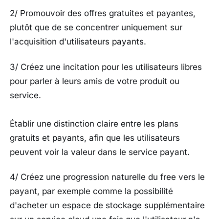
2/ Promouvoir des offres gratuites et payantes,
plutôt que de se concentrer uniquement sur
l'acquisition d'utilisateurs payants.
3/ Créez une incitation pour les utilisateurs libres
pour parler à leurs amis de votre produit ou
service.
Établir une distinction claire entre les plans
gratuits et payants, afin que les utilisateurs
peuvent voir la valeur dans le service payant.
4/ Créez une progression naturelle du free vers le
payant, par exemple comme la possibilité
d'acheter un espace de stockage supplémentaire