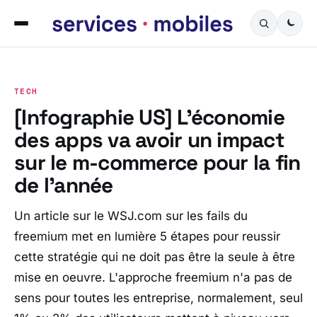
TECH
[Infographie US] L’économie
des apps va avoir un impact
sur le m-commerce pour la fin
de l’année
Un article sur le WSJ.com sur les fails du
freemium met en lumière 5 étapes pour reussir
cette stratégie qui ne doit pas être la seule à être
mise en oeuvre. L'approche freemium n'a pas de
sens pour toutes les entreprise, normalement, seul