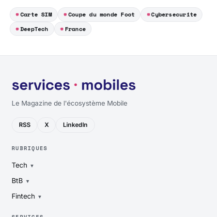
Carte SIM
Coupe du monde Foot
Cybersecurite
DeepTech
France
Le Magazine de l'écosystème Mobile
RSS
X
LinkedIn
RUBRIQUES
Tech
BtB
Fintech