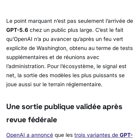
Le point marquant n’est pas seulement l’arrivée de
GPT-5.6
chez un public plus large. C’est le fait
qu’
OpenAI
n’a pu avancer qu’après un feu vert
explicite de
Washington
, obtenu au terme de tests
supplémentaires et de réunions avec
l’administration. Pour l’écosystème, le signal est
net, la sortie des modèles les plus puissants se
joue aussi sur le terrain réglementaire.
Une sortie publique validée après
revue fédérale
OpenAI
a annoncé
que les
trois variantes de
GPT-