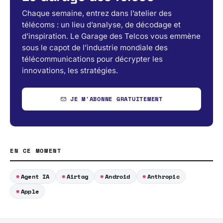
Chaque semaine, entrez dans l’atelier des
télécoms : un lieu d’analyse, de décodage et
d’inspiration. Le Garage des Telcos vous emmène
sous le capot de l’industrie mondiale des
télécommunications pour décrypter les
innovations, les stratégies.
JE M'ABONNE GRATUITEMENT
EN CE MOMENT
Agent IA
Airtag
Android
Anthropic
Apple