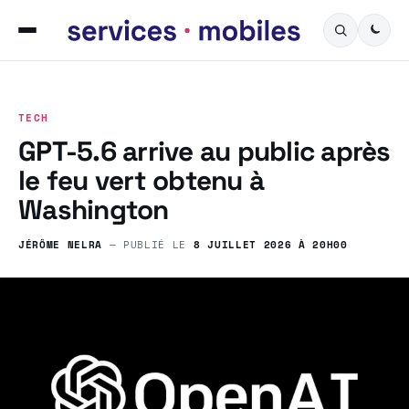
TECH
GPT-5.6 arrive au public après
le feu vert obtenu à
Washington
JÉRÔME NELRA
— PUBLIÉ LE
8 JUILLET 2026 À 20H00