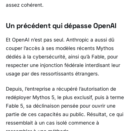
assez cohérent.
Un précédent qui dépasse OpenAI
Et
OpenAI
n’est pas seul.
Anthropic
a aussi dû
couper l’accès à ses modèles récents
Mythos
dédiés à la cybersécurité, ainsi qu’à
Fable
, pour
respecter une injonction fédérale interdisant leur
usage par des ressortissants étrangers.
Depuis, l’entreprise a récupéré l’autorisation de
redéployer
Mythos 5
, le plus exclusif, puis à terme
Fable 5
, sa déclinaison pensée pour ouvrir une
partie de ces capacités au public. Résultat, ce qui
ressemblait à un cas isolé commence à