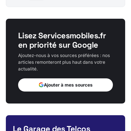
Lisez Servicesmobiles.fr
en priorité sur Google
Ajoutez-nous à vos sources préférées : nos
articles remonteront plus haut dans votre
actualité.
Ajouter à mes sources
Le Garage des Telcos