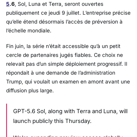
5
.6
,
Sol
,
Luna
et
Terra
, seront ouvertes
publiquement ce jeudi 9 juillet. L’entreprise précise
qu’elle étend désormais l’accès de préversion à
l’échelle mondiale.
Fin juin, la série n’était accessible qu’à un petit
cercle de partenaires jugés fiables. Ce choix ne
relevait pas d’un simple déploiement progressif. Il
répondait à une demande de l’administration
Trump
, qui voulait un examen en amont avant une
diffusion plus large.
GPT-5.6 Sol, along with Terra and Luna, will
launch publicly this Thursday.