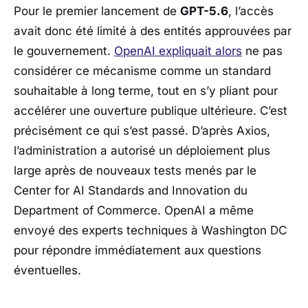
Pour le premier lancement de
GPT-5.6
, l’accès
avait donc été limité à des entités approuvées par
le gouvernement.
OpenAI
expliquait alors
ne pas
considérer ce mécanisme comme un standard
souhaitable à long terme, tout en s’y pliant pour
accélérer une ouverture publique ultérieure. C’est
précisément ce qui s’est passé. D’après
Axios
,
l’administration a autorisé un déploiement plus
large après de nouveaux tests menés par le
Center for AI Standards and Innovation
du
Department of Commerce
.
OpenAI
a même
envoyé des experts techniques à
Washington DC
pour répondre immédiatement aux questions
éventuelles.