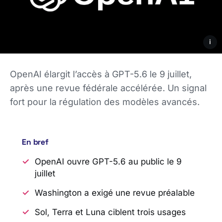
i
OpenAI élargit l’accès à GPT-5.6 le 9 juillet,
après une revue fédérale accélérée. Un signal
fort pour la régulation des modèles avancés.
En bref
OpenAI ouvre GPT-5.6 au public le 9
juillet
Washington a exigé une revue préalable
Sol, Terra et Luna ciblent trois usages