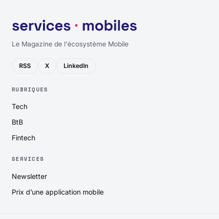
Le Magazine de l'écosystème Mobile
RSS
X
LinkedIn
RUBRIQUES
Tech
BtB
Fintech
SERVICES
Newsletter
Prix d’une application mobile