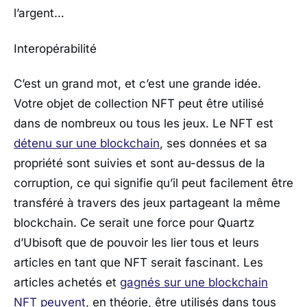
l’argent…
Interopérabilité
C’est un grand mot, et c’est une grande idée.
Votre objet de collection NFT peut être utilisé
dans de nombreux ou tous les jeux. Le NFT est
détenu sur une blockchain
, ses données et sa
propriété sont suivies et sont au-dessus de la
corruption, ce qui signifie qu’il peut facilement être
transféré à travers des jeux partageant la même
blockchain. Ce serait une force pour Quartz
d’Ubisoft que de pouvoir les lier tous et leurs
articles en tant que NFT serait fascinant. Les
articles achetés et
gagnés sur une blockchain
NFT peuvent
, en théorie, être utilisés dans tous