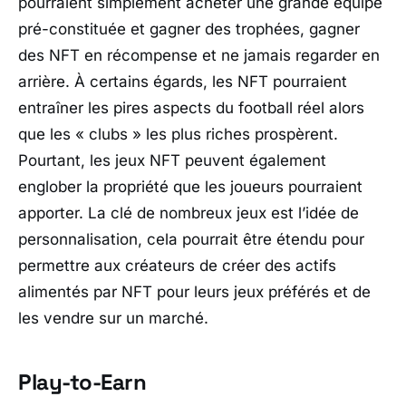
pourraient simplement acheter une grande équipe
pré-constituée et gagner des trophées, gagner
des NFT en récompense et ne jamais regarder en
arrière. À certains égards, les NFT pourraient
entraîner les pires aspects du football réel alors
que les « clubs » les plus riches prospèrent.
Pourtant, les jeux NFT peuvent également
englober la propriété que les joueurs pourraient
apporter. La clé de nombreux jeux est l’idée de
personnalisation, cela pourrait être étendu pour
permettre aux créateurs de créer des actifs
alimentés par NFT pour leurs jeux préférés et de
les vendre sur un marché.
Play-to-Earn