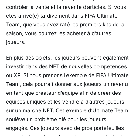
contrôler la vente et la revente d’articles. Si vous
êtes arrivé(e) tardivement dans FIFA Ultimate
Team, que vous avez raté les premiers kits de la
saison, vous pourrez les acheter à d’autres
joueurs.
En plus des objets, les joueurs peuvent également
investir dans des NFT de nouvelles compétences
ou XP. Si nous prenons l’exemple de FIFA Ultimate
Team, cela pourrait donner aux joueurs un revenu
en tant que créateur d’équipe afin de créer des
équipes uniques et les vendre à d’autres joueurs
sur un marché NFT. Cet exemple d’Ultimate Team
soulève un problème clé pour les joueurs
engagés. Ces joueurs avec de gros portefeuilles