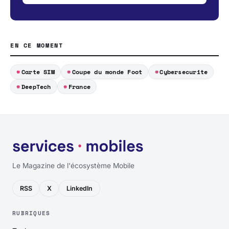
EN CE MOMENT
Carte SIM
Coupe du monde Foot
Cybersecurite
DeepTech
France
Le Magazine de l'écosystème Mobile
RSS
X
LinkedIn
RUBRIQUES