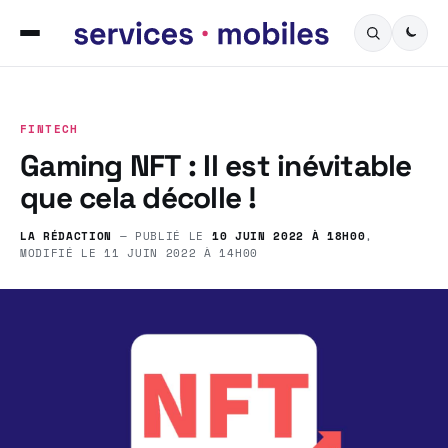
FINTECH
Gaming NFT : Il est inévitable
que cela décolle !
LA RÉDACTION
— PUBLIÉ LE
10 JUIN 2022 À 18H00
,
MODIFIÉ LE
11 JUIN 2022 À 14H00