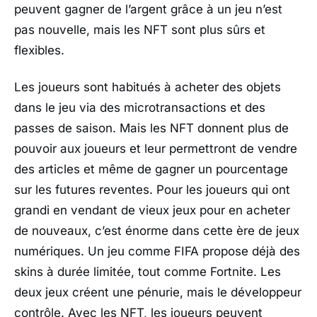
peuvent gagner de l’argent grâce à un jeu n’est
pas nouvelle, mais les NFT sont plus sûrs et
flexibles.
Les joueurs sont habitués à acheter des objets
dans le jeu via des microtransactions et des
passes de saison. Mais les NFT donnent plus de
pouvoir aux joueurs et leur permettront de vendre
des articles et même de gagner un pourcentage
sur les futures reventes. Pour les joueurs qui ont
grandi en vendant de vieux jeux pour en acheter
de nouveaux, c’est énorme dans cette ère de jeux
numériques. Un jeu comme FIFA propose déjà des
skins à durée limitée, tout comme Fortnite. Les
deux jeux créent une pénurie, mais le développeur
contrôle. Avec les NFT, les joueurs peuvent