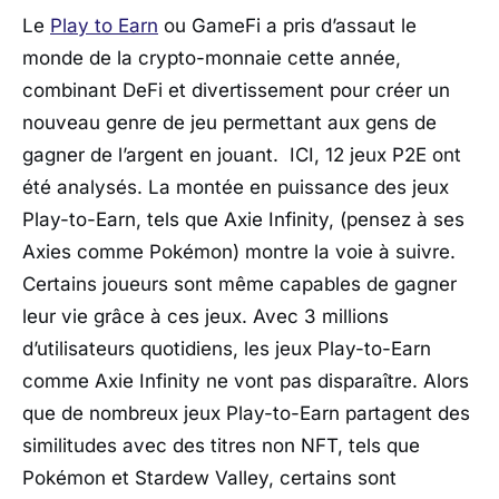
Le
Play to Earn
ou GameFi a pris d’assaut le
monde de la crypto-monnaie cette année,
combinant DeFi et divertissement pour créer un
nouveau genre de jeu permettant aux gens de
gagner de l’argent en jouant. ICI, 12 jeux P2E ont
été analysés. La montée en puissance des jeux
Play-to-Earn, tels que Axie Infinity, (pensez à ses
Axies comme Pokémon) montre la voie à suivre.
Certains joueurs sont même capables de gagner
leur vie grâce à ces jeux. Avec 3 millions
d’utilisateurs quotidiens, les jeux Play-to-Earn
comme Axie Infinity ne vont pas disparaître. Alors
que de nombreux jeux Play-to-Earn partagent des
similitudes avec des titres non NFT, tels que
Pokémon et Stardew Valley, certains sont