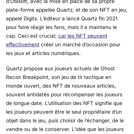
d’Ubisoft, avec la mise en place de sa propre
plate-forme appelée Quartz, et de son NFT en jeu,
appelé Digits. L’éditeur a lancé Quartz fin 2021
pour faire réagir les fans, mais il a maintenu le
cap. Ceci est crucial,
car les NFT peuvent
effectivement
créer un marché d’occasion pour
les jeux et articles numériques.
Quartz propose aux joueurs actuels de Ghost
Recon Breakpoint, son jeu de tir tactique en
monde ouvert, des NFT de nouveaux articles,
souvent antidatés pour récompenser les joueurs
de longue date. L’utilisation des NFT signifie que
les joueurs peuvent être le seul propriétaire d’un
objet dans le jeu, puis choisir de l’échanger, de le
vendre ou de le conserver. L’idée que les joueurs