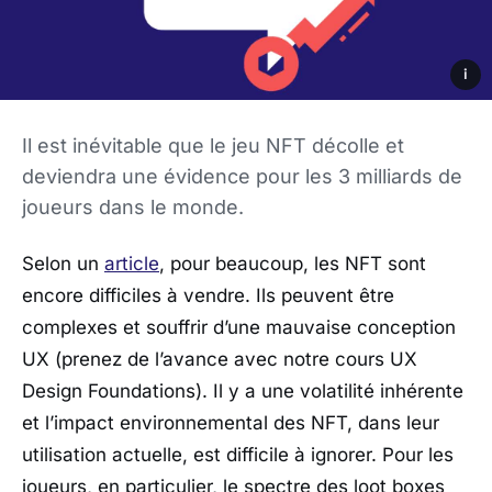
i
Il est inévitable que le jeu NFT décolle et
deviendra une évidence pour les 3 milliards de
joueurs dans le monde.
Selon un
article
, pour beaucoup, les NFT sont
encore difficiles à vendre. Ils peuvent être
complexes et souffrir d’une mauvaise conception
UX (prenez de l’avance avec notre cours UX
Design Foundations). Il y a une volatilité inhérente
et l’impact environnemental des NFT, dans leur
utilisation actuelle, est difficile à ignorer. Pour les
joueurs, en particulier, le spectre des loot boxes