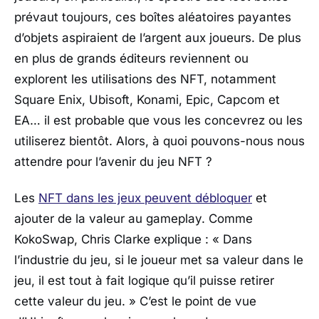
prévaut toujours, ces boîtes aléatoires payantes
d’objets aspiraient de l’argent aux joueurs. De plus
en plus de grands éditeurs reviennent ou
explorent les utilisations des NFT, notamment
Square Enix, Ubisoft, Konami, Epic, Capcom et
EA… il est probable que vous les concevrez ou les
utiliserez bientôt. Alors, à quoi pouvons-nous nous
attendre pour l’avenir du jeu NFT ?
Les
NFT dans les jeux peuvent débloquer
et
ajouter de la valeur au gameplay. Comme
KokoSwap, Chris Clarke explique : « Dans
l’industrie du jeu, si le joueur met sa valeur dans le
jeu, il est tout à fait logique qu’il puisse retirer
cette valeur du jeu. » C’est le point de vue