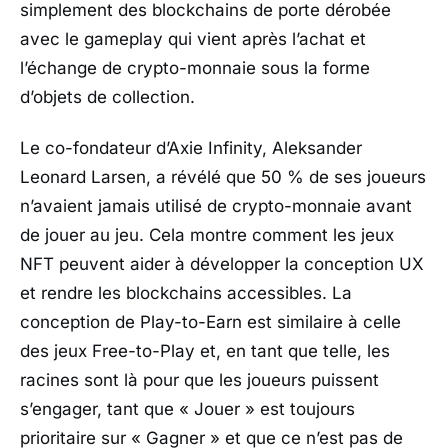
simplement des blockchains de porte dérobée
avec le gameplay qui vient après l’achat et
l’échange de crypto-monnaie sous la forme
d’objets de collection.
Le co-fondateur d’Axie Infinity, Aleksander
Leonard Larsen, a révélé que 50 % de ses joueurs
n’avaient jamais utilisé de crypto-monnaie avant
de jouer au jeu. Cela montre comment les jeux
NFT peuvent aider à développer la conception UX
et rendre les blockchains accessibles. La
conception de Play-to-Earn est similaire à celle
des jeux Free-to-Play et, en tant que telle, les
racines sont là pour que les joueurs puissent
s’engager, tant que « Jouer » est toujours
prioritaire sur « Gagner » et que ce n’est pas de