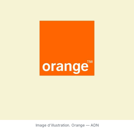
Image d'illustration. Orange — ADN