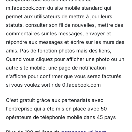
m.facebook.com du site mobile standard qui
permet aux utilisateurs de mettre à jour leurs
statuts, consulter son fil de nouvelles, mettre des
commentaires sur les messages, envoyer et
répondre aux messages et écrire sur les murs des
amis. Pas de fonction photos mais des liens,
Quand vous cliquez pour afficher une photo ou un
autre site mobile, une page de notification
s'affiche pour confirmer que vous serez facturés
si vous voulez sortir de 0.facebook.com
C'est gratuit grâce aux partenariats avec
l'entreprise qui a été mis en place avec 50
opérateurs de téléphonie mobile dans 45 pays