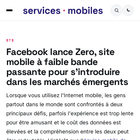
BTB
Facebook lance Zero, site
mobile à faible bande
passante pour s’introduire
dans les marchés émergents
Lorsque vous utilisez l'Internet mobile, les gens
partout dans le monde sont confrontés à deux
principaux défis, parfois l'expérience est trop lente
pour être amusant et le coût des données est
élevées et la compréhension entre les deux peut