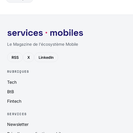
Le Magazine de l'écosystème Mobile
RSS
X
LinkedIn
RUBRIQUES
Tech
BtB
Fintech
SERVICES
Newsletter