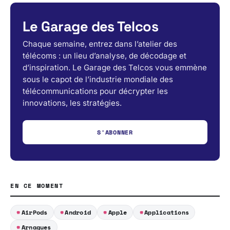
Le Garage des Telcos
Chaque semaine, entrez dans l’atelier des
télécoms : un lieu d’analyse, de décodage et
d’inspiration. Le Garage des Telcos vous emmène
sous le capot de l’industrie mondiale des
télécommunications pour décrypter les
innovations, les stratégies.
S'ABONNER
EN CE MOMENT
AirPods
Android
Apple
Applications
Arnaques