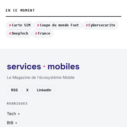
EN CE MOMENT
Carte SIM
Coupe du monde Foot
Cybersecurite
DeepTech
France
Le Magazine de l'écosystème Mobile
RSS
X
LinkedIn
RUBRIQUES
Tech
BtB