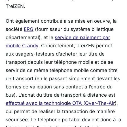
TreiZEN.
Ont également contribué à sa mise en oeuvre, la
société
ERG
(fournisseur du système billettique
départemental), et le
service de paiement par
mobile
Crandy
. Concrètement, TreiZEN permet
aux usagers-testeurs d’acheter leur titre de
transport depuis leur téléphone mobile et de se
servir de ce même téléphone mobile comme titre
de transport (en le passant simplement devant les
bornes de validation sans contact à l’entrée du
bus). L’achat du titre de transport à distance est
effectué avec la technologie OTA (Over-The-Air
),
qui permet de réaliser la transaction de manière
sécurisée. Le téléphone portable devient donc à la