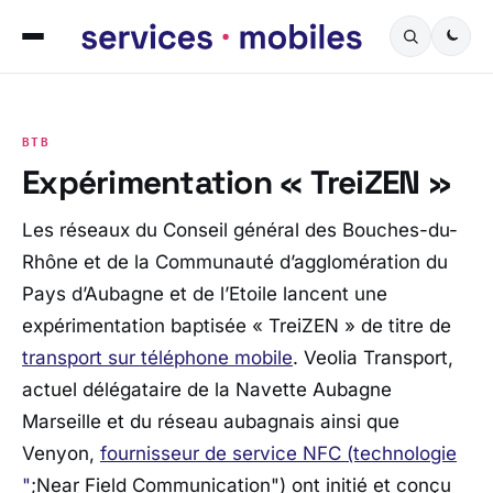
BTB
Expérimentation « TreiZEN »
Les réseaux du Conseil général des Bouches-du-
Rhône et de la Communauté d’agglomération du
Pays d’Aubagne et de l’Etoile lancent une
expérimentation baptisée « TreiZEN » de titre de
transport sur téléphone mobile
. Veolia Transport,
actuel délégataire de la Navette Aubagne
Marseille et du réseau aubagnais ainsi que
Venyon,
fournisseur de service NFC (technologie
"
;Near Field Communication") ont initié et conçu