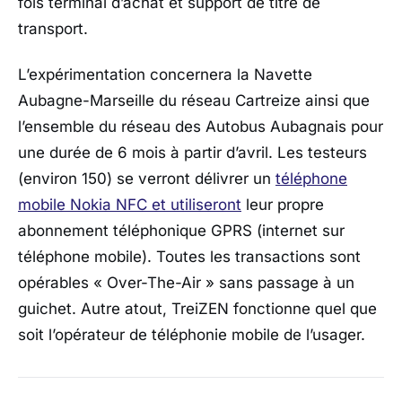
fois terminal d’achat et support de titre de
transport.
L’expérimentation concernera la Navette
Aubagne-Marseille du réseau Cartreize ainsi que
l’ensemble du réseau des Autobus Aubagnais pour
une durée de 6 mois à partir d’avril. Les testeurs
(environ 150) se verront délivrer un
téléphone
mobile Nokia NFC et utiliseront
leur propre
abonnement téléphonique GPRS (internet sur
téléphone mobile). Toutes les transactions sont
opérables « Over-The-Air » sans passage à un
guichet. Autre atout, TreiZEN fonctionne quel que
soit l’opérateur de téléphonie mobile de l’usager.