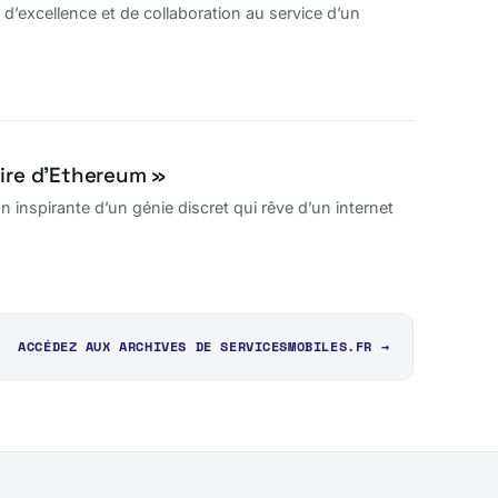
’excellence et de collaboration au service d’un
oire d’Ethereum »
 inspirante d’un génie discret qui rêve d’un internet
ACCÉDEZ AUX ARCHIVES DE SERVICESMOBILES.FR →