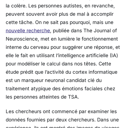
la colère. Les personnes autistes, en revanche,
peuvent souvent avoir plus de mal à accomplir
cette tâche. On ne sait pas pourquoi, mais une
nouvelle recherche
, publiée dans The Journal of
Neuroscience, met en lumière le fonctionnement
interne du cerveau pour suggérer une réponse, et
elle le fait en utilisant l’intelligence artificielle (IA)
pour modéliser le calcul dans nos têtes. Cette
étude prédit que l’activité du cortex informatique
est un marqueur neuronal candidat clé du
traitement atypique des émotions faciales chez
les personnes atteintes de TSA.
Les chercheurs ont commencé par examiner les
données fournies par deux chercheurs. Dans une