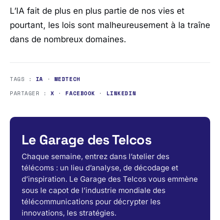
L’IA fait de plus en plus partie de nos vies et
pourtant, les lois sont malheureusement à la traîne
dans de nombreux domaines.
TAGS :
IA
·
MEDTECH
PARTAGER :
X
·
FACEBOOK
·
LINKEDIN
Le Garage des Telcos
Chaque semaine, entrez dans l’atelier des
télécoms : un lieu d’analyse, de décodage et
d’inspiration. Le Garage des Telcos vous emmène
sous le capot de l’industrie mondiale des
télécommunications pour décrypter les
innovations, les stratégies.