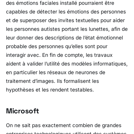
des émotions faciales installé pourraient être
capables de détecter les émotions des personnes
et de superposer des invites textuelles pour aider
les personnes autistes portant les lunettes, afin de
leur donner des descriptions de l’état émotionnel
probable des personnes qu’elles sont pour
interagir avec. En fin de compte, les travaux
aident à valider l’utilité des modèles informatiques,
en particulier les réseaux de neurones de
traitement d’images. Ils formalisent les
hypothèses et les rendent testables.
Microsoft
On ne sait pas exactement combien de grandes