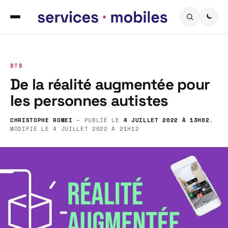
BTB
De la réalité augmentée pour
les personnes autistes
CHRISTOPHE ROMEI
— PUBLIÉ LE
4 JUILLET 2022 À 13H02
,
MODIFIÉ LE
4 JUILLET 2022 À 21H12