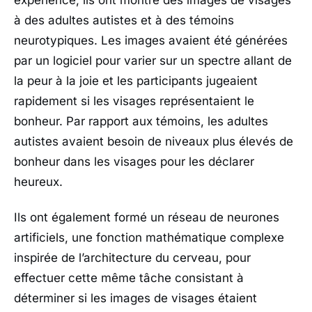
expérience, ils ont montré des images de visages
à des adultes autistes et à des témoins
neurotypiques. Les images avaient été générées
par un logiciel pour varier sur un spectre allant de
la peur à la joie et les participants jugeaient
rapidement si les visages représentaient le
bonheur. Par rapport aux témoins, les adultes
autistes avaient besoin de niveaux plus élevés de
bonheur dans les visages pour les déclarer
heureux.
Ils ont également formé un réseau de neurones
artificiels, une fonction mathématique complexe
inspirée de l’architecture du cerveau, pour
effectuer cette même tâche consistant à
déterminer si les images de visages étaient