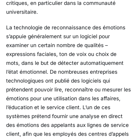
critiques, en particulier dans la communauté
universitaire.
La technologie de reconnaissance des émotions
s’appuie généralement sur un logiciel pour
examiner un certain nombre de qualités –
expressions faciales, ton de voix ou choix de
mots, dans le but de détecter automatiquement
l’état émotionnel. De nombreuses entreprises
technologiques ont publié des logiciels qui
prétendent pouvoir lire, reconnaître ou mesurer les
émotions pour une utilisation dans les affaires,
l’éducation et le service client. L’un de ces
systèmes prétend fournir une analyse en direct
des émotions des appelants aux lignes de service
client, afin que les employés des centres d’appels