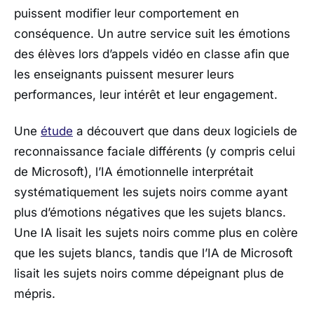
puissent modifier leur comportement en
conséquence. Un autre service suit les émotions
des élèves lors d’appels vidéo en classe afin que
les enseignants puissent mesurer leurs
performances, leur intérêt et leur engagement.
Une
étude
a découvert que dans deux logiciels de
reconnaissance faciale différents (y compris celui
de Microsoft), l’IA émotionnelle interprétait
systématiquement les sujets noirs comme ayant
plus d’émotions négatives que les sujets blancs.
Une IA lisait les sujets noirs comme plus en colère
que les sujets blancs, tandis que l’IA de Microsoft
lisait les sujets noirs comme dépeignant plus de
mépris.