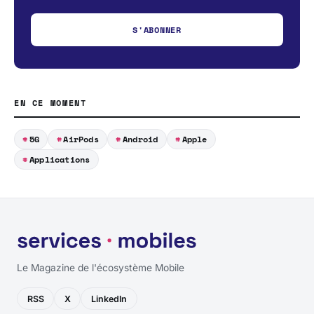
S'ABONNER
EN CE MOMENT
5G
AirPods
Android
Apple
Applications
Le Magazine de l'écosystème Mobile
RSS
X
LinkedIn