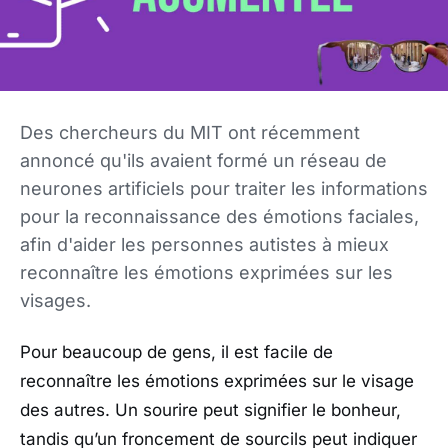
Des chercheurs du MIT ont récemment
annoncé qu'ils avaient formé un réseau de
neurones artificiels pour traiter les informations
pour la reconnaissance des émotions faciales,
afin d'aider les personnes autistes à mieux
reconnaître les émotions exprimées sur les
visages.
Pour beaucoup de gens, il est facile de
reconnaître les émotions exprimées sur le visage
des autres. Un sourire peut signifier le bonheur,
tandis qu’un froncement de sourcils peut indiquer