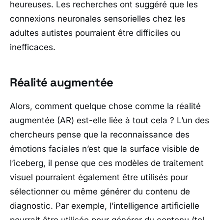
heureuses. Les recherches ont suggéré que les
connexions neuronales sensorielles chez les
adultes autistes pourraient être difficiles ou
inefficaces.
Réalité augmentée
Alors, comment quelque chose comme la réalité
augmentée (AR) est-elle liée à tout cela ? L’un des
chercheurs pense que la reconnaissance des
émotions faciales n’est que la surface visible de
l’iceberg, il pense que ces modèles de traitement
visuel pourraient également être utilisés pour
sélectionner ou même générer du contenu de
diagnostic. Par exemple, l’intelligence artificielle