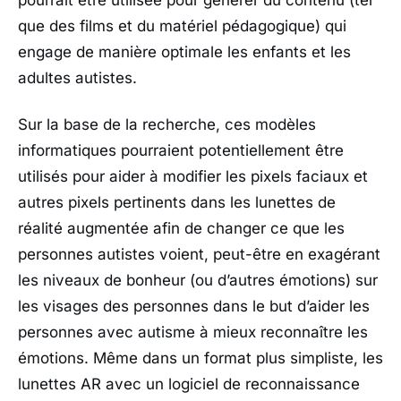
pourrait être utilisée pour générer du contenu (tel
que des films et du matériel pédagogique) qui
engage de manière optimale les enfants et les
adultes autistes.
Sur la base de la recherche, ces modèles
informatiques pourraient potentiellement être
utilisés pour aider à modifier les pixels faciaux et
autres pixels pertinents dans les lunettes de
réalité augmentée afin de changer ce que les
personnes autistes voient, peut-être en exagérant
les niveaux de bonheur (ou d’autres émotions) sur
les visages des personnes dans le but d’aider les
personnes avec autisme à mieux reconnaître les
émotions. Même dans un format plus simpliste, les
lunettes AR avec un logiciel de reconnaissance