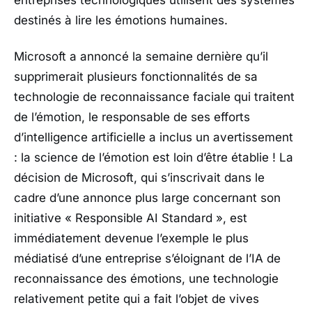
entreprises technologiques utilisent des systèmes
destinés à lire les émotions humaines.
Microsoft a annoncé la semaine dernière qu’il
supprimerait plusieurs fonctionnalités de sa
technologie de reconnaissance faciale qui traitent
de l’émotion, le responsable de ses efforts
d’intelligence artificielle a inclus un avertissement
: la science de l’émotion est loin d’être établie ! La
décision de Microsoft, qui s’inscrivait dans le
cadre d’une annonce plus large concernant son
initiative « Responsible AI Standard », est
immédiatement devenue l’exemple le plus
médiatisé d’une entreprise s’éloignant de l’IA de
reconnaissance des émotions, une technologie
relativement petite qui a fait l’objet de vives