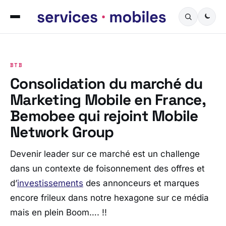
BTB
Consolidation du marché du
Marketing Mobile en France,
Bemobee qui rejoint Mobile
Network Group
Devenir leader sur ce marché est un challenge
dans un contexte de foisonnement des offres et
d’
investissements
des annonceurs et marques
encore frileux dans notre hexagone sur ce média
mais en plein Boom…. !!