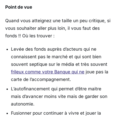
Point de vue
Quand vous atteignez une taille un peu critique, si
vous souhaiter aller plus loin, il vous faut des
fonds !! Où les trouver :
Levée des fonds auprès d’acteurs qui ne
connaissent pas le marché et qui sont bien
souvent septique sur le média et très souvent
frileux comme votre Banque qui ne
joue pas la
carte de l’accompagnement.
L’autofinancement qui permet d’être maitre
mais d’avancer moins vite mais de garder son
autonomie.
Fusionner pour continuer à vivre et jouer la