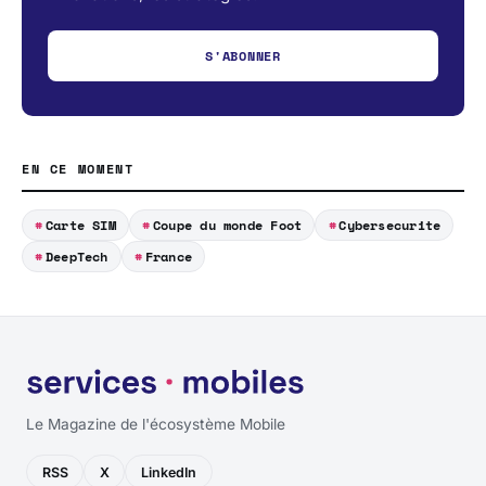
S'ABONNER
EN CE MOMENT
Carte SIM
Coupe du monde Foot
Cybersecurite
DeepTech
France
Le Magazine de l'écosystème Mobile
RSS
X
LinkedIn