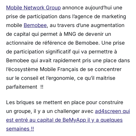
Mobile Network Group
annonce aujourd’hui une
prise de participation dans l’agence de marketing
mobile
Bemobee
, au travers d’une augmentation
de capital qui permet à MNG de devenir un
actionnaire de référence de Bemobee. Une prise
de participation significatif qui va permettre à
Bemobee qui avait rapidement pris une place dans
l’écosystème Mobile Français de se concentrer
sur le conseil et l’ergonomie, ce qu’il maitrise
parfaitement !!
Les briques se mettent en place pour construire
un groupe, il y a un challenger avec
ad4screen qui
est entré au capital de BeMyApp il y a quelques
semaines !!