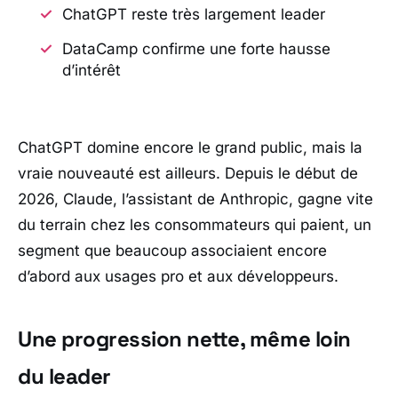
ChatGPT reste très largement leader
DataCamp confirme une forte hausse
d’intérêt
ChatGPT
domine encore le grand public, mais la
vraie nouveauté est ailleurs. Depuis le début de
2026,
Claude
, l’assistant de
Anthropic
, gagne vite
du terrain chez les consommateurs qui paient, un
segment que beaucoup associaient encore
d’abord aux usages pro et aux développeurs.
Une progression nette, même loin
du leader