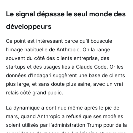
Le signal dépasse le seul monde des
développeurs
Ce point est intéressant parce qu’il bouscule
l’image habituelle de
Anthropic
. On la range
souvent du côté des clients entreprise, des
startups et des usages liés à
Claude Code
. Or les
données d’
Indagari
suggèrent une base de clients
plus large, et sans doute plus saine, avec un vrai
relais côté grand public.
La dynamique a continué même après le pic de
mars, quand
Anthropic
a refusé que ses modèles
soient utilisés par l’administration
Trump
pour de la