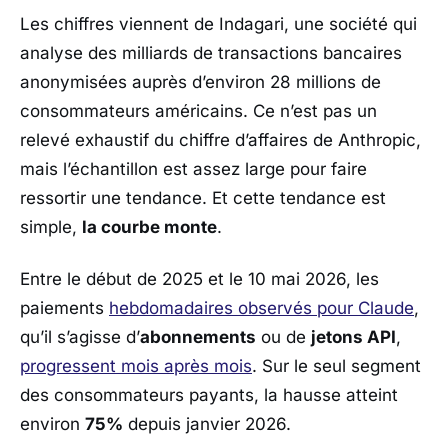
Les chiffres viennent de
Indagari
, une société qui
analyse des milliards de transactions bancaires
anonymisées auprès d’environ 28 millions de
consommateurs américains. Ce n’est pas un
relevé exhaustif du chiffre d’affaires de
Anthropic
,
mais l’échantillon est assez large pour faire
ressortir une tendance. Et cette tendance est
simple,
la courbe monte
.
Entre le début de 2025 et le 10 mai 2026, les
paiements
hebdomadaires observés pour
Claude
,
qu’il s’agisse d’
abonnements
ou de
jetons API
,
progressent mois après mois
. Sur le seul segment
des consommateurs payants, la hausse atteint
environ
75%
depuis janvier 2026.