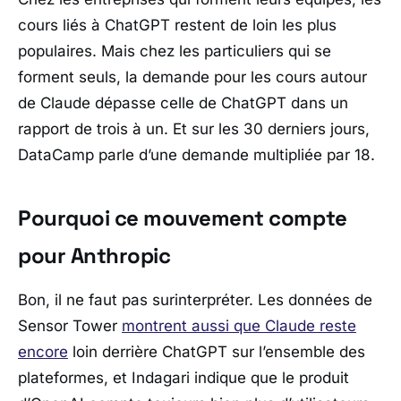
cours liés à
ChatGPT
restent de loin les plus
populaires. Mais chez les particuliers qui se
forment seuls, la demande pour les cours autour
de
Claude
dépasse celle de
ChatGPT
dans un
rapport de trois à un. Et sur les 30 derniers jours,
DataCamp
parle d’une demande multipliée par 18.
Pourquoi ce mouvement compte
pour Anthropic
Bon, il ne faut pas surinterpréter. Les données de
Sensor Tower
montrent aussi que
Claude
reste
encore
loin derrière
ChatGPT
sur l’ensemble des
plateformes, et
Indagari
indique que le produit