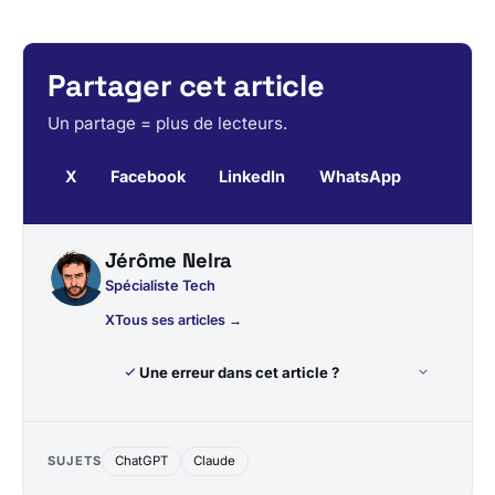
Partager cet article
Un partage = plus de lecteurs.
X
Facebook
LinkedIn
WhatsApp
Jérôme Nelra
Spécialiste Tech
X
Tous ses articles →
Une erreur dans cet article ?
SUJETS
ChatGPT
Claude