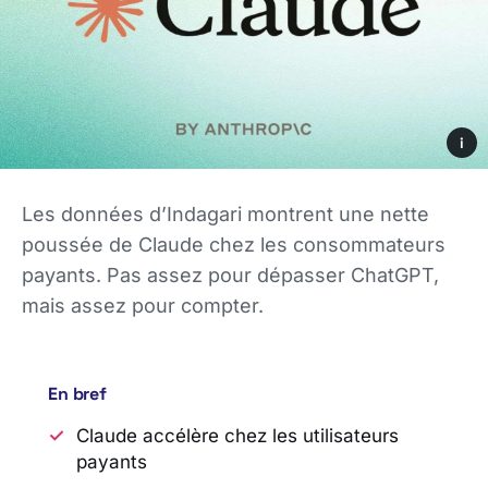
i
Les données d’Indagari montrent une nette
poussée de Claude chez les consommateurs
payants. Pas assez pour dépasser ChatGPT,
mais assez pour compter.
En bref
Claude accélère chez les utilisateurs
payants