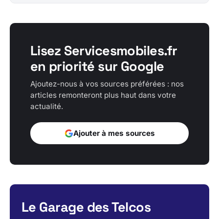
Lisez Servicesmobiles.fr
en priorité sur Google
Ajoutez-nous à vos sources préférées : nos
articles remonteront plus haut dans votre
actualité.
Ajouter à mes sources
Le Garage des Telcos