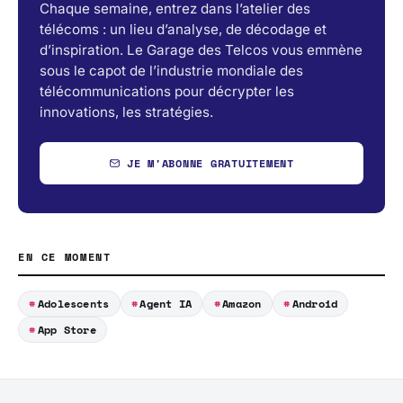
Chaque semaine, entrez dans l’atelier des
télécoms : un lieu d’analyse, de décodage et
d’inspiration. Le Garage des Telcos vous emmène
sous le capot de l’industrie mondiale des
télécommunications pour décrypter les
innovations, les stratégies.
JE M'ABONNE GRATUITEMENT
EN CE MOMENT
Adolescents
Agent IA
Amazon
Android
App Store