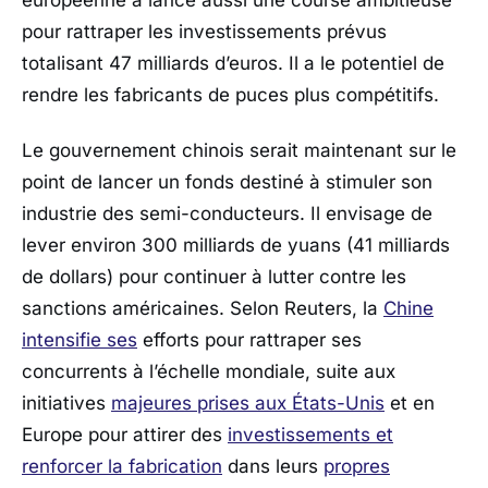
pour rattraper les investissements prévus
totalisant 47 milliards d’euros. Il a le potentiel de
rendre les fabricants de puces plus compétitifs.
Le gouvernement chinois serait maintenant sur le
point de lancer un fonds destiné à stimuler son
industrie des semi-conducteurs. Il envisage de
lever environ 300 milliards de yuans (41 milliards
de dollars) pour continuer à lutter contre les
sanctions américaines. Selon
Reuters
, la
Chine
intensifie ses
efforts pour rattraper ses
concurrents à l’échelle mondiale, suite aux
initiatives
majeures prises aux États-Unis
et en
Europe pour attirer des
investissements et
renforcer la fabrication
dans leurs
propres