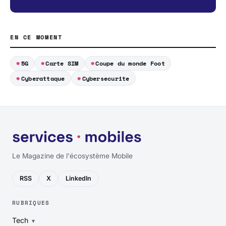
EN CE MOMENT
5G
Carte SIM
Coupe du monde Foot
Cyberattaque
Cybersecurite
Le Magazine de l'écosystème Mobile
RSS
X
LinkedIn
RUBRIQUES
Tech