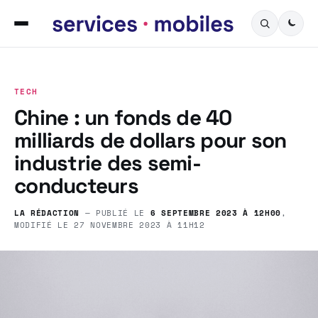
TECH
Chine : un fonds de 40
milliards de dollars pour son
industrie des semi-
conducteurs
LA RÉDACTION
— PUBLIÉ LE
6 SEPTEMBRE 2023 À 12H00
,
MODIFIÉ LE
27 NOVEMBRE 2023 À 11H12