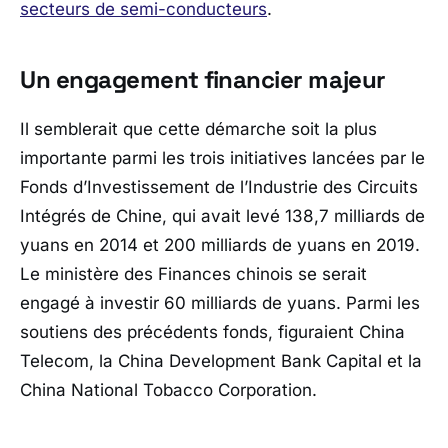
secteurs de semi-conducteurs
.
Un engagement financier majeur
Il semblerait que cette démarche soit la plus
importante parmi les trois initiatives lancées par le
Fonds d’Investissement de l’Industrie des Circuits
Intégrés de Chine, qui avait levé 138,7 milliards de
yuans en 2014 et 200 milliards de yuans en 2019.
Le ministère des Finances chinois se serait
engagé à investir 60 milliards de yuans. Parmi les
soutiens des précédents fonds, figuraient China
Telecom, la China Development Bank Capital et la
China National Tobacco Corporation.