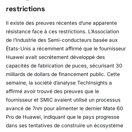
restrictions
Il existe des preuves récentes d’une apparente
résistance face à ces restrictions. L’Association
de l’Industrie des Semi-conducteurs basée aux
États-Unis a récemment affirmé que le fournisseur
Huawei avait secrètement développé des
capacités de fabrication de puces, sécurisant 30
milliards de dollars de financement public. Cette
semaine, la société d’analyse TechInsights a
affirmé avoir trouvé des preuves que le
fournisseur et SMIC avaient utilisé un processus
avancé de 7nm pour alimenter le dernier Mate 60
Pro de Huawei, indiquant que le pays progresse
dans ses tentatives de construire un écosystème