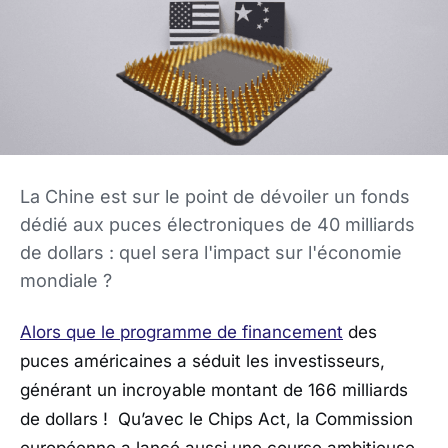
La Chine est sur le point de dévoiler un fonds
dédié aux puces électroniques de 40 milliards
de dollars : quel sera l'impact sur l'économie
mondiale ?
Alors que le programme de financement
des
puces américaines a séduit les investisseurs,
générant un incroyable montant de 166 milliards
de dollars ! Qu’avec le Chips Act, la Commission
européenne a lancé aussi une course ambitieuse