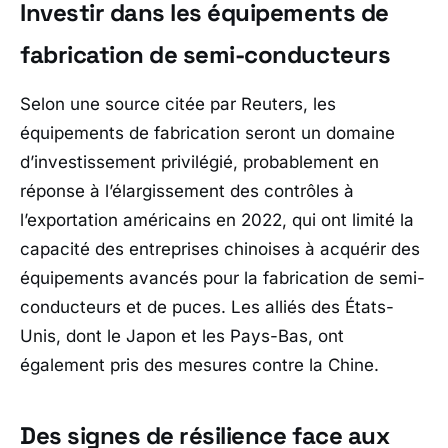
Investir dans les équipements de
fabrication de semi-conducteurs
Selon une source citée par
Reuters
, les
équipements de fabrication seront un domaine
d’investissement privilégié, probablement en
réponse à l’élargissement des contrôles à
l’exportation américains en 2022, qui ont limité la
capacité des entreprises chinoises à acquérir des
équipements avancés pour la fabrication de semi-
conducteurs et de puces. Les alliés des États-
Unis, dont le Japon et les Pays-Bas, ont
également pris des mesures contre la Chine.
Des signes de résilience face aux