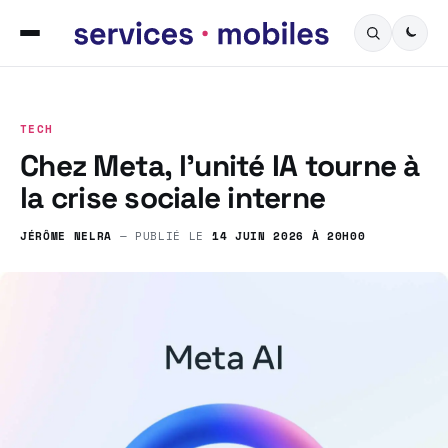
TECH
Chez Meta, l’unité IA tourne à
la crise sociale interne
JÉRÔME NELRA
— PUBLIÉ LE
14 JUIN 2026 À 20H00