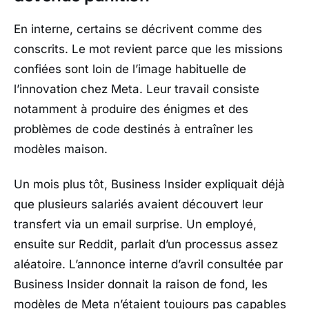
En interne, certains se décrivent comme des
conscrits. Le mot revient parce que les missions
confiées sont loin de l’image habituelle de
l’innovation chez
Meta
. Leur travail consiste
notamment à produire des énigmes et des
problèmes de code destinés à entraîner les
modèles maison.
Un mois plus tôt,
Business Insider
expliquait déjà
que plusieurs salariés avaient découvert leur
transfert via un email surprise. Un employé,
ensuite sur
Reddit
, parlait d’un processus assez
aléatoire. L’annonce interne d’avril consultée par
Business Insider
donnait la raison de fond, les
modèles de
Meta
n’étaient toujours pas capables