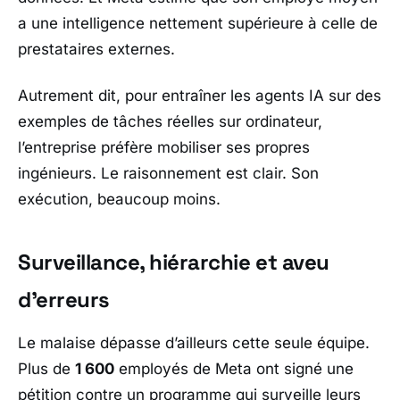
a une intelligence nettement supérieure à celle de
prestataires externes.
Autrement dit, pour entraîner les agents IA sur des
exemples de tâches réelles sur ordinateur,
l’entreprise préfère mobiliser ses propres
ingénieurs. Le raisonnement est clair. Son
exécution, beaucoup moins.
Surveillance, hiérarchie et aveu
d’erreurs
Le malaise dépasse d’ailleurs cette seule équipe.
Plus de
1 600
employés de
Meta
ont signé une
pétition contre un programme qui surveille leurs