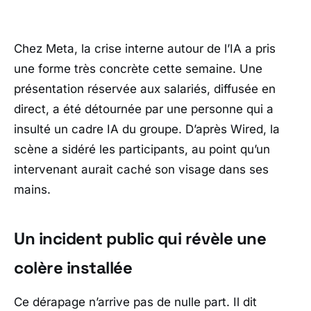
Chez
Meta
, la crise interne autour de l’IA a pris
une forme très concrète cette semaine. Une
présentation réservée aux salariés, diffusée en
direct, a été détournée par une personne qui a
insulté un cadre IA du groupe. D’après
Wired
, la
scène a sidéré les participants, au point qu’un
intervenant aurait caché son visage dans ses
mains.
Un incident public qui révèle une
colère installée
Ce dérapage n’arrive pas de nulle part. Il dit