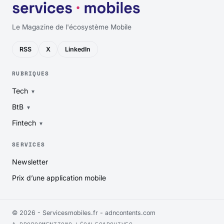
Le Magazine de l'écosystème Mobile
RSS
X
LinkedIn
RUBRIQUES
Tech
BtB
Fintech
SERVICES
Newsletter
Prix d’une application mobile
© 2026 - Servicesmobiles.fr -
adncontents.com