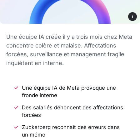
i
Une équipe IA créée il y a trois mois chez Meta
concentre colère et malaise. Affectations
forcées, surveillance et management fragile
inquiètent en interne.
Une équipe IA de Meta provoque une
fronde interne
Des salariés dénoncent des affectations
forcées
Zuckerberg reconnaît des erreurs dans
un mémo