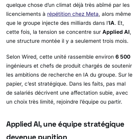
quelque chose d’un climat déjà très abîmé par les
licenciements à
répétition chez
Meta
, alors même
que le groupe injecte des milliards dans l’
IA
. Et,
cette fois, la tension se concentre sur
Applied AI
,
une structure montée il y a seulement trois mois.
Selon
Wired
, cette unité rassemble environ
6 500
ingénieurs et chefs de produit chargés de soutenir
les ambitions de recherche en IA du groupe. Sur le
papier, c’est stratégique. Dans les faits, pas mal
de salariés décrivent une affectation subie, avec
un choix très limité, rejoindre l’équipe ou partir.
Applied AI, une équipe stratégique
devenue punition