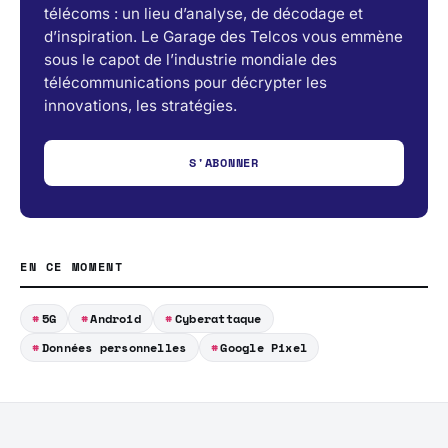
télécoms : un lieu d’analyse, de décodage et
d’inspiration. Le Garage des Telcos vous emmène
sous le capot de l’industrie mondiale des
télécommunications pour décrypter les
innovations, les stratégies.
S'ABONNER
EN CE MOMENT
5G
Android
Cyberattaque
Données personnelles
Google Pixel