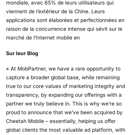
mondiale, avec 65% de leurs utilisateurs qui
viennent de l’extérieur de la Chine. Leurs
applications sont élaborées et perfectionnées en
raison de la concurrence intense qui sévit sur le
marché de l’Internet mobile en
Sur leur Blog
« At MobPartner, we have a rare opportunity to
capture a broader global base, while remaining
true to our core values of marketing integrity and
transparency, by expanding our offerings with a
partner we truly believe in. This is why we’re so
proud to announce that we’ve been acquired by
Cheetah Mobile – essentially, helping us offer
global clients the most valuable ad platform, with