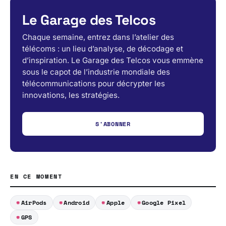
Le Garage des Telcos
Chaque semaine, entrez dans l’atelier des
télécoms : un lieu d’analyse, de décodage et
d’inspiration. Le Garage des Telcos vous emmène
sous le capot de l’industrie mondiale des
télécommunications pour décrypter les
innovations, les stratégies.
S'ABONNER
EN CE MOMENT
AirPods
Android
Apple
Google Pixel
GPS