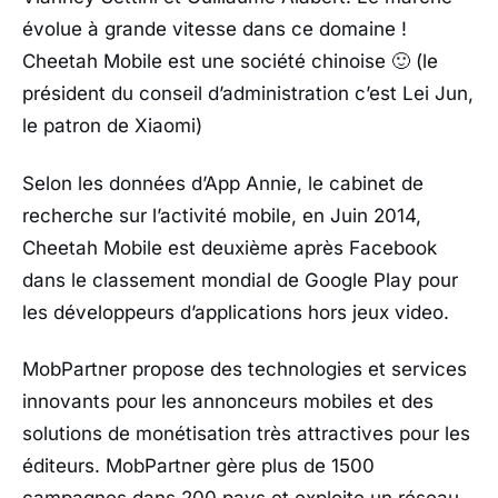
évolue à grande vitesse dans ce domaine !
Cheetah Mobile est une société chinoise 🙂 (le
président du conseil d’administration c’est Lei Jun,
le patron de Xiaomi)
Selon les données d’App Annie, le cabinet de
recherche sur l’activité mobile, en Juin 2014,
Cheetah Mobile est deuxième après Facebook
dans le classement mondial de Google Play pour
les développeurs d’applications hors jeux video.
MobPartner propose des technologies et services
innovants pour les annonceurs mobiles et des
solutions de monétisation très attractives pour les
éditeurs. MobPartner gère plus de 1500