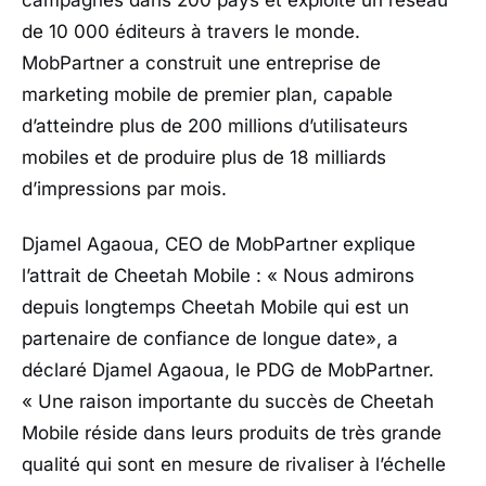
campagnes dans 200 pays et exploite un réseau
de 10 000 éditeurs à travers le monde.
MobPartner a construit une entreprise de
marketing mobile de premier plan, capable
d’atteindre plus de 200 millions d’utilisateurs
mobiles et de produire plus de 18 milliards
d’impressions par mois.
Djamel Agaoua, CEO de MobPartner explique
l’attrait de Cheetah Mobile : « Nous admirons
depuis longtemps Cheetah Mobile qui est un
partenaire de confiance de longue date», a
déclaré Djamel Agaoua, le PDG de MobPartner.
« Une raison importante du succès de Cheetah
Mobile réside dans leurs produits de très grande
qualité qui sont en mesure de rivaliser à l’échelle