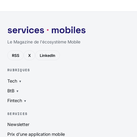
Le Magazine de l'écosystème Mobile
RSS
X
LinkedIn
RUBRIQUES
Tech
BtB
Fintech
SERVICES
Newsletter
Prix d’une application mobile