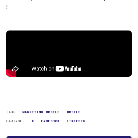
!
TAGS :
MARKETING MOBILE
·
MOBILE
PARTAGER :
X
·
FACEBOOK
·
LINKEDIN