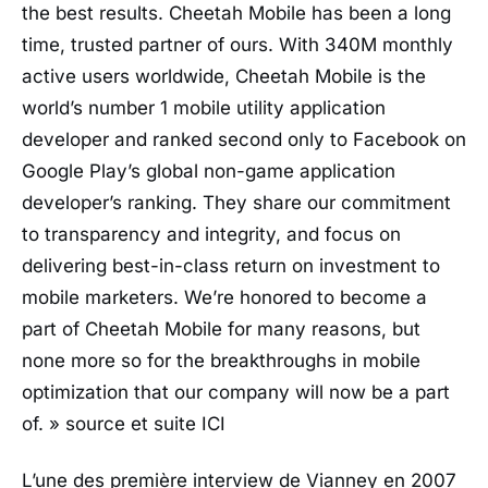
the best results. Cheetah Mobile has been a long
time, trusted partner of ours. With 340M monthly
active users worldwide, Cheetah Mobile is the
world’s number 1 mobile utility application
developer and ranked second only to Facebook on
Google Play’s global non-game application
developer’s ranking. They share our commitment
to transparency and integrity, and focus on
delivering best-in-class return on investment to
mobile marketers. We’re honored to become a
part of Cheetah Mobile for many reasons, but
none more so for the breakthroughs in mobile
optimization that our company will now be a part
of. » source et suite ICI
L’une des première interview de Vianney en 2007