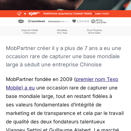
MobPartner créer il y a plus de 7 ans a eu une
occasion rare de capturer une base mondiale
large à séduit une entreprise Chinoise
MobPartner fondée en 2009 (
premier nom Texo
Mobile) a eu
une occasion rare de capturer une
base mondiale large, tout en restant fidèles à
ses valeurs fondamentales d’intégrité de
marketing et de transparence et cela par le travail
de qualité des deux fondateurs talentueux
Vianney Settini et Guillaume Alabert. Le marché