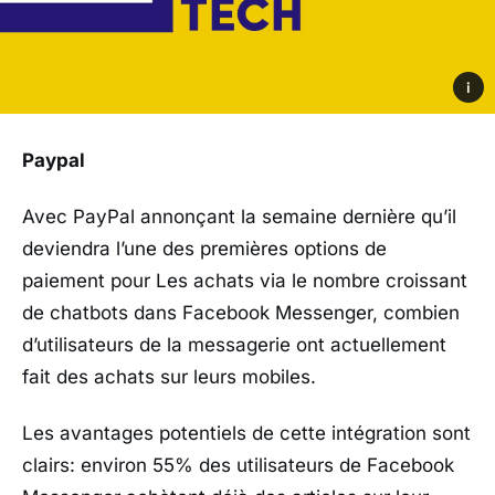
i
Paypal
Avec PayPal annonçant la semaine dernière qu’il
deviendra l’une des premières options de
paiement pour Les achats via le nombre croissant
de chatbots dans Facebook Messenger, combien
d’utilisateurs de la messagerie ont actuellement
fait des achats sur leurs mobiles.
Les avantages potentiels de cette intégration sont
clairs: environ 55% des utilisateurs de Facebook