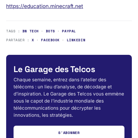
https://education.minecraft.net
TAGS :
BN TECH
·
BOTS
·
PAYPAL
PARTAGER :
X
·
FACEBOOK
·
LINKEDIN
Le Garage des Telcos
Chaque semaine, entrez dans l’atelier des
télécoms : un lieu d’analyse, de décodage et
d’inspiration. Le Garage des Telcos vous emmène
sous le capot de l’industrie mondiale des
télécommunications pour décrypter les
innovations, les stratégies.
S'ABONNER