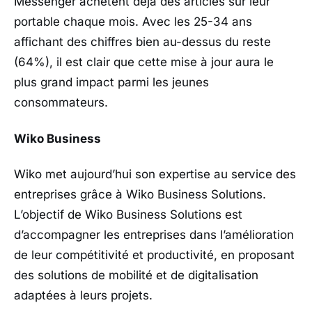
Messenger achètent déjà des articles sur leur
portable chaque mois. Avec les 25-34 ans
affichant des chiffres bien au-dessus du reste
(64%), il est clair que cette mise à jour aura le
plus grand impact parmi les jeunes
consommateurs.
Wiko Business
Wiko met aujourd’hui son expertise au service des
entreprises grâce à Wiko Business Solutions.
L’objectif de Wiko Business Solutions est
d’accompagner les entreprises dans l’amélioration
de leur compétitivité et productivité, en proposant
des solutions de mobilité et de digitalisation
adaptées à leurs projets.