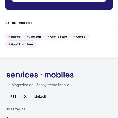
EN CE MOMENT
Adobe
Amazon
App Store
Apple
Applications
Le Magazine de l'écosystème Mobile
RSS
X
LinkedIn
RUBRIQUES