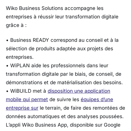
Wiko Business Solutions accompagne les
entreprises à réussir leur transformation digitale
grâce à :
• Business READY correspond au conseil et à la
sélection de produits adaptée aux projets des
entreprises.
• WiPLAN aide les professionnels dans leur
transformation digitale par le biais, de conseil, de
démonstrations et de matérialisation des besoins.
• WiBUILD met à
disposition une application
mobile qui permet
de suivre les
équipes d’une
entreprise sur
le terrain, de faire des remontées de
données automatiques et des analyses poussées.
L’appli Wiko Business App, disponible sur Google