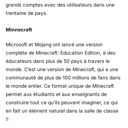
grands comptes avec des utilisateurs dans une
trentaine de pays.
Minnecraft
Microsoft et Mojang ont lancé une version
complète de Minecraft: Education Edition, à des
éducateurs dans plus de 50 pays à travers le
monde. C’est une version de Minecraft, qui a une
communauté de plus de 100 millions de fans dans
le monde entier. Ce format unique de Minecraft
permet aux étudiants et aux enseignants de
construire tout ce qu’ils peuvent imaginer, ce qui
en fait un élément naturel dans la salle de classe
!!