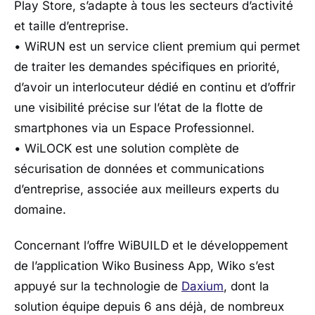
Play Store, s’adapte à tous les secteurs d’activité
et taille d’entreprise.
• WiRUN est un service client premium qui permet
de traiter les demandes spécifiques en priorité,
d’avoir un interlocuteur dédié en continu et d’offrir
une visibilité précise sur l’état de la flotte de
smartphones via un Espace Professionnel.
• WiLOCK est une solution complète de
sécurisation de données et communications
d’entreprise, associée aux meilleurs experts du
domaine.
Concernant l’offre WiBUILD et le développement
de l’application Wiko Business App, Wiko s’est
appuyé sur la technologie de
Daxium
, dont la
solution équipe depuis 6 ans déjà, de nombreux