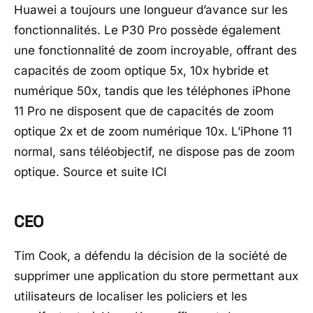
Huawei a toujours une longueur d’avance sur les
fonctionnalités. Le P30 Pro possède également
une fonctionnalité de zoom incroyable, offrant des
capacités de zoom optique 5x, 10x hybride et
numérique 50x, tandis que les téléphones iPhone
11 Pro ne disposent que de capacités de zoom
optique 2x et de zoom numérique 10x. L’iPhone 11
normal, sans téléobjectif, ne dispose pas de zoom
optique. Source et suite ICI
CEO
Tim Cook, a défendu la décision de la société de
supprimer une application du store permettant aux
utilisateurs de localiser les policiers et les