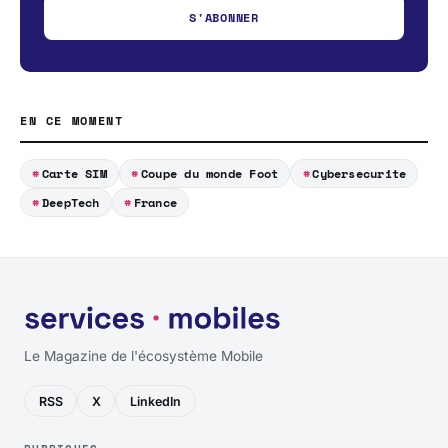
S'ABONNER
EN CE MOMENT
Carte SIM
Coupe du monde Foot
Cybersecurite
DeepTech
France
Le Magazine de l'écosystème Mobile
RSS
X
LinkedIn