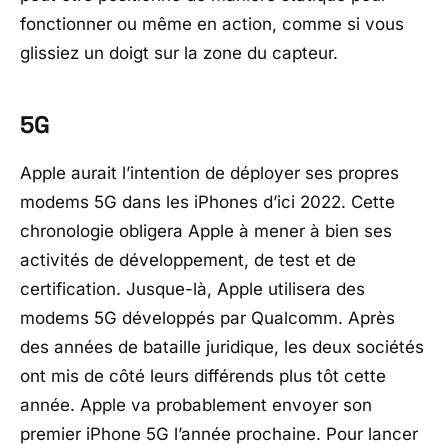
fonctionner ou même en action, comme si vous
glissiez un doigt sur la zone du capteur.
5G
Apple aurait l’intention de déployer ses propres
modems 5G dans les iPhones d’ici 2022. Cette
chronologie obligera Apple à mener à bien ses
activités de développement, de test et de
certification. Jusque-là, Apple utilisera des
modems 5G développés par Qualcomm. Après
des années de bataille juridique, les deux sociétés
ont mis de côté leurs différends plus tôt cette
année. Apple va probablement envoyer son
premier iPhone 5G l’année prochaine. Pour lancer