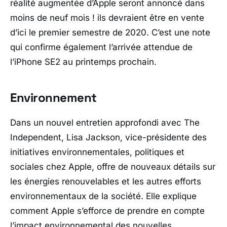
réalité augmentée d’Apple seront annoncé dans
moins de neuf mois ! ils devraient être en vente
d’ici le premier semestre de 2020. C’est une note
qui confirme également l’arrivée attendue de
l’iPhone SE2 au printemps prochain.
Environnement
Dans un nouvel entretien approfondi avec The
Independent, Lisa Jackson, vice-présidente des
initiatives environnementales, politiques et
sociales chez Apple, offre de nouveaux détails sur
les énergies renouvelables et les autres efforts
environnementaux de la société. Elle explique
comment Apple s’efforce de prendre en compte
l’impact environnemental des nouvelles