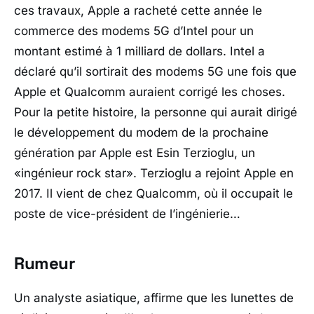
ces travaux, Apple a racheté cette année le
commerce des modems 5G d’Intel pour un
montant estimé à 1 milliard de dollars. Intel a
déclaré qu’il sortirait des modems 5G une fois que
Apple et Qualcomm auraient corrigé les choses.
Pour la petite histoire, la personne qui aurait dirigé
le développement du modem de la prochaine
génération par Apple est Esin Terzioglu, un
«ingénieur rock star». Terzioglu a rejoint Apple en
2017. Il vient de chez Qualcomm, où il occupait le
poste de vice-président de l’ingénierie…
Rumeur
Un analyste asiatique, affirme que les lunettes de