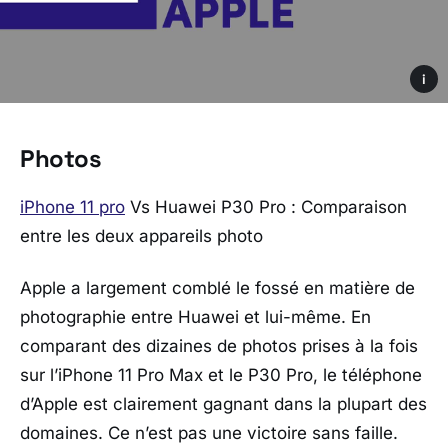
i
Photos
iPhone 11 pro
Vs Huawei P30 Pro : Comparaison
entre les deux appareils photo
Apple a largement comblé le fossé en matière de
photographie entre Huawei et lui-même. En
comparant des dizaines de photos prises à la fois
sur l’iPhone 11 Pro Max et le P30 Pro, le téléphone
d’Apple est clairement gagnant dans la plupart des
domaines. Ce n’est pas une victoire sans faille.