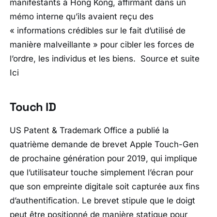
manifestants à Hong Kong, affirmant dans un
mémo interne qu’ils avaient reçu des
« informations crédibles sur le fait d’utilisé de
manière malveillante » pour cibler les forces de
l’ordre, les individus et les biens. Source et suite
Ici
Touch ID
US Patent & Trademark Office a publié la
quatrième demande de brevet Apple Touch-Gen
de prochaine génération pour 2019, qui implique
que l’utilisateur touche simplement l’écran pour
que son empreinte digitale soit capturée aux fins
d’authentification. Le brevet stipule que le doigt
peut être positionné de manière statique pour