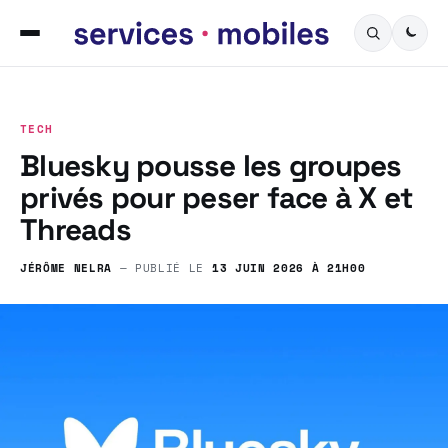
TECH
Bluesky pousse les groupes
privés pour peser face à X et
Threads
JÉRÔME NELRA
— PUBLIÉ LE
13 JUIN 2026 À 21H00