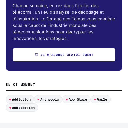
Chaque semaine, entrez dans l’atelier des
télécoms : un lieu d’analyse, de décodage et
d’inspiration. Le Garage des Telcos vous emmène
sous le capot de l’industrie mondiale des
télécommunications pour décrypter les
innovations, les stratégies.
JE M'ABONNE GRATUITEMENT
EN CE MOMENT
Addiction
Anthropic
App Store
Apple
Application