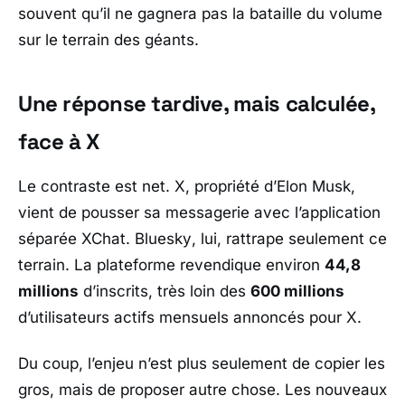
souvent qu’il ne gagnera pas la bataille du volume
sur le terrain des géants.
Une réponse tardive, mais calculée,
face à X
Le contraste est net.
X
, propriété d’
Elon Musk
,
vient de pousser sa messagerie avec l’application
séparée
XChat
.
Bluesky
, lui, rattrape seulement ce
terrain. La plateforme revendique environ
44,8
millions
d’inscrits, très loin des
600 millions
d’utilisateurs actifs mensuels annoncés pour
X
.
Du coup, l’enjeu n’est plus seulement de copier les
gros, mais de proposer autre chose. Les nouveaux