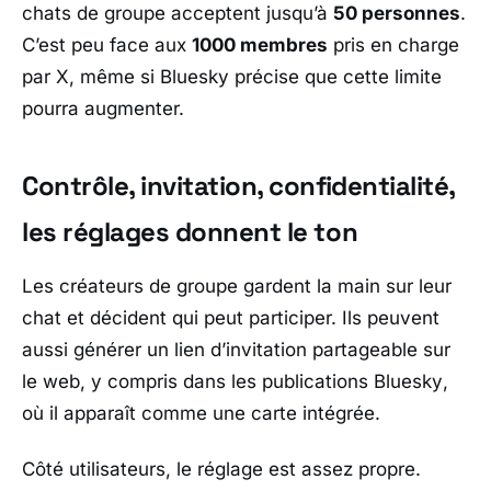
chats de groupe acceptent jusqu’à
50 personnes
.
C’est peu face aux
1000 membres
pris en charge
par
X
, même si
Bluesky
précise que cette limite
pourra augmenter.
Contrôle, invitation, confidentialité,
les réglages donnent le ton
Les créateurs de groupe gardent la main sur leur
chat et décident qui peut participer. Ils peuvent
aussi générer un lien d’invitation partageable sur
le web, y compris dans les publications
Bluesky
,
où il apparaît comme une carte intégrée.
Côté utilisateurs, le réglage est assez propre.