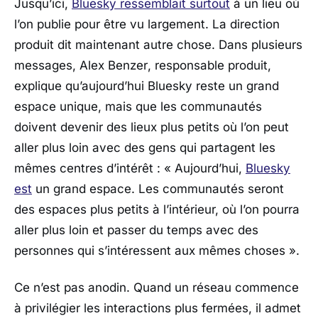
Jusqu’ici,
Bluesky
ressemblait surtout
à un lieu où
l’on publie pour être vu largement. La direction
produit dit maintenant autre chose. Dans plusieurs
messages,
Alex Benzer
, responsable produit,
explique qu’aujourd’hui
Bluesky
reste un grand
espace unique, mais que les communautés
doivent devenir des lieux plus petits où l’on peut
aller plus loin avec des gens qui partagent les
mêmes centres d’intérêt :
« Aujourd’hui,
Bluesky
est
un grand espace. Les communautés seront
des espaces plus petits à l’intérieur, où l’on pourra
aller plus loin et passer du temps avec des
personnes qui s’intéressent aux mêmes choses »
.
Ce n’est pas anodin. Quand un réseau commence
à privilégier les interactions plus fermées, il admet