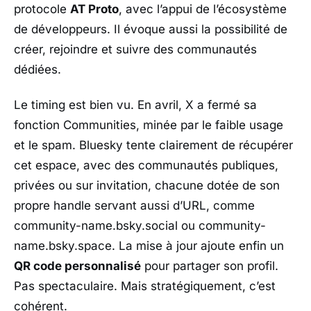
protocole
AT Proto
, avec l’appui de l’écosystème
de développeurs. Il évoque aussi la possibilité de
créer, rejoindre et suivre des communautés
dédiées.
Le timing est bien vu. En avril,
X
a fermé sa
fonction
Communities
, minée par le faible usage
et le spam.
Bluesky
tente clairement de récupérer
cet espace, avec des communautés publiques,
privées ou sur invitation, chacune dotée de son
propre handle servant aussi d’URL, comme
community-name.bsky.social ou community-
name.bsky.space. La mise à jour ajoute enfin un
QR code personnalisé
pour partager son profil.
Pas spectaculaire. Mais stratégiquement, c’est
cohérent.