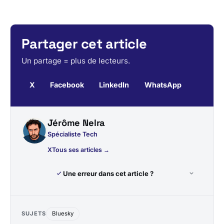
Partager cet article
Un partage = plus de lecteurs.
X
Facebook
LinkedIn
WhatsApp
Jérôme Nelra
Spécialiste Tech
X
Tous ses articles →
Une erreur dans cet article ?
SUJETS
Bluesky