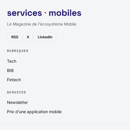
Le Magazine de l'écosystème Mobile
RSS
X
LinkedIn
RUBRIQUES
Tech
BtB
Fintech
SERVICES
Newsletter
Prix d’une application mobile