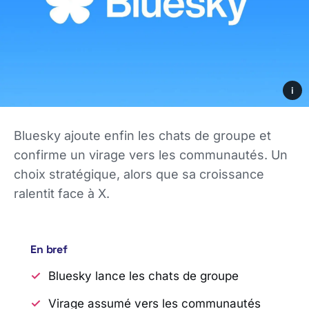
i
Bluesky ajoute enfin les chats de groupe et
confirme un virage vers les communautés. Un
choix stratégique, alors que sa croissance
ralentit face à X.
En bref
Bluesky lance les chats de groupe
Virage assumé vers les communautés