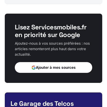
Lisez Servicesmobiles.fr
en priorité sur Google
Ajoutez-nous à vos sources préférées : nos
articles remonteront plus haut dans votre
actualité.
Ajouter à mes sources
Le Garage des Telcos