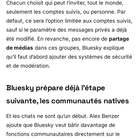
Chacun choisit qui peut l’inviter, tout le monde,
seulement les comptes suivis, ou personne. Par
défaut, ce sera l’option limitée aux comptes suivis,
sauf si le paramètre des messages privés a déjà
été modifié. En revanche, pas encore de
partage
de médias
dans ces groupes,
Bluesky
explique
qu’il faut d’abord ajouter des systèmes de sécurité
et de modération.
Bluesky prépare déjà l’étape
suivante, les communautés natives
Et les chats ne sont qu’un début.
Alex Benzer
ajoute que
Bluesky
veut bâtir davantage de
fonctions communautaires directement sur le