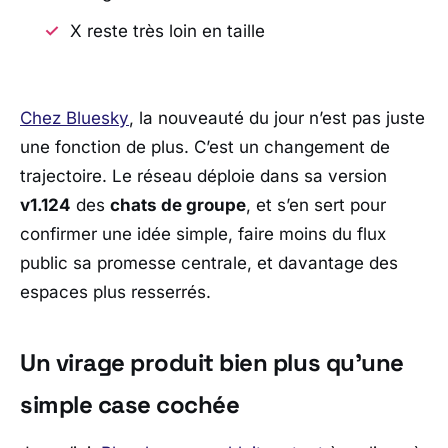
X reste très loin en taille
Chez
Bluesky
, la nouveauté du jour n’est pas juste
une fonction de plus. C’est un changement de
trajectoire. Le réseau déploie dans sa version
v1.124
des
chats de groupe
, et s’en sert pour
confirmer une idée simple, faire moins du flux
public sa promesse centrale, et davantage des
espaces plus resserrés.
Un virage produit bien plus qu’une
simple case cochée