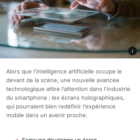
i
Alors que l’intelligence artificielle occupe le
devant de la scène, une nouvelle avancée
technologique attire l’attention dans l’industrie
du smartphone : les écrans holographiques,
qui pourraient bien redéfinir l’expérience
mobile dans un avenir proche.
Samsung développe un écran