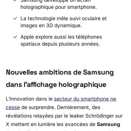
holographique pour smartphone.
La technologie mêle suivi oculaire et
images en 3D dynamique.
Apple explore aussi les téléphones
spatiaux depuis plusieurs années.
Nouvelles ambitions de Samsung
dans l’affichage holographique
L’innovation dans le
secteur du smartphone ne
cesse
de surprendre. Dernièrement, des
révélations relayées par le leaker
Schrödinger
sur
X
mettent en lumière les avancées de
Samsung