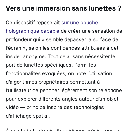
Vers une immersion sans lunettes ?
Ce dispositif reposerait
sur une couche
holographique capable
de créer une sensation de
profondeur qui « semble dépasser la surface de
l’écran », selon les confidences attribuées à cet
insider anonyme. Tout cela, sans nécessiter le
port de lunettes spécifiques. Parmi les
fonctionnalités évoquées, on note l’utilisation
d’algorithmes propriétaires permettant à
l’utilisateur de pencher légèrement son téléphone
pour explorer différents angles autour d’un objet
vidéo — principe inspiré des technologies
d’affichage spatial.
À ce stade toutefois,
Schrödinger
précise que le