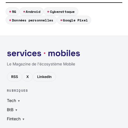
5G
Android
Cyberattaque
Données personnelles
Google Pixel
Le Magazine de l'écosystème Mobile
RSS
X
LinkedIn
RUBRIQUES
Tech
BtB
Fintech