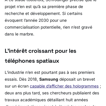
projet n’en est qu’à sa première phase de
recherche et développement. Si certains
évoquent l’année 2030 pour une
commercialisation potentielle, rien n’est gravé
dans le marbre.
L’intérêt croissant pour les
téléphones spatiaux
L’industrie n’en est pourtant pas à ses premiers
essais. Dès 2018,
Samsung
déposait un brevet
sur un écran
capable d’afficher des hologrammes
;
deux ans plus tard, ses chercheurs publiaient des
travaux académiques détaillant huit années