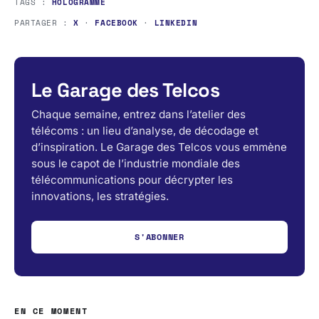
TAGS :
HOLOGRAMME
PARTAGER :
X
·
FACEBOOK
·
LINKEDIN
Le Garage des Telcos
Chaque semaine, entrez dans l’atelier des
télécoms : un lieu d’analyse, de décodage et
d’inspiration. Le Garage des Telcos vous emmène
sous le capot de l’industrie mondiale des
télécommunications pour décrypter les
innovations, les stratégies.
S'ABONNER
EN CE MOMENT