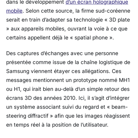
dans le développement
d’un écran holographique
mobile
. Selon cette source, la firme sud-coréenne
serait en train d’adapter sa technologie « 3D plate
» aux appareils mobiles, ouvrant la voie à ce que
certains appellent déjà le « spatial phone ».
Des captures d’échanges avec une personne
présentée comme issue de la chaîne logistique de
Samsung
viennent étayer ces allégations. Ces
messages mentionnent un prototype nommé MH1
ou H1, qui irait bien au-delà d’un simple retour des
écrans 3D des années 2010. Ici, il s’agit d’intégrer
un système associant suivi du regard et « beam-
steering diffractif » afin que les images réagissent
en temps réel à la position de l’utilisateur.