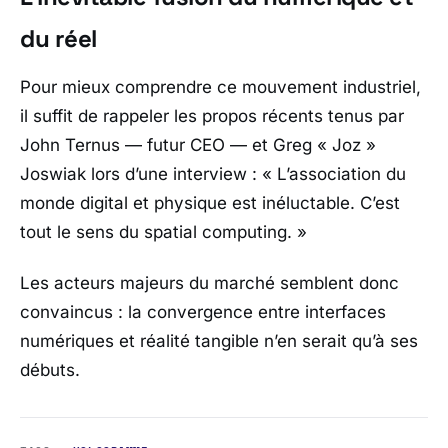
du réel
Pour mieux comprendre ce mouvement industriel,
il suffit de rappeler les propos récents tenus par
John Ternus — futur CEO — et Greg « Joz »
Joswiak lors d’une interview : «
L’association du
monde digital et physique est inéluctable. C’est
tout le sens du spatial computing.
»
Les acteurs majeurs du marché semblent donc
convaincus : la convergence entre interfaces
numériques et réalité tangible n’en serait qu’à ses
débuts.