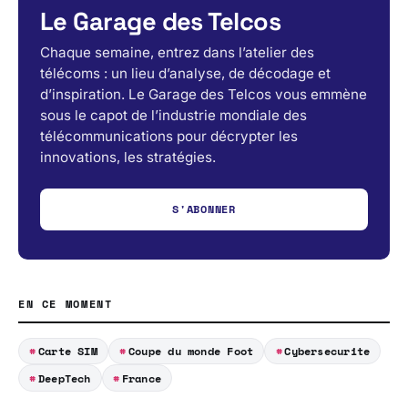
Le Garage des Telcos
Chaque semaine, entrez dans l’atelier des
télécoms : un lieu d’analyse, de décodage et
d’inspiration. Le Garage des Telcos vous emmène
sous le capot de l’industrie mondiale des
télécommunications pour décrypter les
innovations, les stratégies.
S'ABONNER
EN CE MOMENT
Carte SIM
Coupe du monde Foot
Cybersecurite
DeepTech
France