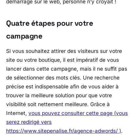
démarrage sur le web, personne n’y croyait !
Quatre étapes pour votre
campagne
Si vous souhaitez attirer des visiteurs sur votre
site ou votre boutique, il est impératif de vous
lancer dans cette campagne, mais il ne suffit pas
de sélectionner des mots clés. Une recherche
précise est indispensable afin de vous aider à
trouver la meilleure solution pour que votre
visibilité soit nettement meilleure. Grâce à
Internet,
vous pouvez consulter cette page (vous
serez redirigé vers
https://www.sitepenalise.fr/agence-adwords/ )
.