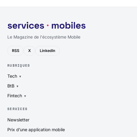
Le Magazine de l'écosystème Mobile
RSS
X
LinkedIn
RUBRIQUES
Tech
BtB
Fintech
SERVICES
Newsletter
Prix d’une application mobile