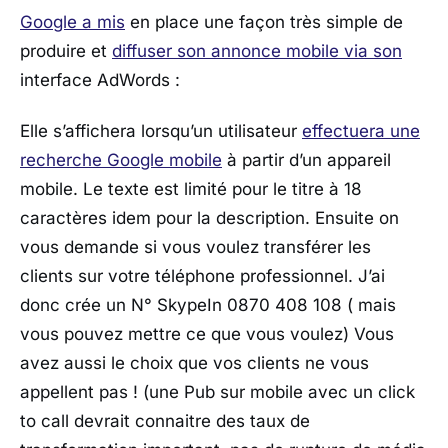
Google a mis
en place une façon très simple de
produire et
diffuser son annonce mobile via son
interface AdWords :
Elle s’affichera lorsqu’un utilisateur
effectuera une
recherche Google mobile
à partir d’un appareil
mobile. Le texte est limité pour le titre à 18
caractères idem pour la description. Ensuite on
vous demande si vous voulez transférer les
clients sur votre téléphone professionnel. J’ai
donc crée un N° SkypeIn 0870 408 108 ( mais
vous pouvez mettre ce que vous voulez) Vous
avez aussi le choix que vos clients ne vous
appellent pas ! (une Pub sur mobile avec un click
to call devrait connaitre des taux de