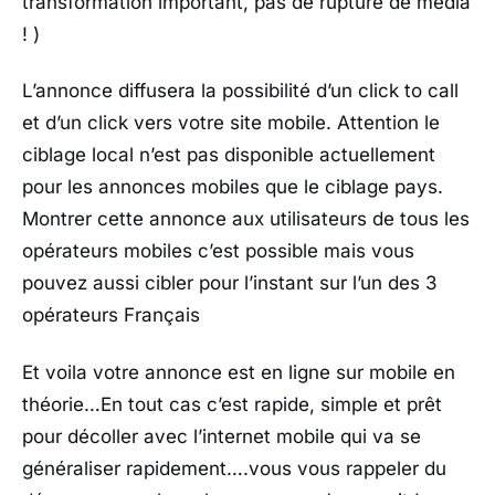
transformation important, pas de rupture de média
! )
L’annonce diffusera la possibilité d’un click to call
et d’un click vers votre site mobile. Attention le
ciblage local n’est pas disponible actuellement
pour les annonces mobiles que le ciblage pays.
Montrer cette annonce aux utilisateurs de tous les
opérateurs mobiles c’est possible mais vous
pouvez aussi cibler pour l’instant sur l’un des 3
opérateurs Français
Et voila votre annonce est en ligne sur mobile en
théorie…En tout cas c’est rapide, simple et prêt
pour décoller avec l’internet mobile qui va se
généraliser rapidement….vous vous rappeler du