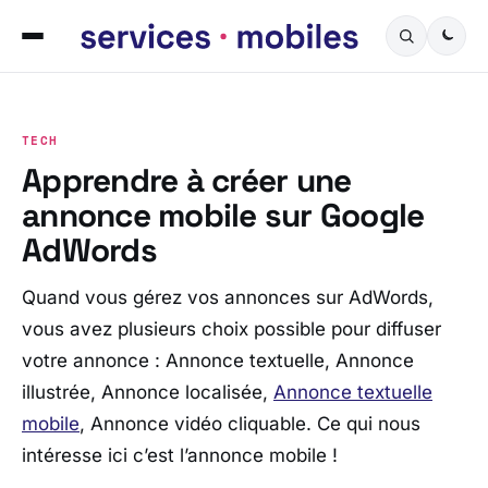
TECH
Apprendre à créer une
annonce mobile sur Google
AdWords
Quand vous gérez vos annonces sur AdWords,
vous avez plusieurs choix possible pour diffuser
votre annonce : Annonce textuelle, Annonce
illustrée, Annonce localisée,
Annonce textuelle
mobile
, Annonce vidéo cliquable. Ce qui nous
intéresse ici c’est l’annonce mobile !