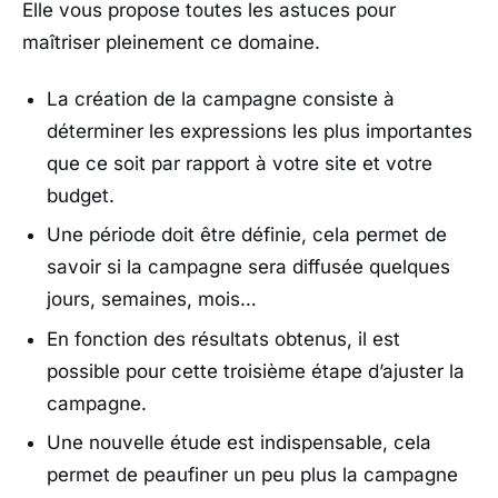
Elle vous propose toutes les astuces pour
maîtriser pleinement ce domaine.
La création de la campagne consiste à
déterminer les expressions les plus importantes
que ce soit par rapport à votre site et votre
budget.
Une période doit être définie, cela permet de
savoir si la campagne sera diffusée quelques
jours, semaines, mois…
En fonction des résultats obtenus, il est
possible pour cette troisième étape d’ajuster la
campagne.
Une nouvelle étude est indispensable, cela
permet de peaufiner un peu plus la campagne