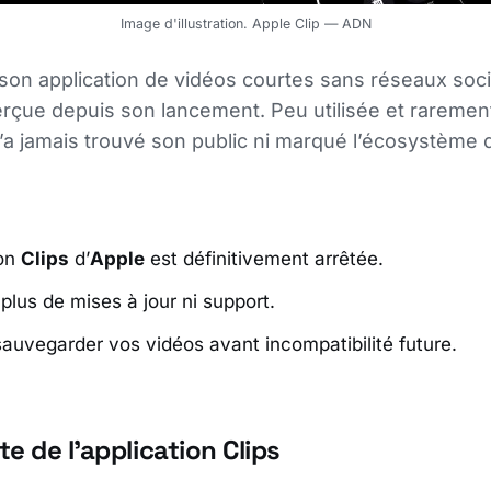
Image d'illustration. Apple Clip — ADN
 son application de vidéos courtes sans réseaux soc
rçue depuis son lancement. Peu utilisée et rareme
 n’a jamais trouvé son public ni marqué l’écosystème 
ion
Clips
d’
Apple
est définitivement arrêtée.
 plus de mises à jour ni support.
auvegarder vos vidéos avant incompatibilité future.
te de l’application Clips