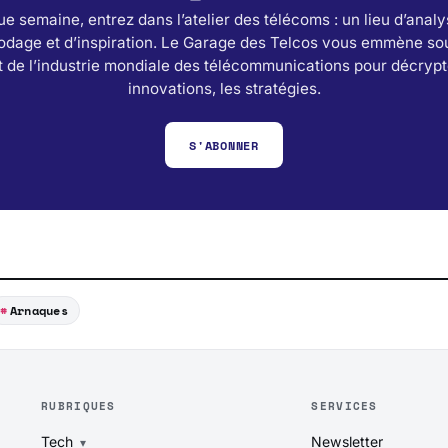
e semaine, entrez dans l’atelier des télécoms : un lieu d’analy
odage et d’inspiration. Le Garage des Telcos vous emmène sou
 de l’industrie mondiale des télécommunications pour décrypt
innovations, les stratégies.
S'ABONNER
Arnaques
RUBRIQUES
SERVICES
Tech
Newsletter